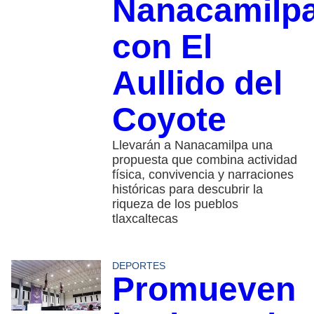
Nanacamilp
con El
Aullido del
Coyote
Llevarán a Nanacamilpa una
propuesta que combina actividad
física, convivencia y narraciones
históricas para descubrir la
riqueza de los pueblos
tlaxcaltecas
DEPORTES
Promueven