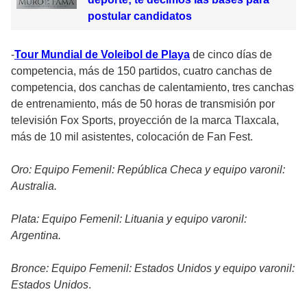
postular candidatos
-
Tour Mundial de Voleibol de Playa
de cinco días de
competencia, más de 150 partidos, cuatro canchas de
competencia, dos canchas de calentamiento, tres canchas
de entrenamiento, más de 50 horas de transmisión por
televisión Fox Sports, proyección de la marca Tlaxcala,
más de 10 mil asistentes, colocación de Fan Fest.
Oro: Equipo Femenil: República Checa y equipo varonil:
Australia.
Plata: Equipo Femenil: Lituania y equipo varonil:
Argentina.
Bronce: Equipo Femenil: Estados Unidos y equipo varonil:
Estados Unidos
.