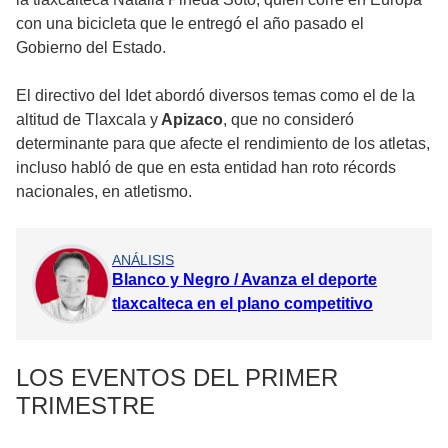
con una bicicleta que le entregó el año pasado el
Gobierno del Estado.
El directivo del Idet abordó diversos temas como el de la
altitud de Tlaxcala y
Apizaco
, que no consideró
determinante para que afecte el rendimiento de los atletas,
incluso habló de que en esta entidad han roto récords
nacionales, en atletismo.
ANÁLISIS
Blanco y Negro / Avanza el deporte
tlaxcalteca en el plano competitivo
LOS EVENTOS DEL PRIMER
TRIMESTRE