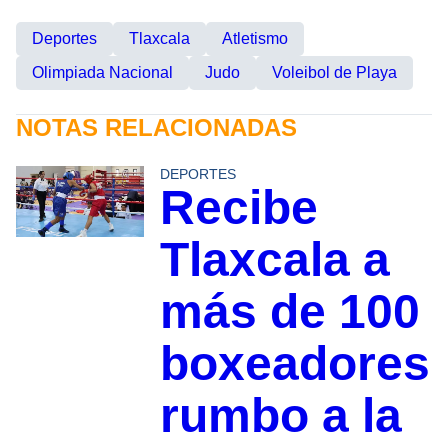
Deportes
Tlaxcala
Atletismo
Olimpiada Nacional
Judo
Voleibol de Playa
NOTAS RELACIONADAS
DEPORTES
Recibe
Tlaxcala a
más de 100
boxeadores
rumbo a la