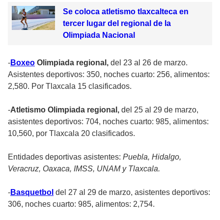
Se coloca atletismo tlaxcalteca en
tercer lugar del regional de la
Olimpiada Nacional
-
Boxeo
Olimpiada regional,
del 23 al 26 de marzo.
Asistentes deportivos: 350, noches cuarto: 256, alimentos:
2,580. Por Tlaxcala 15 clasificados.
-
Atletismo Olimpiada regional,
del 25 al 29 de marzo,
asistentes deportivos: 704, noches cuarto: 985, alimentos:
10,560, por Tlaxcala 20 clasificados.
Entidades deportivas asistentes:
Puebla, Hidalgo,
Veracruz, Oaxaca, IMSS, UNAM y Tlaxcala.
-
Basquetbol
del 27 al 29 de marzo, asistentes deportivos:
306, noches cuarto: 985, alimentos: 2,754.