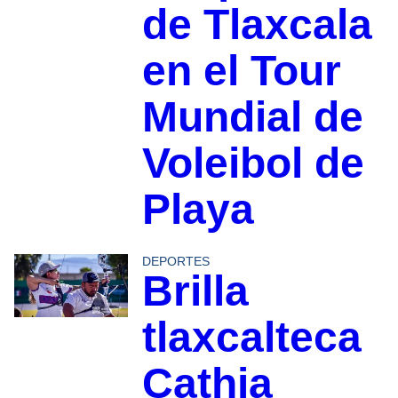
de Tlaxcala
en el Tour
Mundial de
Voleibol de
Playa
DEPORTES
Brilla
tlaxcalteca
Cathia