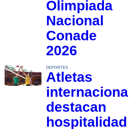
Olimpiada
Nacional
Conade
2026
DEPORTES
Atletas
internaciona
destacan
hospitalidad