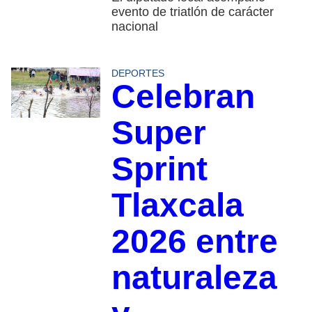
evento de triatlón de carácter
nacional
DEPORTES
Celebran
Super
Sprint
Tlaxcala
2026 entre
naturaleza