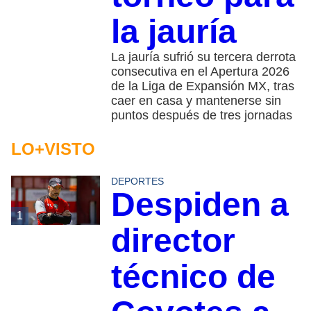
la jauría
La jauría sufrió su tercera derrota
consecutiva en el Apertura 2026
de la Liga de Expansión MX, tras
caer en casa y mantenerse sin
puntos después de tres jornadas
LO+VISTO
DEPORTES
Despiden a
1
director
técnico de