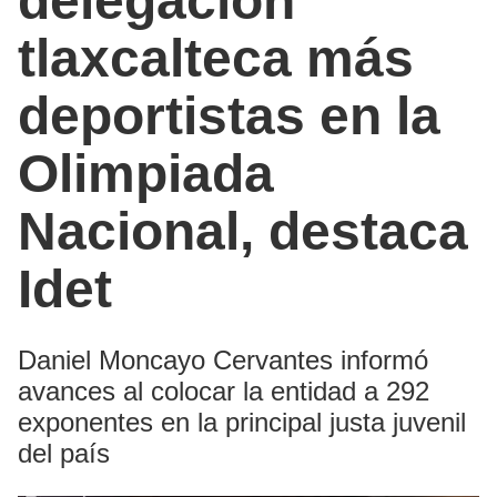
delegación
tlaxcalteca más
deportistas en la
Olimpiada
Nacional, destaca
Idet
Daniel Moncayo Cervantes informó
avances al colocar la entidad a 292
exponentes en la principal justa juvenil
del país