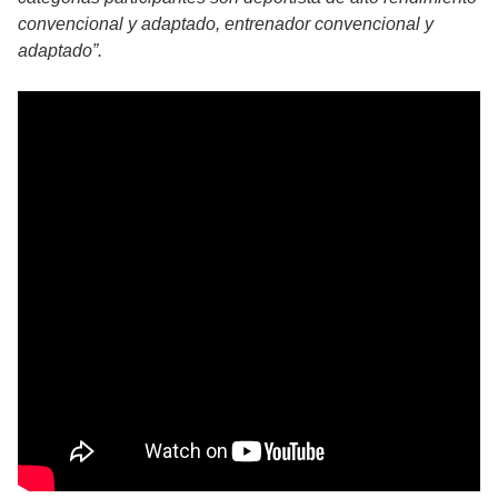
convencional y adaptado, entrenador convencional y
adaptado”.