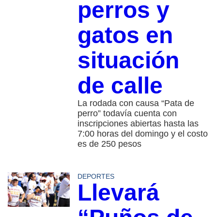
perros y
gatos en
situación
de calle
La rodada con causa “Pata de
perro” todavía cuenta con
inscripciones abiertas hasta las
7:00 horas del domingo y el costo
es de 250 pesos
DEPORTES
Llevará