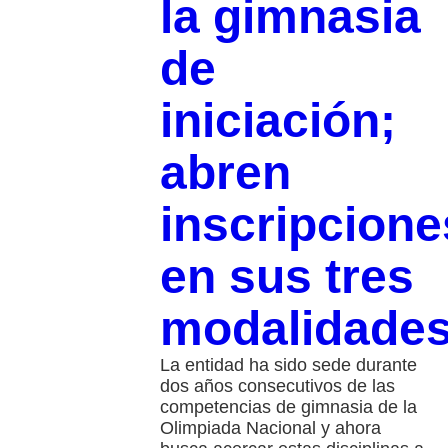
la gimnasia
de
iniciación;
abren
inscripcione
en sus tres
modalidade
La entidad ha sido sede durante
dos años consecutivos de las
competencias de gimnasia de la
Olimpiada Nacional y ahora