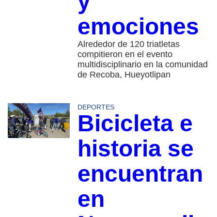
y
emociones
Alrededor de 120 triatletas
compitieron en el evento
multidisciplinario en la comunidad
de Recoba, Hueyotlipan
DEPORTES
Bicicleta e
historia se
encuentran
en