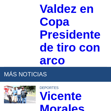
Valdez en
Copa
Presidente
de tiro con
arco
MÁS NOTICIAS
DEPORTES
Vicente
Morales