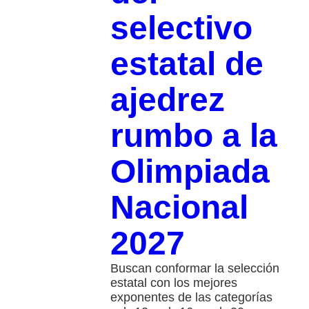
selectivo
estatal de
ajedrez
rumbo a la
Olimpiada
Nacional
2027
Buscan conformar la selección
estatal con los mejores
exponentes de las categorías