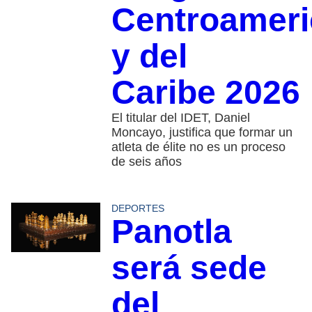
Centroamer
y del
Caribe 2026
El titular del IDET, Daniel
Moncayo, justifica que formar un
atleta de élite no es un proceso
de seis años
DEPORTES
Panotla
será sede
del