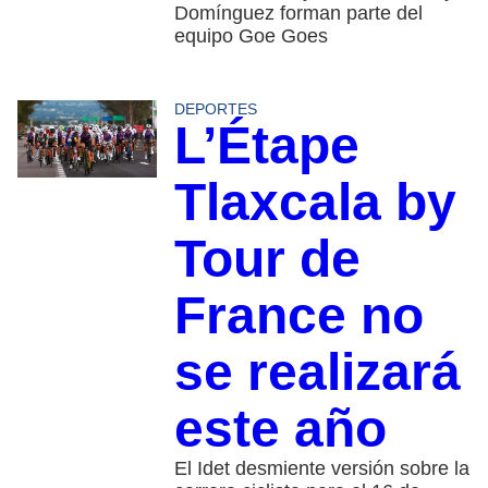
Domínguez forman parte del
equipo Goe Goes
DEPORTES
L’Étape
Tlaxcala by
Tour de
France no
se realizará
este año
El Idet desmiente versión sobre la