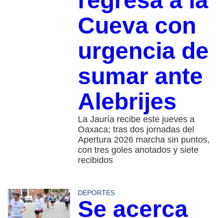
regresa a la
Cueva con
urgencia de
sumar ante
Alebrijes
La Jauría recibe este jueves a
Oaxaca; tras dos jornadas del
Apertura 2026 marcha sin puntos,
con tres goles anotados y siete
recibidos
DEPORTES
Se acerca