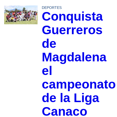
DEPORTES
Conquista
Guerreros
de
Magdalena
el
campeonato
de la Liga
Canaco