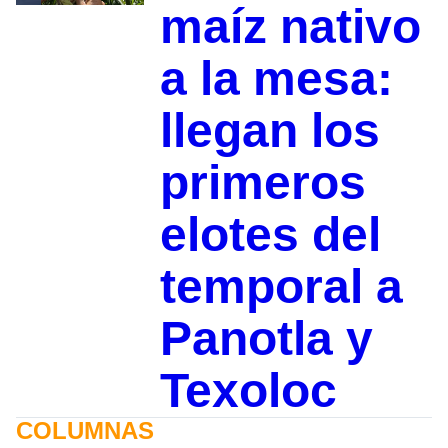
maíz nativo
a la mesa:
llegan los
primeros
elotes del
temporal a
Panotla y
Texoloc
COLUMNAS