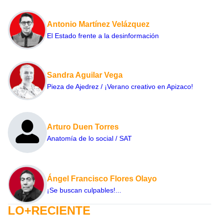
Antonio Martínez Velázquez
El Estado frente a la desinformación
Sandra Aguilar Vega
Pieza de Ajedrez / ¡Verano creativo en Apizaco!
Arturo Duen Torres
Anatomía de lo social / SAT
Ángel Francisco Flores Olayo
¡Se buscan culpables!...
LO+RECIENTE