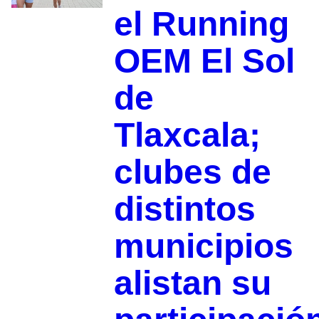
el Running
OEM El Sol
de
Tlaxcala;
clubes de
distintos
municipios
alistan su