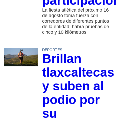
participació
La fiesta atlética del próximo 16
de agosto toma fuerza con
corredores de diferentes puntos
de la entidad; habrá pruebas de
cinco y 10 kilómetros
DEPORTES
Brillan
tlaxcaltecas
y suben al
podio por
su