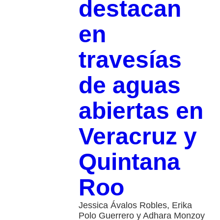
destacan
en
travesías
de aguas
abiertas en
Veracruz y
Quintana
Roo
Jessica Ávalos Robles, Erika
Polo Guerrero y Adhara Monzoy