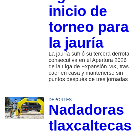
inicio de
torneo para
la jauría
La jauría sufrió su tercera derrota
consecutiva en el Apertura 2026
de la Liga de Expansión MX, tras
caer en casa y mantenerse sin
puntos después de tres jornadas
DEPORTES
Nadadoras
tlaxcaltecas