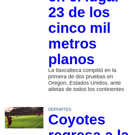
23 de los
cinco mil
metros
planos
La tlaxcalteca compitió en la
primera de dos pruebas en
Oregon, Estados Unidos, ante
atletas de todos los continentes
DEPORTES
Coyotes