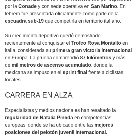
por la
Conade
y con sede operativa en
San Marino
. En
febrero fue presentada oficialmente como parte de la
escuadra sub-19
que competiría en territorio italiano.
Su crecimiento deportivo quedó demostrado
recientemente al conquistar el
Trofeo Rosa Montalto
en
Italia, considerada su
primera gran victoria internacional
en Europa. La prueba comprendió
87 kilómetros
y más
de
mil metros de ascenso acumulado
, donde la
mexicana se impuso en el
sprint final
frente a ciclistas
locales.
CARRERA EN ALZA
Especialistas y medios nacionales han resaltado la
regularidad de Natalia Pineda
en competencias
europeas, donde se ha ubicado entre las
mejores
posiciones del pelotón juvenil internacional
.