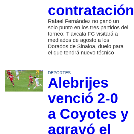
contratación
Rafael Fernández no ganó un
solo punto en los tres partidos del
torneo; Tlaxcala FC visitará a
mediados de agosto a los
Dorados de Sinaloa, duelo para
el que tendrá nuevo técnico
DEPORTES
Alebrijes
venció 2-0
a Coyotes y
agravó el