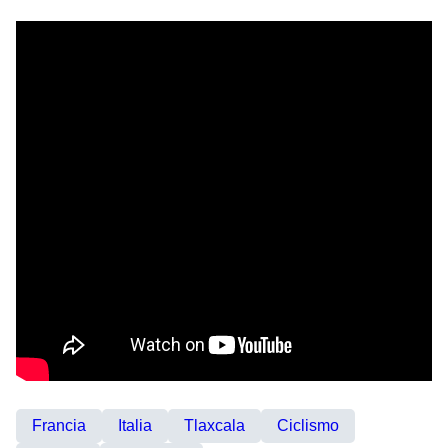
Francia
Italia
Tlaxcala
Ciclismo