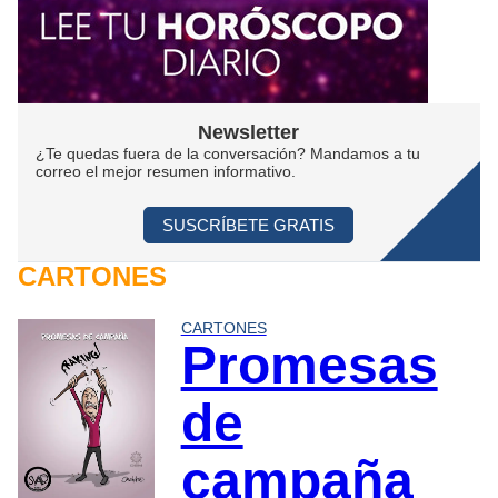
Newsletter
¿Te quedas fuera de la conversación? Mandamos a tu
correo el mejor resumen informativo.
SUSCRÍBETE GRATIS
CARTONES
CARTONES
Promesas
de
campaña