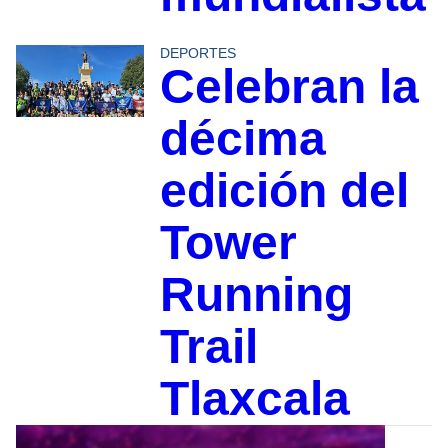
DEPORTES
Celebran la
décima
edición del
Tower
Running
Trail
Tlaxcala