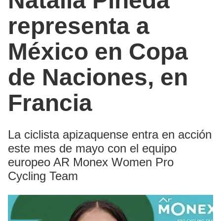
Natalia Pineda
representa a
México en Copa
de Naciones, en
Francia
La ciclista apizaquense entra en acción
este mes de mayo con el equipo
europeo AR Monex Women Pro
Cycling Team