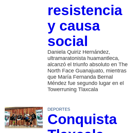
resistencia
y causa
social
Daniela Quiriz Hernández,
ultramaratonista huamantleca,
alcanzó el triunfo absoluto en The
North Face Guanajuato, mientras
que María Fernanda Bernal
Méndez fue segundo lugar en el
Towerruning Tlaxcala
DEPORTES
Conquista