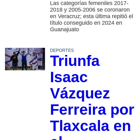
Las categorías femeniles 2017-
2018 y 2005-2006 se coronaron
en Veracruz; esta última repitió el
título conseguido en 2024 en
Guanajuato
DEPORTES
Triunfa
Isaac
Vázquez
Ferreira por
Tlaxcala en