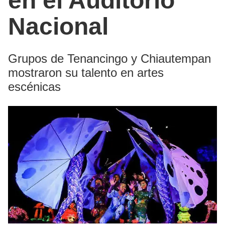
en el Auditorio
Nacional
Grupos de Tenancingo y Chiautempan
mostraron su talento en artes
escénicas