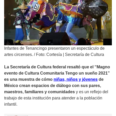
Infantes de Tenancingo presentaron un espectáculo de
artes circenses.
/
Foto: Cortesía | Secretaría de Cultura
La Secretaría de Cultura federal resaltó que el “Magno
evento de Cultura Comunitaria Tengo un sueño 2021”
es una muestra de cómo
niñas, niños y jóvenes
de
México crean espacios de diálogo con sus pares,
maestros, familiares y comunidades
y es un reflejo del
trabajo de esta institución para atender a la población
infantil.