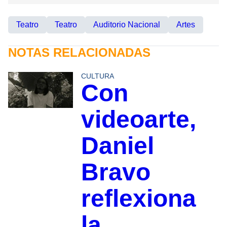
Teatro
Teatro
Auditorio Nacional
Artes
NOTAS RELACIONADAS
CULTURA
Con
videoarte,
Daniel
Bravo
reflexiona
la