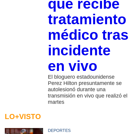
que recibe
tratamiento
médico tras
incidente
en vivo
El bloguero estadounidense
Perez Hilton presuntamente se
autolesionó durante una
transmisión en vivo que realizó el
martes
LO+VISTO
DEPORTES