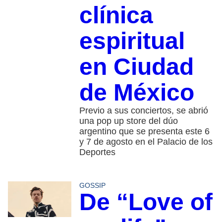
clínica
espiritual
en Ciudad
de México
Previo a sus conciertos, se abrió
una pop up store del dúo
argentino que se presenta este 6
y 7 de agosto en el Palacio de los
Deportes
GOSSIP
De “Love of