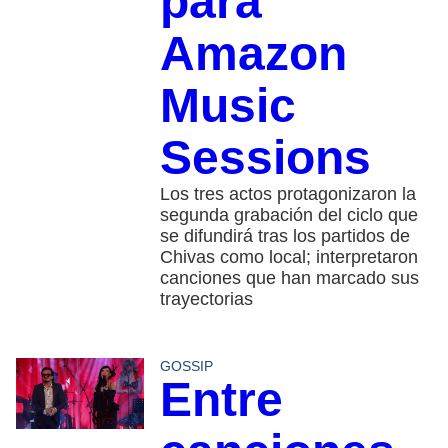
para
Amazon
Music
Sessions
Los tres actos protagonizaron la
segunda grabación del ciclo que
se difundirá tras los partidos de
Chivas como local; interpretaron
canciones que han marcado sus
trayectorias
GOSSIP
Entre