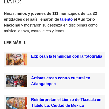
DATO:
Niñas, niños y jóvenes de 111 municipios de las 32
entidades del país llenaron de
talento
el Auditorio
Nacional
y mostraron su destreza en disciplinas como
música, danza, teatro, circo y letras.
LEE MÁS:
⬇️
Exploran la feminidad con la fotografía
Artistas crean centro cultural en
Atlangatepec
Reinterpretan el Lienzo de Tlaxcala en
Tlatelolco, Ciudad de México