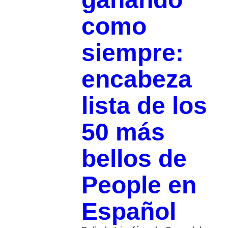
como
siempre:
encabeza
lista de los
50 más
bellos de
People en
Español