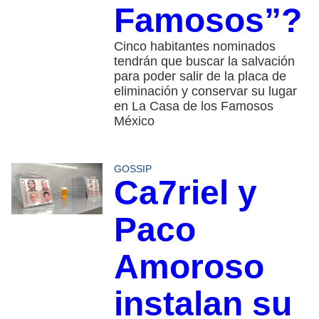
Famosos”?
Cinco habitantes nominados
tendrán que buscar la salvación
para poder salir de la placa de
eliminación y conservar su lugar
en La Casa de los Famosos
México
GOSSIP
Ca7riel y
Paco
Amoroso
instalan su