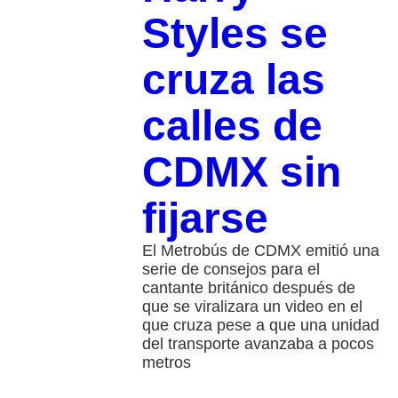
Styles se
cruza las
calles de
CDMX sin
fijarse
El Metrobús de CDMX emitió una
serie de consejos para el
cantante británico después de
que se viralizara un video en el
que cruza pese a que una unidad
del transporte avanzaba a pocos
metros