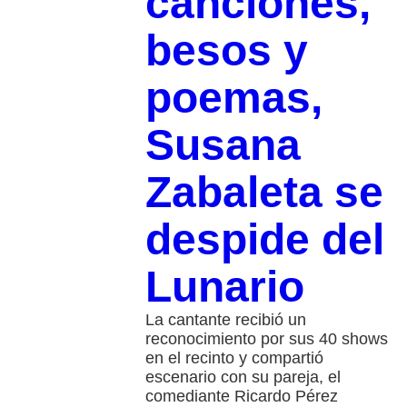
canciones,
besos y
poemas,
Susana
Zabaleta se
despide del
Lunario
La cantante recibió un
reconocimiento por sus 40 shows
en el recinto y compartió
escenario con su pareja, el
comediante Ricardo Pérez