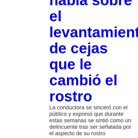
habla sobre
el
levantamien
de cejas
que le
cambió el
rostro
La conductora se sinceró con el
público y expresó que durante
estas semanas se sintió como un
delincuente tras ser señalada por
el aspecto de su rostro