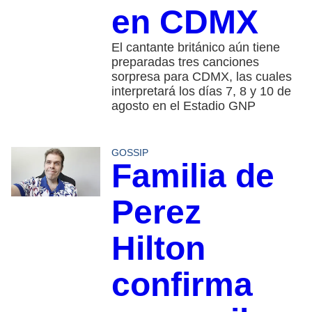
en CDMX
El cantante británico aún tiene
preparadas tres canciones
sorpresa para CDMX, las cuales
interpretará los días 7, 8 y 10 de
agosto en el Estadio GNP
GOSSIP
Familia de
Perez
Hilton
confirma