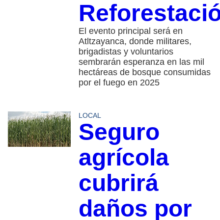
Reforestaci
El evento principal será en
Atltzayanca, donde militares,
brigadistas y voluntarios
sembrarán esperanza en las mil
hectáreas de bosque consumidas
por el fuego en 2025
LOCAL
Seguro
agrícola
cubrirá
daños por