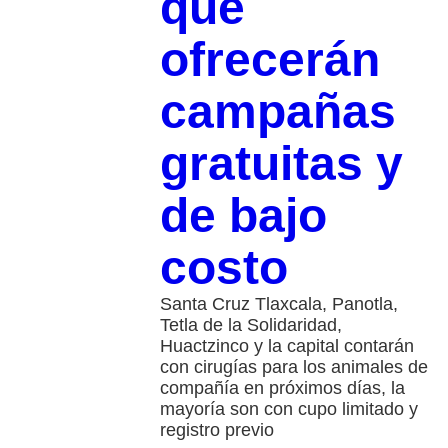
que
ofrecerán
campañas
gratuitas y
de bajo
costo
Santa Cruz Tlaxcala, Panotla,
Tetla de la Solidaridad,
Huactzinco y la capital contarán
con cirugías para los animales de
compañía en próximos días, la
mayoría son con cupo limitado y
registro previo