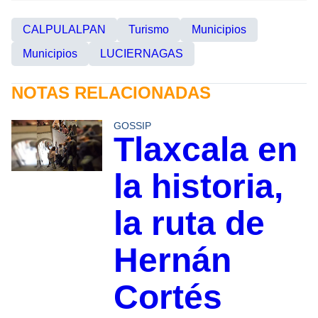
CALPULALPAN
Turismo
Municipios
Municipios
LUCIERNAGAS
NOTAS RELACIONADAS
GOSSIP
Tlaxcala en
la historia,
la ruta de
Hernán
Cortés