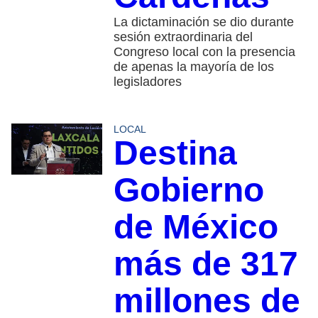
La dictaminación se dio durante
sesión extraordinaria del
Congreso local con la presencia
de apenas la mayoría de los
legisladores
LOCAL
Destina
Gobierno
de México
más de 317
millones de