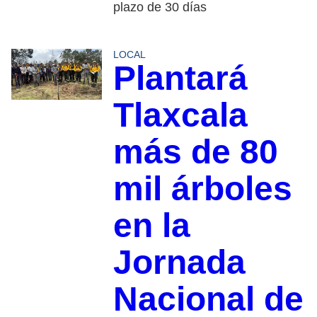
plazo de 30 días
LOCAL
Plantará
Tlaxcala
más de 80
mil árboles
en la
Jornada
Nacional de