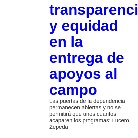
transparenc
y equidad
en la
entrega de
apoyos al
campo
Las puertas de la dependencia
permanecen abiertas y no se
permitirá que unos cuantos
acaparen los programas: Lucero
Zepeda