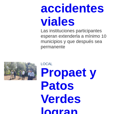
accidentes
viales
Las instituciones participantes
esperan extenderla a mínimo 10
municipios y que después sea
permanente
LOCAL
Propaet y
Patos
Verdes
logran