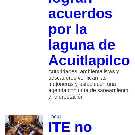
acuerdos
por la
laguna de
Acuitlapilco
Autoridades, ambientalistas y
pescadores verifican las
mojoneras y establecen una
agenda conjunta de saneamiento
y reforestación
LOCAL
ITE no