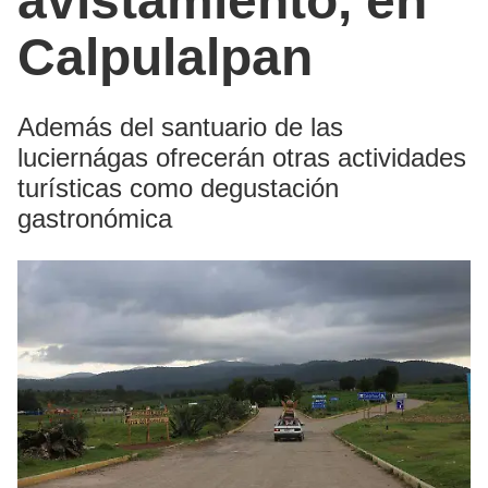
avistamiento, en
Calpulalpan
Además del santuario de las
luciernágas ofrecerán otras actividades
turísticas como degustación
gastronómica