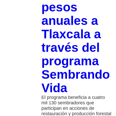
pesos
anuales a
Tlaxcala a
través del
programa
Sembrando
Vida
El programa beneficia a cuatro
mil 130 sembradores que
participan en acciones de
restauración y producción forestal