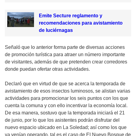
Emite Secture reglamento y
recomendaciones para avistamiento
de luciérnagas
Señaló que lo anterior forma parte de diversas acciones
de promoción turística para atraer un número importante
de visitantes, además de que pretenden crear corredores
donde puedan ofertar otras actividades.
Declaró que en virtud de que se acerca la temporada de
avistamiento de esos insectos luminosos, se alistan varias
actividades para promocionar los seis puntos con los que
cuenta la comuna y con ello incentivar la economía local.
De esa manera, sostuvo que la temporada iniciará el 21
de junio, por lo que los asistentes podrán disfrutar del
nuevo espacio ubicado en La Soledad; así como los que
ya venían operando, tal es el caso de El Nuevo Bosque de