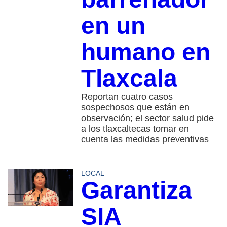
en un
humano en
Tlaxcala
Reportan cuatro casos
sospechosos que están en
observación; el sector salud pide
a los tlaxcaltecas tomar en
cuenta las medidas preventivas
LOCAL
Garantiza
SIA