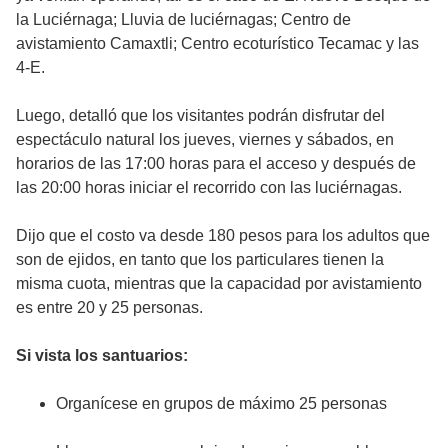
la Luciérnaga; Lluvia de luciérnagas; Centro de
avistamiento Camaxtli; Centro ecoturístico Tecamac y las
4-E.
Luego, detalló que los visitantes podrán disfrutar del
espectáculo natural los jueves, viernes y sábados, en
horarios de las 17:00 horas para el acceso y después de
las 20:00 horas iniciar el recorrido con las luciérnagas.
Dijo que el costo va desde 180 pesos para los adultos que
son de ejidos, en tanto que los particulares tienen la
misma cuota, mientras que la capacidad por avistamiento
es entre 20 y 25 personas.
Si vista los santuarios:
Organícese en grupos de máximo 25 personas