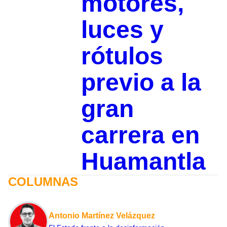
motores,
luces y
rótulos
previo a la
gran
carrera en
Huamantla
COLUMNAS
Antonio Martínez Velázquez