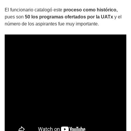
El funcionario catalogó este
proceso como histórico,
pues son
50 los programas ofertados por la UATx
y el
número de los aspirantes fue muy importante.