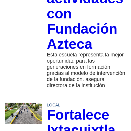
con
Fundación
Azteca
Esta escuela representa la mejor
oportunidad para las
generaciones en formación
gracias al modelo de intervención
de la fundación, asegura
directora de la institución
LOCAL
Fortalece
Ixtacuixtla