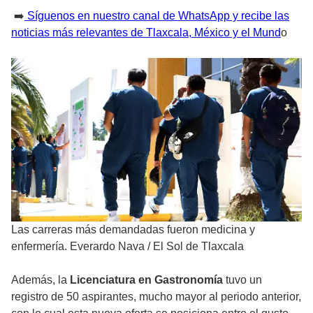
➡️
Síguenos en nuestro canal de WhatsApp y recibe las
noticias más relevantes de Tlaxcala, México y el Mund
o
Las carreras más demandadas fueron medicina y
enfermería. Everardo Nava
/
El Sol de Tlaxcala
Además, la
Licenciatura en Gastronomía
tuvo un
registro de 50 aspirantes, mucho mayor al periodo anterior,