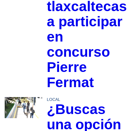
tlaxcaltecas
a participar
en
concurso
Pierre
Fermat
LOCAL
¿Buscas
una opción