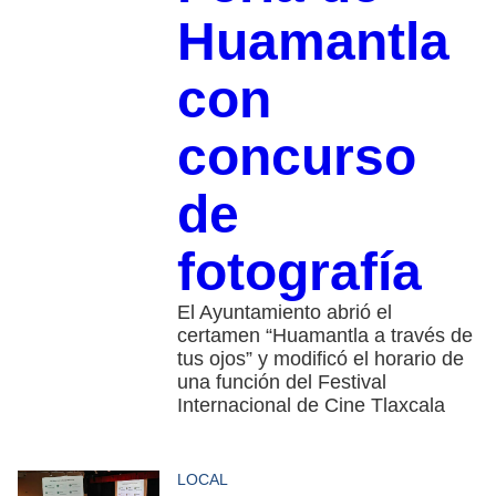
Huamantla
con
concurso
de
fotografía
El Ayuntamiento abrió el
certamen “Huamantla a través de
tus ojos” y modificó el horario de
una función del Festival
Internacional de Cine Tlaxcala
LOCAL