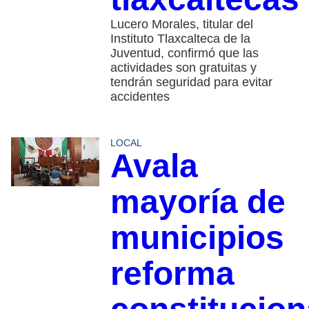
Lucero Morales, titular del
Instituto Tlaxcalteca de la
Juventud, confirmó que las
actividades son gratuitas y
tendrán seguridad para evitar
accidentes
LOCAL
Avala
mayoría de
municipios
reforma