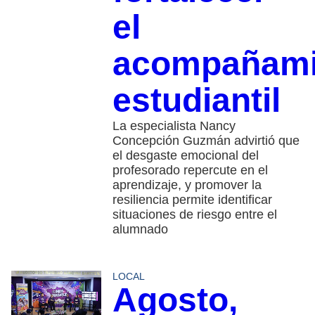
el
acompañami
estudiantil
La especialista Nancy
Concepción Guzmán advirtió que
el desgaste emocional del
profesorado repercute en el
aprendizaje, y promover la
resiliencia permite identificar
situaciones de riesgo entre el
alumnado
LOCAL
Agosto,