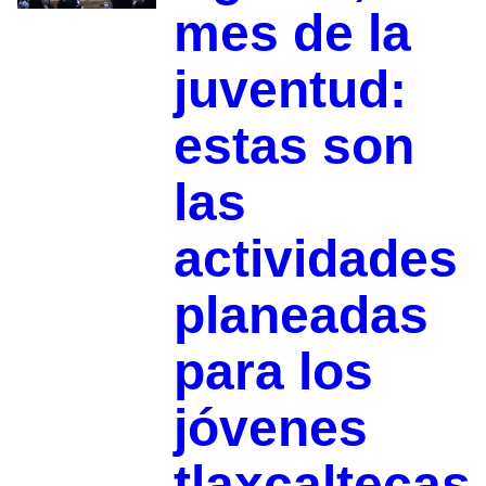
mes de la
juventud:
estas son
las
actividades
planeadas
para los
jóvenes
tlaxcaltecas