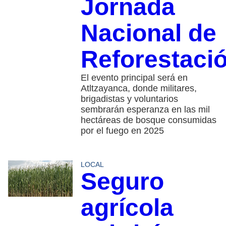
Jornada
Nacional de
Reforestaci
El evento principal será en
Atltzayanca, donde militares,
brigadistas y voluntarios
sembrarán esperanza en las mil
hectáreas de bosque consumidas
por el fuego en 2025
LOCAL
Seguro
agrícola