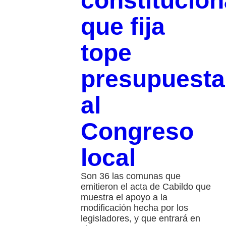
constitucion
que fija
tope
presupuesta
al
Congreso
local
Son 36 las comunas que
emitieron el acta de Cabildo que
muestra el apoyo a la
modificación hecha por los
legisladores, y que entrará en