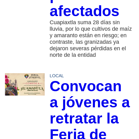
afectados
Cuapiaxtla suma 28 días sin
lluvia, por lo que cultivos de maíz
y amaranto están en riesgo; en
contraste, las granizadas ya
dejaron severas pérdidas en el
norte de la entidad
LOCAL
Convocan
a jóvenes a
retratar la
Feria de