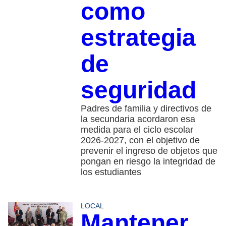
como
estrategia
de
seguridad
Padres de familia y directivos de
la secundaria acordaron esa
medida para el ciclo escolar
2026-2027, con el objetivo de
prevenir el ingreso de objetos que
pongan en riesgo la integridad de
los estudiantes
LOCAL
Mantener