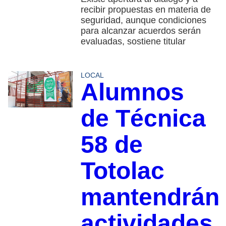
recibir propuestas en materia de
seguridad, aunque condiciones
para alcanzar acuerdos serán
evaluadas, sostiene titular
LOCAL
Alumnos
de Técnica
58 de
Totolac
mantendrán
actividades