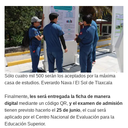
Sólo cuatro mil 500 serán los aceptados por la máxima
casa de estudios. Everardo Nava
/
El Sol de Tlaxcala
Finalmente
, les será entregada la ficha de manera
digital
mediante un código QR,
y el examen de admisión
tienen previsto hacerlo el
25 de junio
, el cual será
aplicado por el Centro Nacional de Evaluación para la
Educación Superior.