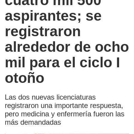
cuatro mil 500
aspirantes; se
registraron
alrededor de ocho
mil para el ciclo I
otoño
Las dos nuevas licenciaturas
registraron una importante respuesta,
pero medicina y enfermería fueron las
más demandadas