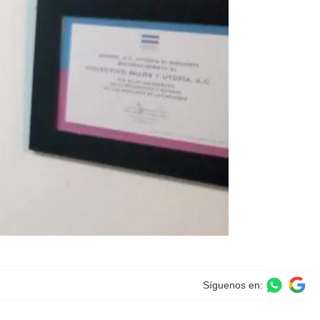
Síguenos en: