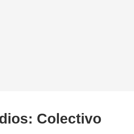
dios: Colectivo