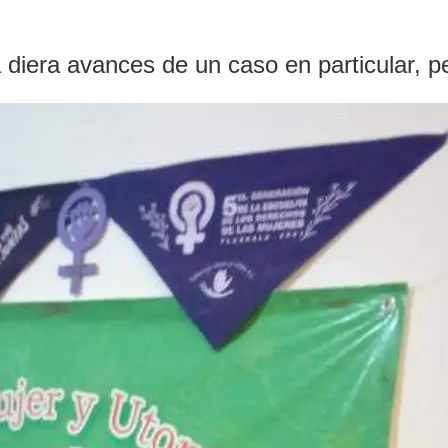
ra avances de un caso en particular, pero