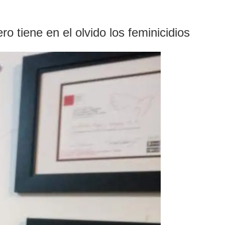
 tiene en el olvido los feminicidios