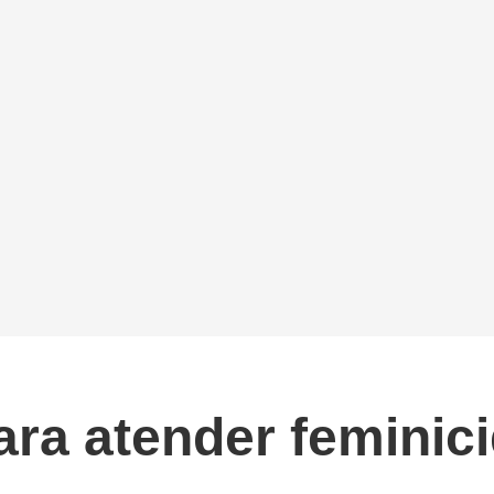
ra atender feminici