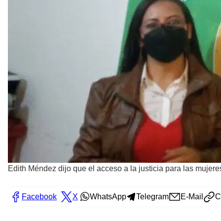
Edith Méndez dijo que el acceso a la justicia para las mujere
Facebook
X
WhatsApp
Telegram
E-Mail
C