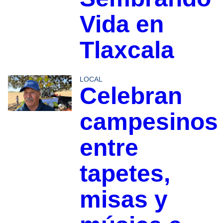
Vida en
Tlaxcala
LOCAL
Celebran
campesinos
entre
tapetes,
misas y