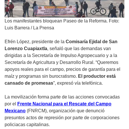
Los manifestantes bloquean Paseo de la Reforma. Foto:
Luis Barrera
/
La Prensa
Efrén López, presidente de la
Comisaría Ejidal de San
Lorenzo Cuapiaxtla
, señaló que las demandas van
dirigidas a la Secretaría de Impulso Agropecuario y a la
Secretaría de Agricultura y Desarrollo Rural. “Queremos
apoyos reales para el campo, precios de garantía para el
maíz y programas sin burocratismo.
El productor está
cansado de promesas
”, expresó vía telefónica.
La movilización forma parte de las acciones convocadas
por el
Frente Nacional para el Rescate del Campo
Mexicano
(FNRCM), organización que denunció
presuntos actos de represión por parte de corporaciones
policiacas capitalinas.