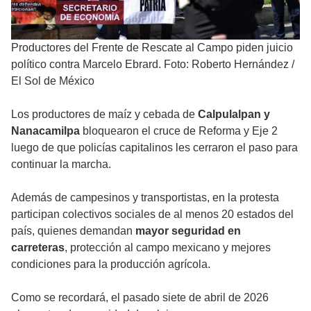
Productores del Frente de Rescate al Campo piden juicio
político contra Marcelo Ebrard. Foto: Roberto Hernández
/
El Sol de México
Los productores de maíz y cebada de
Calpulalpan y
Nanacamilpa
bloquearon el cruce de Reforma y Eje 2
luego de que policías capitalinos les cerraron el paso para
continuar la marcha.
Además de campesinos y transportistas, en la protesta
participan colectivos sociales de al menos 20 estados del
país, quienes demandan
mayor seguridad en
carreteras
, protección al campo mexicano y mejores
condiciones para la producción agrícola.
Como se recordará, el pasado siete de abril de 2026