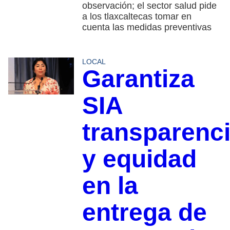
observación; el sector salud pide
a los tlaxcaltecas tomar en
cuenta las medidas preventivas
LOCAL
Garantiza
SIA
transparenc
y equidad
en la
entrega de