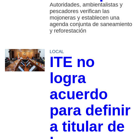
Autoridades, ambientalistas y
pescadores verifican las
mojoneras y establecen una
agenda conjunta de saneamiento
y reforestación
LOCAL
ITE no
logra
acuerdo
para definir
a titular de