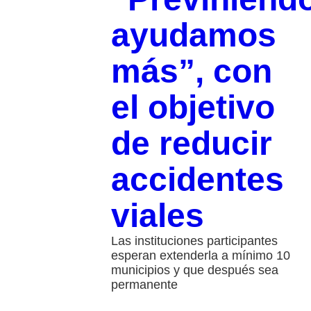
ayudamos
más”, con
el objetivo
de reducir
accidentes
viales
Las instituciones participantes
esperan extenderla a mínimo 10
municipios y que después sea
permanente