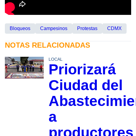
Bloqueos
Campesinos
Protestas
CDMX
NOTAS RELACIONADAS
LOCAL
Priorizará
Ciudad del
Abastecimie
a
productores