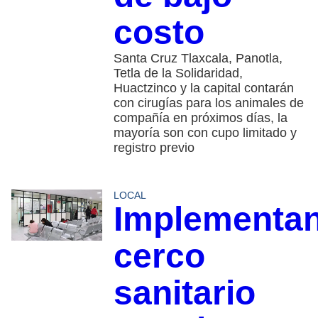
costo
Santa Cruz Tlaxcala, Panotla,
Tetla de la Solidaridad,
Huactzinco y la capital contarán
con cirugías para los animales de
compañía en próximos días, la
mayoría son con cupo limitado y
registro previo
LOCAL
Implementa
cerco
sanitario