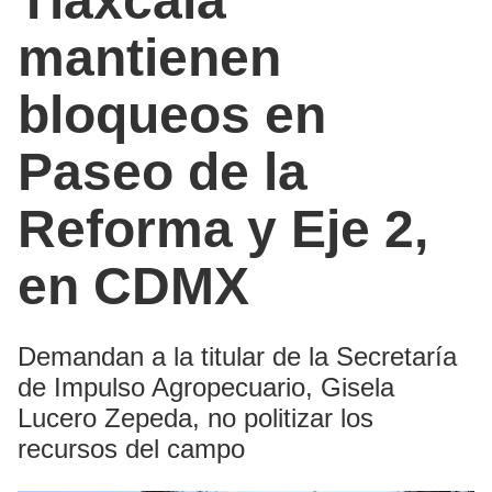
Tlaxcala
mantienen
bloqueos en
Paseo de la
Reforma y Eje 2,
en CDMX
Demandan a la titular de la Secretaría
de Impulso Agropecuario, Gisela
Lucero Zepeda, no politizar los
recursos del campo