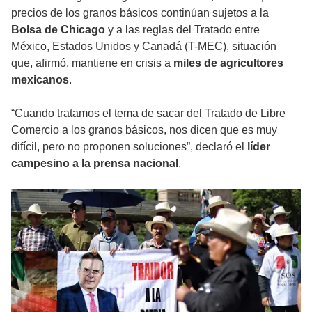
precios de los granos básicos continúan sujetos a la
Bolsa de Chicago
y a las reglas del Tratado entre
México, Estados Unidos y Canadá (T-MEC), situación
que, afirmó, mantiene en crisis a
miles de agricultores
mexicanos
.
“Cuando tratamos el tema de sacar del Tratado de Libre
Comercio a los granos básicos, nos dicen que es muy
difícil, pero no proponen soluciones”, declaró el
líder
campesino a la prensa nacional
.