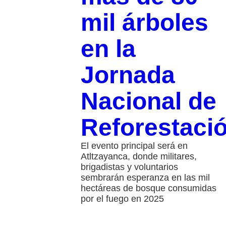
mil árboles
en la
Jornada
Nacional de
Reforestaci
El evento principal será en
Atltzayanca, donde militares,
brigadistas y voluntarios
sembrarán esperanza en las mil
hectáreas de bosque consumidas
por el fuego en 2025