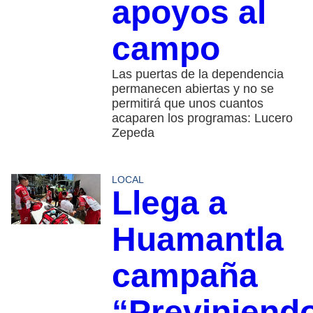
apoyos al
campo
Las puertas de la dependencia
permanecen abiertas y no se
permitirá que unos cuantos
acaparen los programas: Lucero
Zepeda
LOCAL
Llega a
Huamantla
campaña
“Previniend