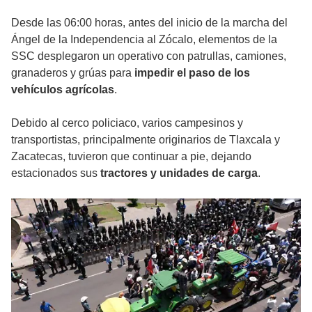
Desde las 06:00 horas, antes del inicio de la marcha del
Ángel de la Independencia al Zócalo, elementos de la
SSC desplegaron un operativo con patrullas, camiones,
granaderos y grúas para
impedir el paso de los
vehículos agrícolas
.
Debido al cerco policiaco, varios campesinos y
transportistas, principalmente originarios de Tlaxcala y
Zacatecas, tuvieron que continuar a pie, dejando
estacionados sus
tractores y unidades de carga
.