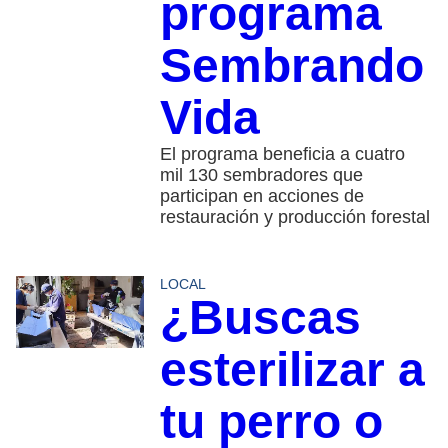
programa
Sembrando
Vida
El programa beneficia a cuatro
mil 130 sembradores que
participan en acciones de
restauración y producción forestal
LOCAL
¿Buscas
esterilizar a
tu perro o