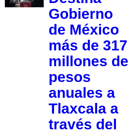
Gobierno
de México
más de 317
millones de
pesos
anuales a
Tlaxcala a
través del