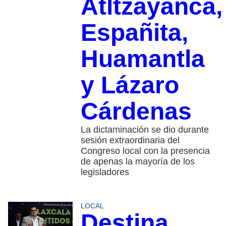
Atltzayanca,
Españita,
Huamantla
y Lázaro
Cárdenas
La dictaminación se dio durante
sesión extraordinaria del
Congreso local con la presencia
de apenas la mayoría de los
legisladores
LOCAL
Destina