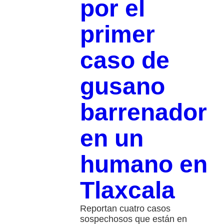
por el
primer
caso de
gusano
barrenador
en un
humano en
Tlaxcala
Reportan cuatro casos
sospechosos que están en