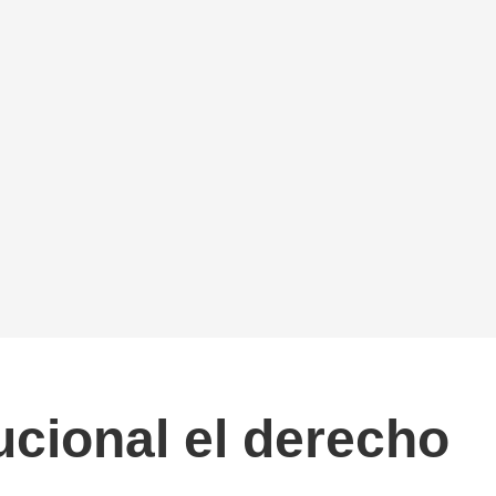
ucional el derecho