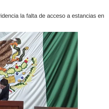
videncia la falta de acceso a estancias en