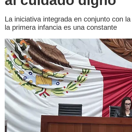
al cuidado digno
La iniciativa integrada en conjunto con l
la primera infancia es una constante