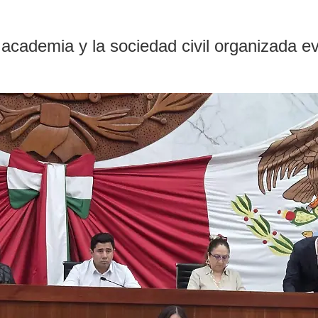
a academia y la sociedad civil organizada e