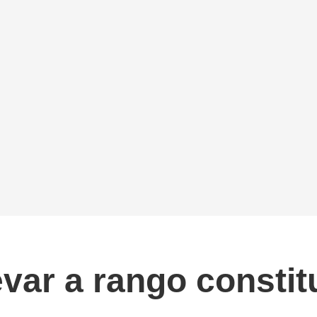
var a rango constit