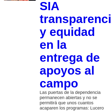
SIA
transparenc
y equidad
en la
entrega de
apoyos al
campo
Las puertas de la dependencia
permanecen abiertas y no se
permitirá que unos cuantos
acaparen los programas: Lucero