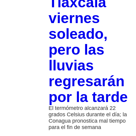
Tlaxcala
viernes
soleado,
pero las
lluvias
regresarán
por la tarde
El termómetro alcanzará 22
grados Celsius durante el día; la
Conagua pronostica mal tiempo
para el fin de semana