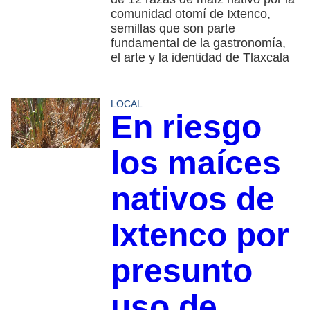
comunidad otomí de Ixtenco,
semillas que son parte
fundamental de la gastronomía,
el arte y la identidad de Tlaxcala
LOCAL
En riesgo
los maíces
nativos de
Ixtenco por
presunto
uso de