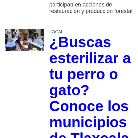
participan en acciones de
restauración y producción forestal
LOCAL
¿Buscas
esterilizar a
tu perro o
gato?
Conoce los
municipios