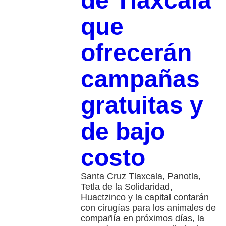
de Tlaxcala
que
ofrecerán
campañas
gratuitas y
de bajo
costo
Santa Cruz Tlaxcala, Panotla,
Tetla de la Solidaridad,
Huactzinco y la capital contarán
con cirugías para los animales de
compañía en próximos días, la