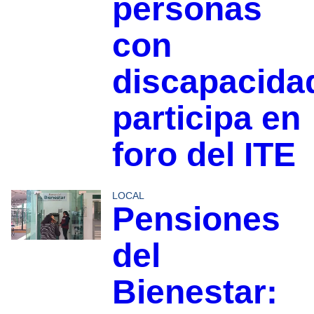
personas
con
discapacida
participa en
foro del ITE
LOCAL
Pensiones
del
Bienestar: