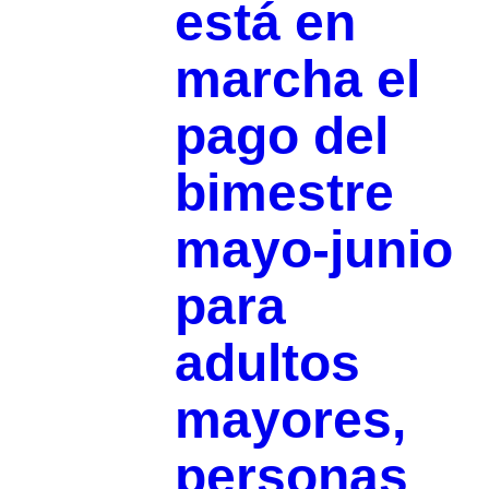
está en
marcha el
pago del
bimestre
mayo-junio
para
adultos
mayores,
personas