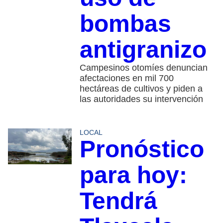
bombas
antigranizo
Campesinos otomíes denuncian
afectaciones en mil 700
hectáreas de cultivos y piden a
las autoridades su intervención
LOCAL
Pronóstico
para hoy:
Tendrá