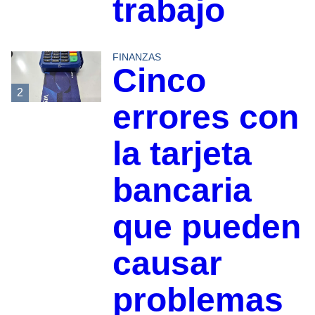
trabajo
FINANZAS
Cinco
2
errores con
la tarjeta
bancaria
que pueden
causar
problemas