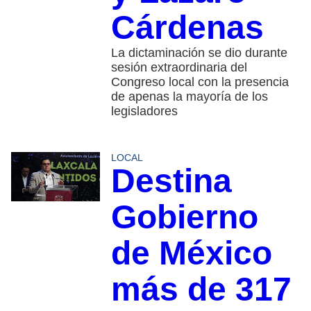
Cárdenas
La dictaminación se dio durante
sesión extraordinaria del
Congreso local con la presencia
de apenas la mayoría de los
legisladores
LOCAL
Destina
Gobierno
de México
más de 317