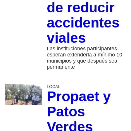
de reducir
accidentes
viales
Las instituciones participantes
esperan extenderla a mínimo 10
municipios y que después sea
permanente
LOCAL
Propaet y
Patos
Verdes