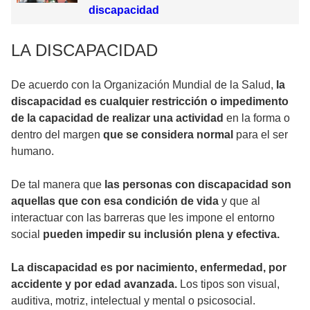
discapacidad
LA DISCAPACIDAD
De acuerdo con la Organización Mundial de la Salud,
la
discapacidad es cualquier restricción o impedimento
de la capacidad de realizar una actividad
en la forma o
dentro del margen
que se considera normal
para el ser
humano.
De tal manera que
las personas con discapacidad son
aquellas que con esa condición de vida
y que al
interactuar con las barreras que les impone el entorno
social
pueden impedir su inclusión plena y efectiva.
La discapacidad es por nacimiento, enfermedad, por
accidente y por edad avanzada.
Los tipos son visual,
auditiva, motriz, intelectual y mental o psicosocial.