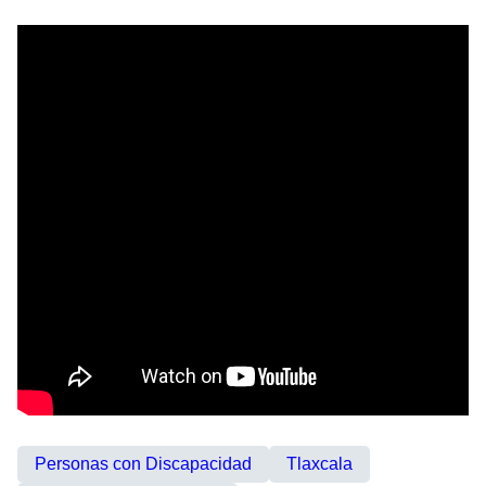
Personas con Discapacidad
Tlaxcala