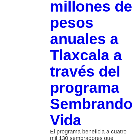
millones de
pesos
anuales a
Tlaxcala a
través del
programa
Sembrando
Vida
El programa beneficia a cuatro
mil 130 sembradores que