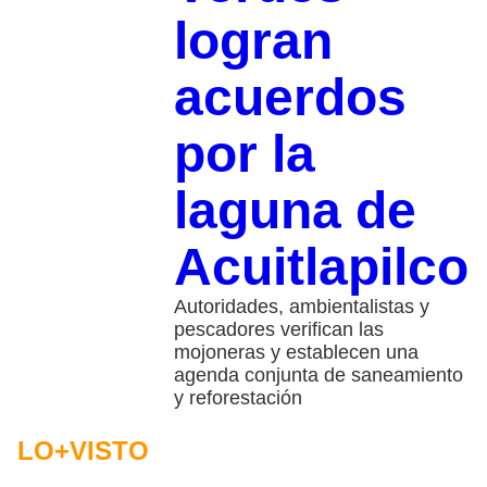
logran
acuerdos
por la
laguna de
Acuitlapilco
Autoridades, ambientalistas y
pescadores verifican las
mojoneras y establecen una
agenda conjunta de saneamiento
y reforestación
LO+VISTO