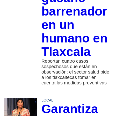
barrenador
en un
humano en
Tlaxcala
Reportan cuatro casos
sospechosos que están en
observación; el sector salud pide
a los tlaxcaltecas tomar en
cuenta las medidas preventivas
LOCAL
Garantiza