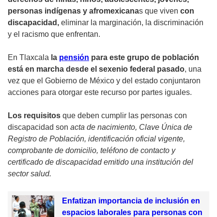
personas indígenas y afromexicana
s que viven
con
discapacidad,
eliminar la marginación, la discriminación
y el racismo que enfrentan.
En Tlaxcala
la
pensión
para este grupo de población
está en marcha desde el sexenio federal pasado
, una
vez que el Gobierno de México y del estado conjuntaron
acciones para otorgar este recurso por partes iguales.
Los requisitos
que deben cumplir las personas con
discapacidad son
acta de nacimiento, Clave Única de
Registro de Población, identificación oficial vigente,
comprobante de domicilio, teléfono de contacto y
certificado de discapacidad emitido una institución del
sector salud.
Enfatizan importancia de inclusión en
espacios laborales para personas con