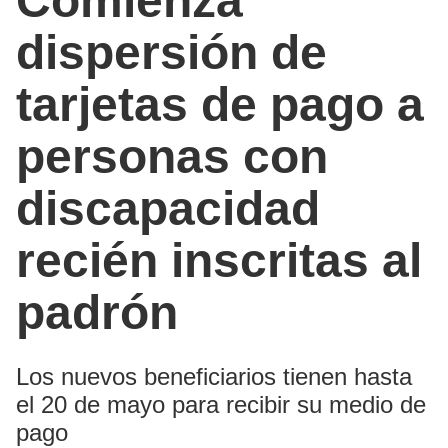
Comienza
dispersión de
tarjetas de pago a
personas con
discapacidad
recién inscritas al
padrón
Los nuevos beneficiarios tienen hasta
el 20 de mayo para recibir su medio de
pago