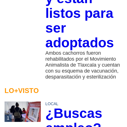
listos para
ser
adoptados
Ambos cachorros fueron
rehabilitados por el Movimiento
Animalista de Tlaxcala y cuentan
con su esquema de vacunación,
desparasitación y esterilización
LO+VISTO
LOCAL
¿Buscas
1