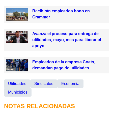
Recibirán empleados bono en
Grammer
Avanza el proceso para entrega de
utilidades; mayo, mes para liberar el
apoyo
Empleados de la empresa Coats,
demandan pago de utilidades
Utilidades
Sindicatos
Economia
Municipios
NOTAS RELACIONADAS