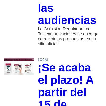
las
audiencias
La Comisión Reguladora de
Telecomunicaciones se encarga
de recibir las propuestas en su
sitio oficial
LOCAL
¡Se acaba
el plazo! A
partir del
15 de