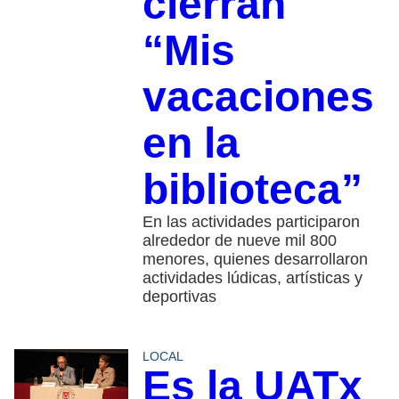
cierran
“Mis
vacaciones
en la
biblioteca”
En las actividades participaron
alrededor de nueve mil 800
menores, quienes desarrollaron
actividades lúdicas, artísticas y
deportivas
LOCAL
Es la UATx