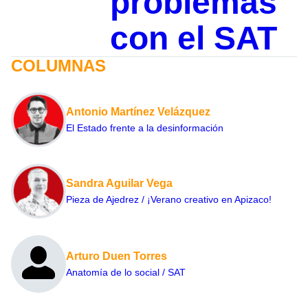
problemas
con el SAT
COLUMNAS
Antonio Martínez Velázquez
El Estado frente a la desinformación
Sandra Aguilar Vega
Pieza de Ajedrez / ¡Verano creativo en Apizaco!
Arturo Duen Torres
Anatomía de lo social / SAT