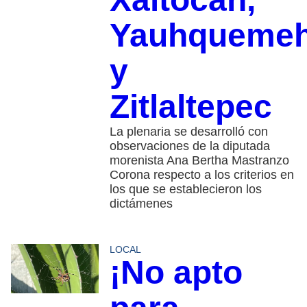
Yauhqueme
y
Zitlaltepec
La plenaria se desarrolló con
observaciones de la diputada
morenista Ana Bertha Mastranzo
Corona respecto a los criterios en
los que se establecieron los
dictámenes
LOCAL
¡No apto