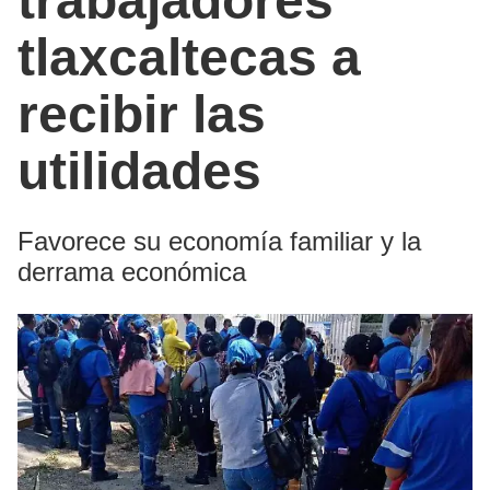
trabajadores
tlaxcaltecas a
recibir las
utilidades
Favorece su economía familiar y la
derrama económica