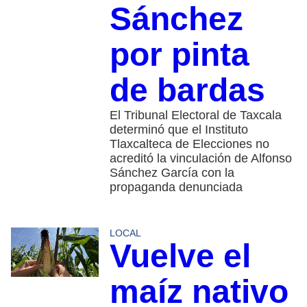
Sánchez
por pinta
de bardas
El Tribunal Electoral de Taxcala
determinó que el Instituto
Tlaxcalteca de Elecciones no
acreditó la vinculación de Alfonso
Sánchez García con la
propaganda denunciada
LOCAL
Vuelve el
maíz nativo