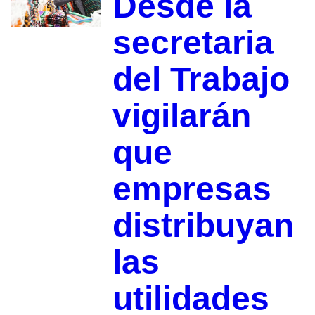
Desde la
secretaria
del Trabajo
vigilarán
que
empresas
distribuyan
las
utilidades