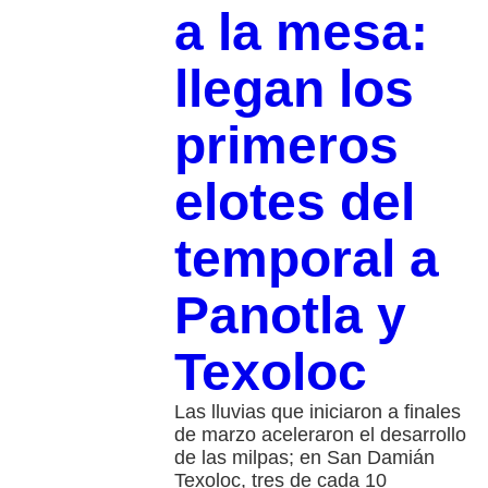
a la mesa:
llegan los
primeros
elotes del
temporal a
Panotla y
Texoloc
Las lluvias que iniciaron a finales
de marzo aceleraron el desarrollo
de las milpas; en San Damián
Texoloc, tres de cada 10