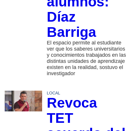
alumnos:
Díaz
Barriga
El espacio permite al estudiante
ver que los saberes universitarios
y conocimientos trabajados en las
distintas unidades de aprendizaje
existen en la realidad, sostuvo el
investigador
LOCAL
Revoca
TET