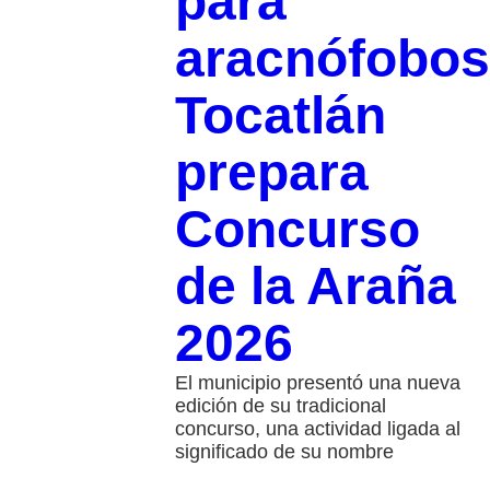
para
aracnófobos
Tocatlán
prepara
Concurso
de la Araña
2026
El municipio presentó una nueva
edición de su tradicional
concurso, una actividad ligada al
significado de su nombre