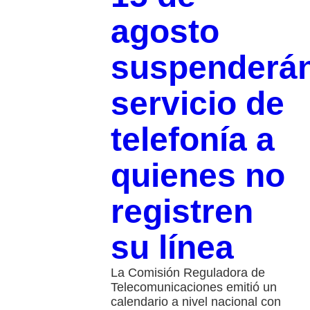
agosto
suspenderá
servicio de
telefonía a
quienes no
registren
su línea
La Comisión Reguladora de
Telecomunicaciones emitió un
calendario a nivel nacional con