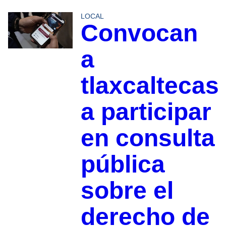
LOCAL
Convocan
a
tlaxcaltecas
a participar
en consulta
pública
sobre el
derecho de