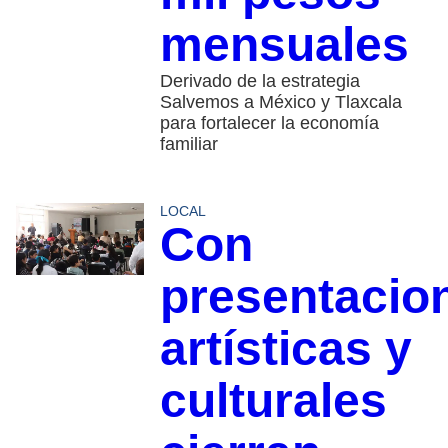
mensuales
Derivado de la estrategia
Salvemos a México y Tlaxcala
para fortalecer la economía
familiar
LOCAL
Con
presentacio
artísticas y
culturales