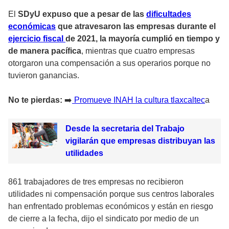
El
SDyU expuso que a pesar de las
dificultades
económicas
que atravesaron las empresas durante el
ejercicio fiscal
de 2021, la mayoría cumplió en tiempo y
de manera pacífica
, mientras que cuatro empresas
otorgaron una compensación a sus operarios porque no
tuvieron ganancias.
No te pierdas:
➡️
Promueve INAH la cultura tlaxcaltec
a
Desde la secretaria del Trabajo
vigilarán que empresas distribuyan las
utilidades
861 trabajadores de tres empresas no recibieron
utilidades ni compensación porque sus centros laborales
han enfrentado problemas económicos y están en riesgo
de cierre a la fecha, dijo el sindicato por medio de un