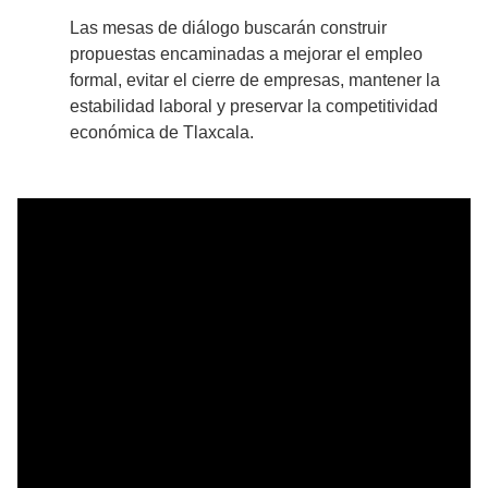
Las mesas de diálogo buscarán construir
propuestas encaminadas a mejorar el empleo
formal, evitar el cierre de empresas, mantener la
estabilidad laboral y preservar la competitividad
económica de Tlaxcala.