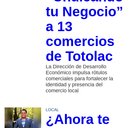
tu Negocio”
a 13
comercios
de Totolac
La Dirección de Desarrollo
Económico impulsa rótulos
comerciales para fortalecer la
identidad y presencia del
comercio local
LOCAL
¿Ahora te