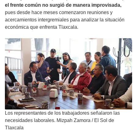
el frente común no surgió de manera improvisada,
pues desde hace meses comenzaron reuniones y
acercamientos intergremiales para analizar la situación
económica que enfrenta Tlaxcala.
Los representantes de los trabajadores señalaron las
necesidades laborales. Mizpah Zamora
/
El Sol de
Tlaxcala