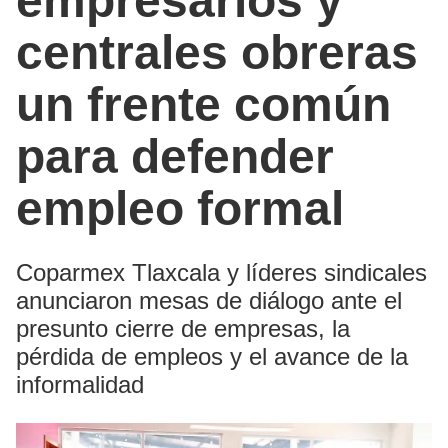
empresarios y
centrales obreras
un frente común
para defender
empleo formal
Coparmex Tlaxcala y líderes sindicales
anunciaron mesas de diálogo ante el
presunto cierre de empresas, la
pérdida de empleos y el avance de la
informalidad