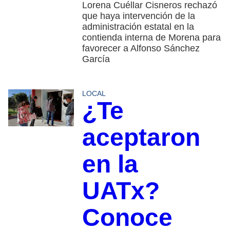
Lorena Cuéllar Cisneros rechazó
que haya intervención de la
administración estatal en la
contienda interna de Morena para
favorecer a Alfonso Sánchez
García
LOCAL
¿Te
aceptaron
en la
UATx?
Conoce