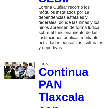
Lorena Cuéllar recorrió los
módulos instalados por 19
dependencias estatales y
federales, donde las niñas y los
niños aprenden de forma lúdica
sobre el funcionamiento de las
instituciones públicas mediante
actividades educativas, culturales
y deportivas
LOCAL
Continua
PAN
Tlaxcala