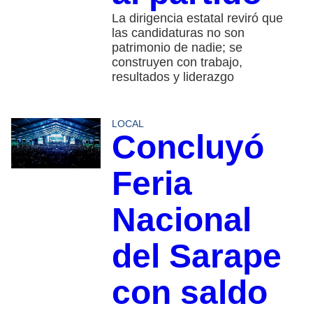
La dirigencia estatal reviró que
las candidaturas no son
patrimonio de nadie; se
construyen con trabajo,
resultados y liderazgo
LOCAL
Concluyó
Feria
Nacional
del Sarape
con saldo