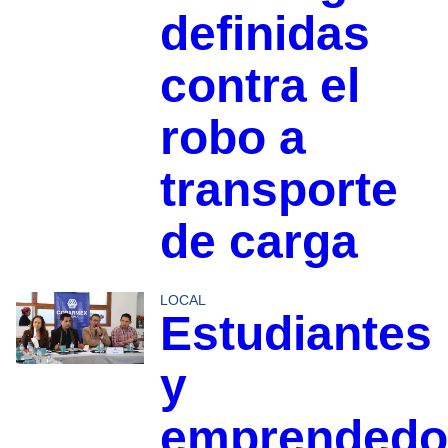
definidas
contra el
robo a
transporte
de carga
LOCAL
Estudiantes
y
emprendedo