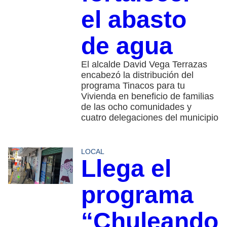
el abasto
de agua
El alcalde David Vega Terrazas
encabezó la distribución del
programa Tinacos para tu
Vivienda en beneficio de familias
de las ocho comunidades y
cuatro delegaciones del municipio
LOCAL
Llega el
programa
“Chuleando