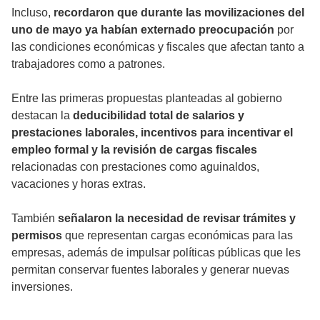
Incluso,
recordaron que durante las movilizaciones del
uno de mayo ya habían externado preocupación
por
las condiciones económicas y fiscales que afectan tanto a
trabajadores como a patrones.
Entre las primeras propuestas planteadas al gobierno
destacan la
deducibilidad total de salarios y
prestaciones laborales, incentivos para incentivar el
empleo formal y la revisión de cargas fiscales
relacionadas con prestaciones como aguinaldos,
vacaciones y horas extras.
También
señalaron la necesidad de revisar trámites y
permisos
que representan cargas económicas para las
empresas, además de impulsar políticas públicas que les
permitan conservar fuentes laborales y generar nuevas
inversiones.