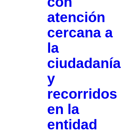
con
atención
cercana a
la
ciudadanía
y
recorridos
en la
entidad