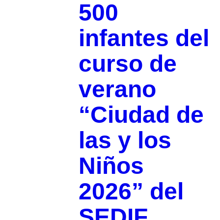
500
infantes del
curso de
verano
“Ciudad de
las y los
Niños
2026” del
SEDIF