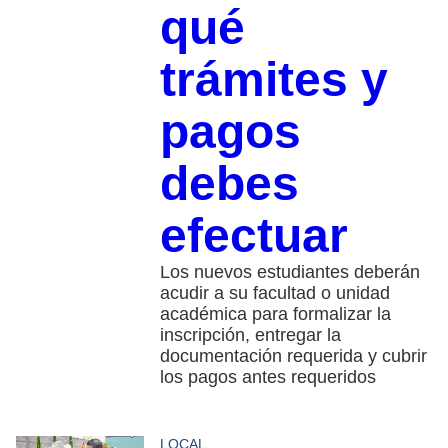
qué
trámites y
pagos
debes
efectuar
Los nuevos estudiantes deberán
acudir a su facultad o unidad
académica para formalizar la
inscripción, entregar la
documentación requerida y cubrir
los pagos antes requeridos
LOCAL