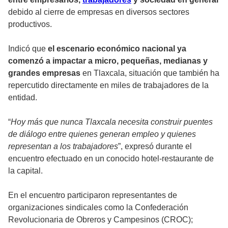
debido al cierre de empresas en diversos sectores
productivos.
Indicó que
el escenario económico nacional ya
comenzó a impactar a micro, pequeñas, medianas y
grandes empresas
en Tlaxcala, situación que también ha
repercutido directamente en miles de trabajadores de la
entidad.
“
Hoy más que nunca Tlaxcala necesita construir puentes
de diálogo entre quienes generan empleo y quienes
representan a los trabajadores
”, expresó durante el
encuentro efectuado en un conocido hotel-restaurante de
la capital.
En el encuentro participaron representantes de
organizaciones sindicales como la Confederación
Revolucionaria de Obreros y Campesinos (CROC);