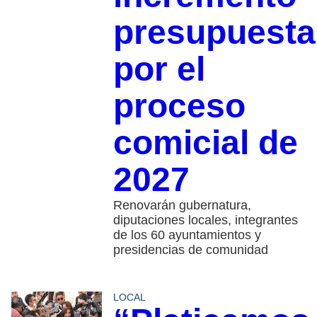
presupuesta
por el
proceso
comicial de
2027
Renovarán gubernatura,
diputaciones locales, integrantes
de los 60 ayuntamientos y
presidencias de comunidad
LOCAL