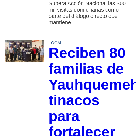
Supera Acción Nacional las 300
mil visitas domiciliarias como
parte del diálogo directo que
mantiene
LOCAL
Reciben 80
familias de
Yauhqueme
tinacos
para
fortalecer