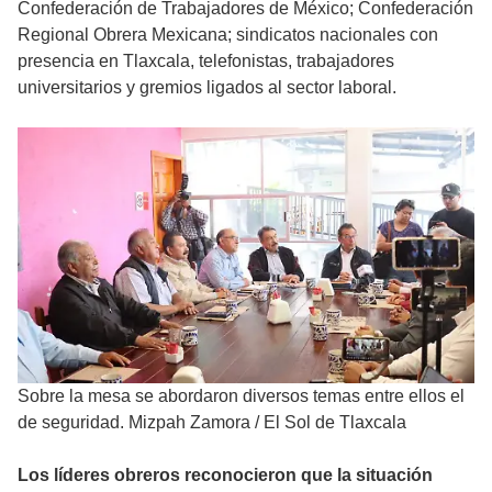
Confederación de Trabajadores de México; Confederación
Regional Obrera Mexicana; sindicatos nacionales con
presencia en Tlaxcala, telefonistas, trabajadores
universitarios y gremios ligados al sector laboral.
Sobre la mesa se abordaron diversos temas entre ellos el
de seguridad. Mizpah Zamora
/
El Sol de Tlaxcala
Los líderes obreros reconocieron que la situación