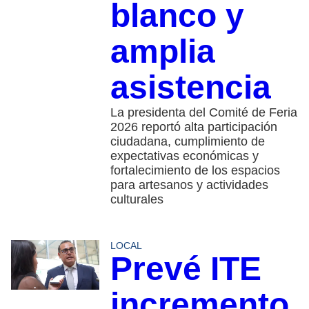
blanco y
amplia
asistencia
La presidenta del Comité de Feria
2026 reportó alta participación
ciudadana, cumplimiento de
expectativas económicas y
fortalecimiento de los espacios
para artesanos y actividades
culturales
LOCAL
Prevé ITE
incremento