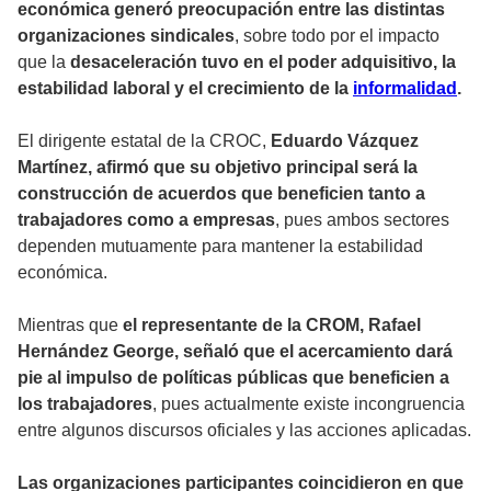
económica generó preocupación entre las distintas
organizaciones sindicales
, sobre todo por el impacto
que la
desaceleración tuvo en el poder adquisitivo, la
estabilidad laboral y el crecimiento de la
informalidad
.
El dirigente estatal de la CROC,
Eduardo Vázquez
Martínez, afirmó que su objetivo principal será la
construcción de acuerdos que beneficien tanto a
trabajadores como a empresas
, pues ambos sectores
dependen mutuamente para mantener la estabilidad
económica.
Mientras que
el representante de la CROM, Rafael
Hernández George, señaló que el acercamiento dará
pie al impulso de políticas públicas que beneficien a
los trabajadores
, pues actualmente existe incongruencia
entre algunos discursos oficiales y las acciones aplicadas.
Las organizaciones participantes coincidieron en que