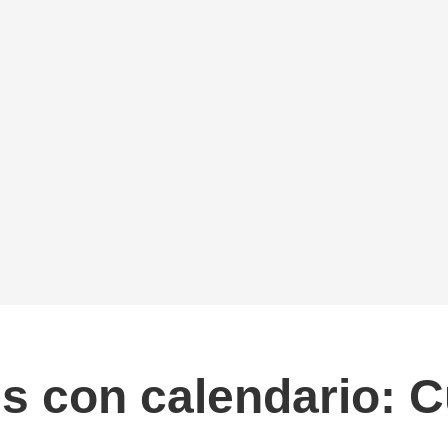
s con calendario: 