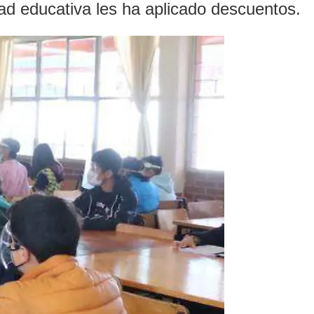
ad educativa les ha aplicado descuentos.