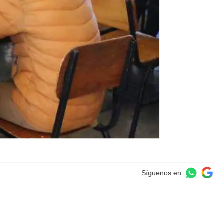
Síguenos en: