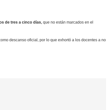
os de tres a cinco días,
que no están marcados en el
como descanso oficial, por lo que exhortó a los docentes a no