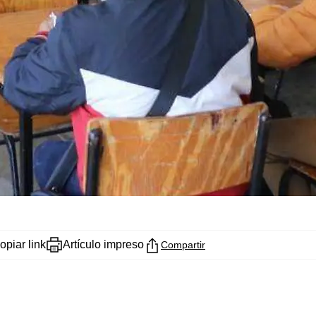
opiar link
Artículo impreso
Compartir