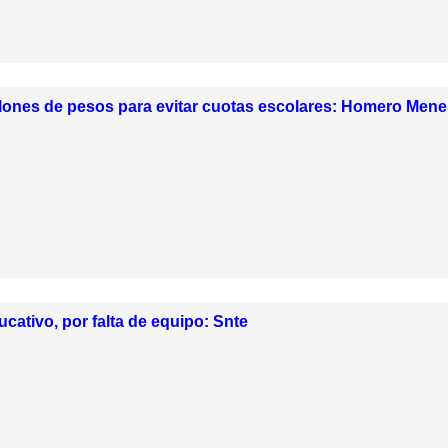
llones de pesos para evitar cuotas escolares: Homero Men
ucativo, por falta de equipo: Snte