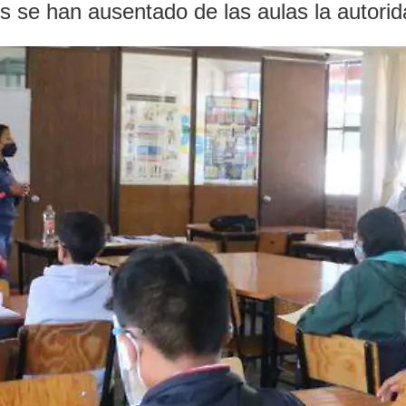
s se han ausentado de las aulas la autorid