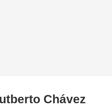
Cutberto Chávez