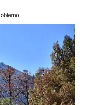
Gobierno