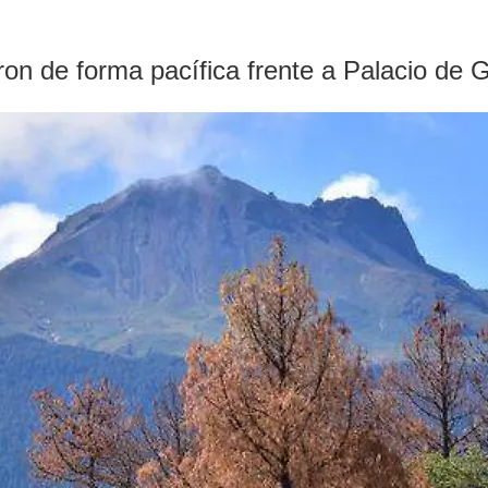
on de forma pacífica frente a Palacio de 