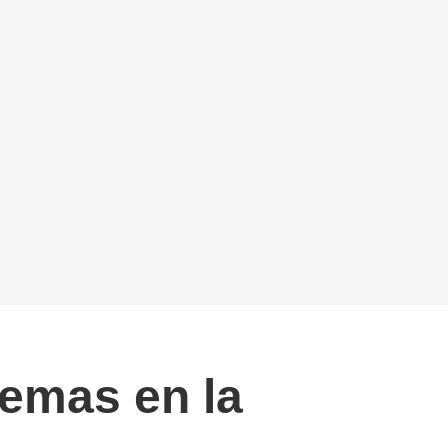
emas en la