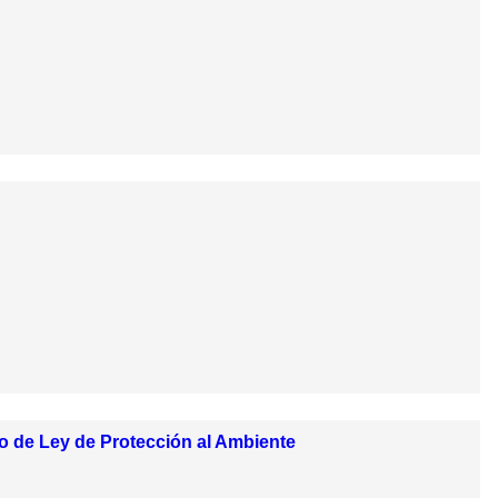
o de Ley de Protección al Ambiente