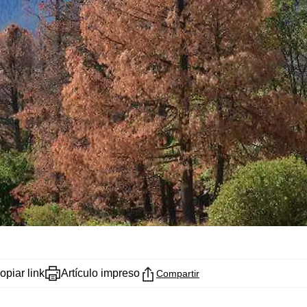
opiar link
Artículo impreso
Compartir