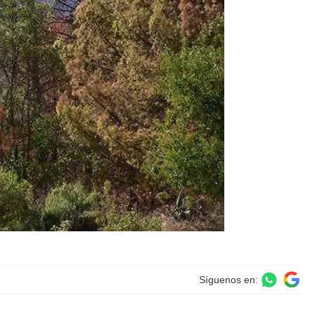
Síguenos en: