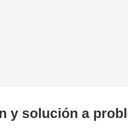
 y solución a probl