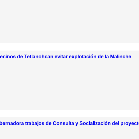
inos de Tetlanohcan evitar explotación de la Malinche
ernadora trabajos de Consulta y Socialización del proyect