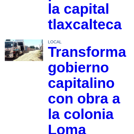
la capital
tlaxcalteca
LOCAL
Transforma
gobierno
capitalino
con obra a
la colonia
Loma