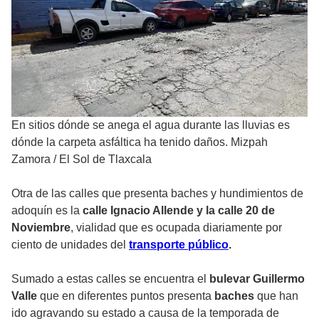
En sitios dónde se anega el agua durante las lluvias es
dónde la carpeta asfáltica ha tenido daños. Mizpah
Zamora
/
El Sol de Tlaxcala
Otra de las calles que presenta baches y hundimientos de
adoquín es la
calle Ignacio Allende y la calle 20 de
Noviembre
, vialidad que es ocupada diariamente por
ciento de unidades del
transporte público
.
Sumado a estas calles se encuentra el
bulevar Guillermo
Valle
que en diferentes puntos presenta
baches
que han
ido agravando su estado a causa de la temporada de