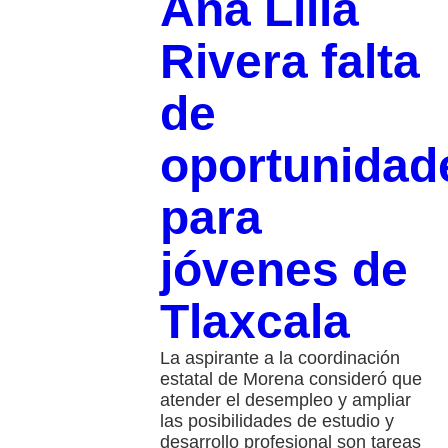
Ana Lilia
Rivera falta
de
oportunidad
para
jóvenes de
Tlaxcala
La aspirante a la coordinación
estatal de Morena consideró que
atender el desempleo y ampliar
las posibilidades de estudio y
desarrollo profesional son tareas