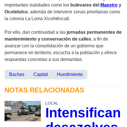
importantes vialidades como los
bulevares del
Maestro
y
Ocotelulco
, además de intervenir zonas prioritarias como
la colonia La Loma Xicohténcatl.
Por ello, dan continuidad a las
jornadas permanentes de
mantenimiento y conservación de calles
, a fin de
avanzar con la consolidación de un gobierno que
permanece en territorio, escucha a la población y ofrece
respuestas concretas a sus demandas.
Baches
Capital
Hundimiento
NOTAS RELACIONADAS
LOCAL
Intensifican