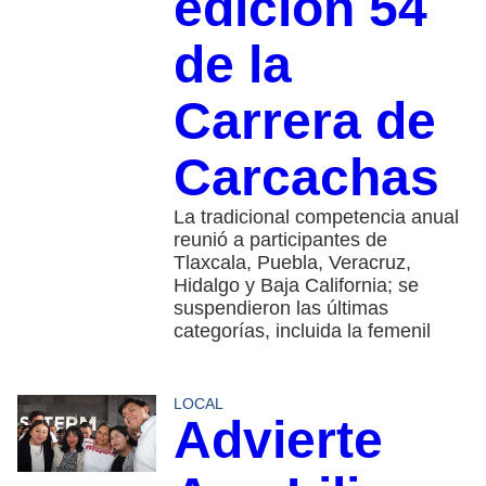
edición 54
de la
Carrera de
Carcachas
La tradicional competencia anual
reunió a participantes de
Tlaxcala, Puebla, Veracruz,
Hidalgo y Baja California; se
suspendieron las últimas
categorías, incluida la femenil
LOCAL
Advierte