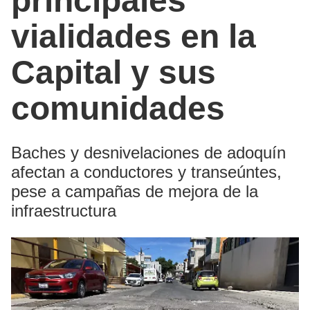
principales
vialidades en la
Capital y sus
comunidades
Baches y desnivelaciones de adoquín
afectan a conductores y transeúntes,
pese a campañas de mejora de la
infraestructura