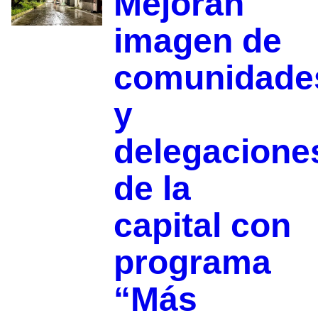
Mejoran
imagen de
comunidade
y
delegacione
de la
capital con
programa
“Más