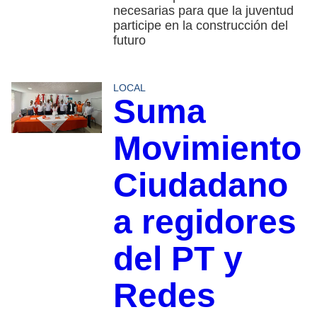
necesarias para que la juventud
participe en la construcción del
futuro
LOCAL
Suma
Movimiento
Ciudadano
a regidores
del PT y
Redes