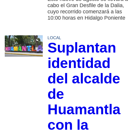
cabo el Gran Desfile de la Dalia,
cuyo recorrido comenzará a las
10:00 horas en Hidalgo Poniente
LOCAL
Suplantan
identidad
del alcalde
de
Huamantla
con la