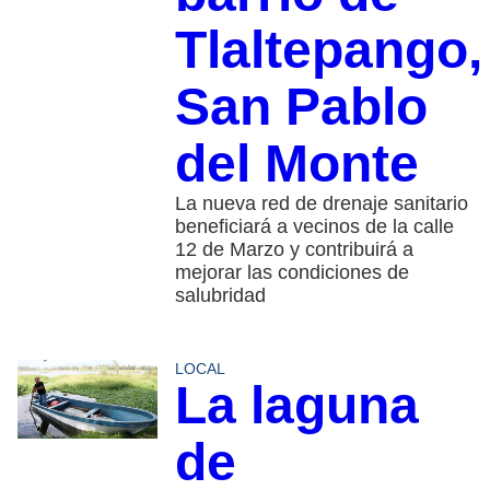
Tlaltepango,
San Pablo
del Monte
La nueva red de drenaje sanitario
beneficiará a vecinos de la calle
12 de Marzo y contribuirá a
mejorar las condiciones de
salubridad
LOCAL
La laguna
de