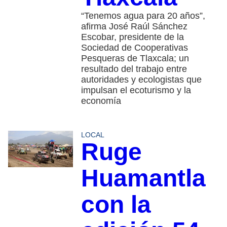
“Tenemos agua para 20 años”,
afirma José Raúl Sánchez
Escobar, presidente de la
Sociedad de Cooperativas
Pesqueras de Tlaxcala; un
resultado del trabajo entre
autoridades y ecologistas que
impulsan el ecoturismo y la
economía
LOCAL
Ruge
Huamantla
con la