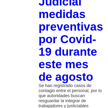
Judicial
medidas
preventivas
por Covid-
19 durante
este mes
de agosto
Se han registrado casos de
contagio entre el personal, por lo
que autoridades buscan
resguardar la integrar de
trabajadores y justiciables