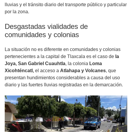
lluvias y el tránsito diario del transporte público y particular
por la zona.
Desgastadas vialidades de
comunidades y colonias
La situación no es diferente en comunidades y colonias
pertenecientes a la capital de Tlaxcala es el caso de
la
Joya, San Gabriel Cuauhtla
, la colonia
Loma
Xicohténcatl,
el acceso a
Atlahapa y Volcanes
, que
presentan hundimientos considerables a causa del uso
diario y las fuertes lluvias registradas en la demarcación.