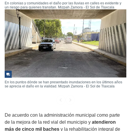
En colonias y comunidades el daño por las lluvias en calles es evidente y
un riesgo para quienes transitan. Mizpah Zamora - El Sol de Tlaxcala
En los puntos dónde se han presentado inundaciones en los últimos años
se aprecia el daño en la vialidad. Mizpah Zamora - El Sol de Tlaxcala
De acuerdo con la administración municipal como parte
de la mejora de la red vial del municipio y
atendieron
más de cinco mil baches
y la rehabilitación integral de