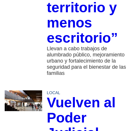
territorio y
menos
escritorio”
Llevan a cabo trabajos de
alumbrado público, mejoramiento
urbano y fortalecimiento de la
seguridad para el bienestar de las
familias
LOCAL
Vuelven al
Poder