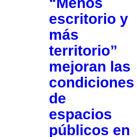
“Menos
escritorio y
más
territorio”
mejoran las
condiciones
de
espacios
públicos en