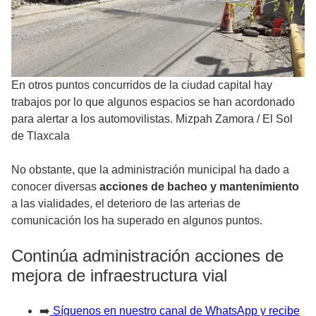
En otros puntos concurridos de la ciudad capital hay
trabajos por lo que algunos espacios se han acordonado
para alertar a los automovilistas. Mizpah Zamora
/
El Sol
de Tlaxcala
No obstante, que la administración municipal ha dado a
conocer diversas
acciones de bacheo y mantenimiento
a las vialidades, el deterioro de las arterias de
comunicación los ha superado en algunos puntos.
Continúa administración acciones de
mejora de infraestructura vial
➡️
Síguenos en nuestro canal de WhatsApp y recibe