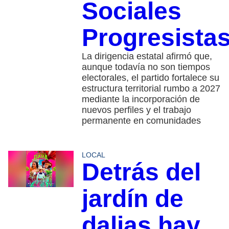
Sociales
Progresista
La dirigencia estatal afirmó que,
aunque todavía no son tiempos
electorales, el partido fortalece su
estructura territorial rumbo a 2027
mediante la incorporación de
nuevos perfiles y el trabajo
permanente en comunidades
LOCAL
Detrás del
jardín de
dalias hay