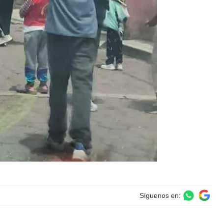
Síguenos en: