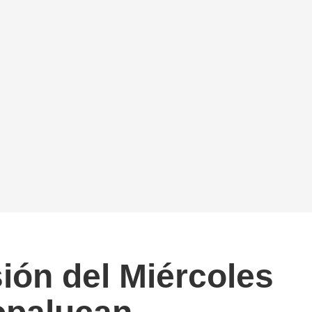
ión del Miércoles