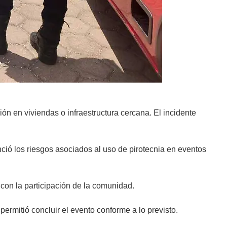
ón en viviendas o infraestructura cercana. El incidente
nció los riesgos asociados al uso de pirotecnia en eventos
 con la participación de la comunidad.
 permitió concluir el evento conforme a lo previsto.