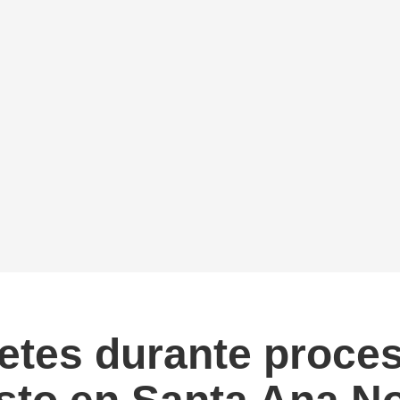
etes durante proces