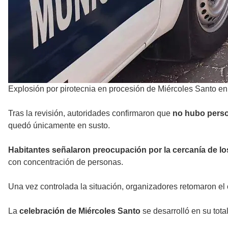
Explosión por pirotecnia en procesión de Miércoles Santo e
Tras la revisión, autoridades confirmaron que
no hubo pers
quedó únicamente en susto.
Habitantes señalaron preocupación por la cercanía de lo
con concentración de personas.
Una vez controlada la situación, organizadores retomaron el 
La
celebración de Miércoles Santo
se desarrolló en su tot