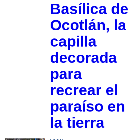
Basílica de
Ocotlán, la
capilla
decorada
para
recrear el
paraíso en
la tierra