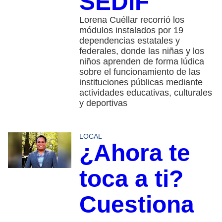
SEDIF
Lorena Cuéllar recorrió los
módulos instalados por 19
dependencias estatales y
federales, donde las niñas y los
niños aprenden de forma lúdica
sobre el funcionamiento de las
instituciones públicas mediante
actividades educativas, culturales
y deportivas
LOCAL
¿Ahora te
toca a ti?
Cuestiona