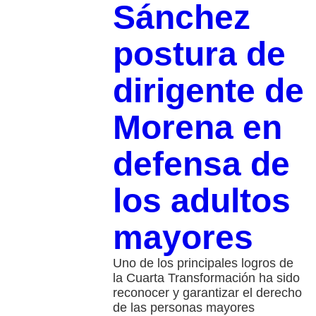
Sánchez
postura de
dirigente de
Morena en
defensa de
los adultos
mayores
Uno de los principales logros de
la Cuarta Transformación ha sido
reconocer y garantizar el derecho
de las personas mayores