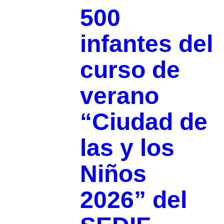
500
infantes del
curso de
verano
“Ciudad de
las y los
Niños
2026” del