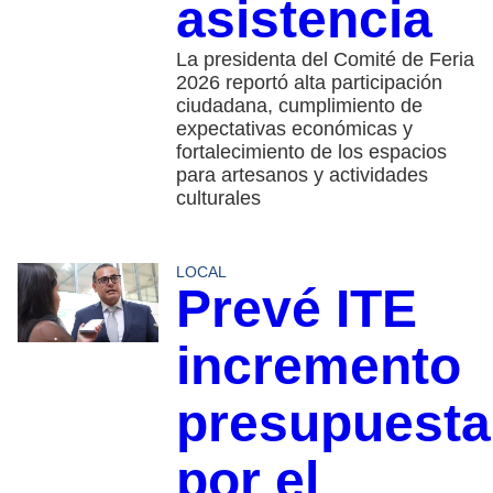
asistencia
La presidenta del Comité de Feria
2026 reportó alta participación
ciudadana, cumplimiento de
expectativas económicas y
fortalecimiento de los espacios
para artesanos y actividades
culturales
LOCAL
Prevé ITE
incremento
presupuesta
por el