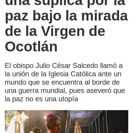
una súplica por la
paz bajo la mirada
de la Virgen de
Ocotlán
El obispo Julio César Salcedo llamó a
la unión de la Iglesia Católica ante un
mundo que se encuentra al borde de
una guerra mundial, pues aseveró que
la paz no es una utopía