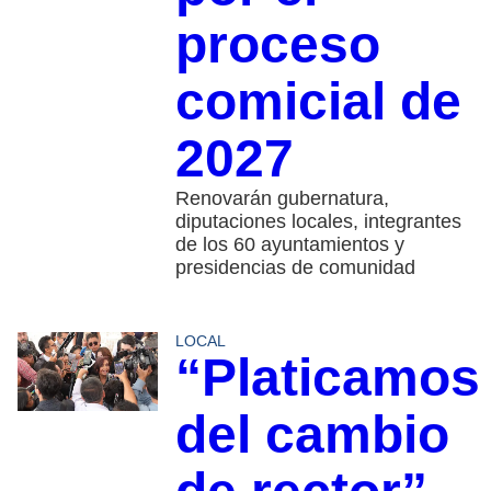
proceso
comicial de
2027
Renovarán gubernatura,
diputaciones locales, integrantes
de los 60 ayuntamientos y
presidencias de comunidad
LOCAL
“Platicamos
del cambio