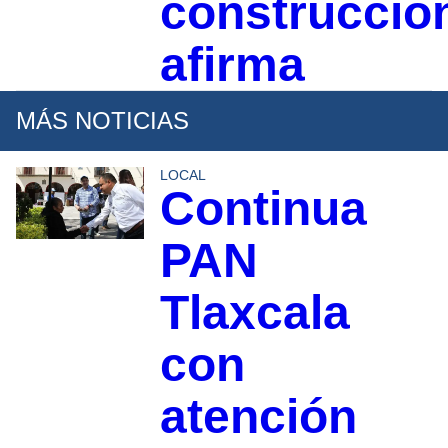
construcció
afirma
MÁS NOTICIAS
LOCAL
Continua
PAN
Tlaxcala
con
atención