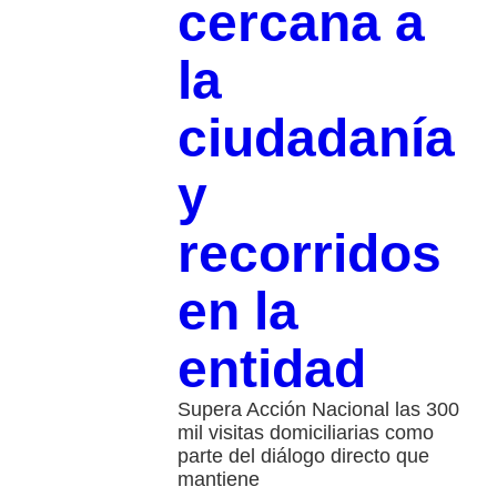
cercana a
la
ciudadanía
y
recorridos
en la
entidad
Supera Acción Nacional las 300
mil visitas domiciliarias como
parte del diálogo directo que
mantiene