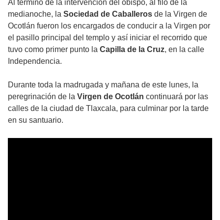
Al término de la intervención del obispo, al filo de la
medianoche, la
Sociedad de Caballeros
de la Virgen de
Ocotlán fueron los encargados de conducir a la Virgen por
el pasillo principal del templo y así iniciar el recorrido que
tuvo como primer punto la
Capilla de la Cruz
, en la calle
Independencia.
Durante toda la madrugada y mañana de este lunes, la
peregrinación de la
Virgen de Ocotlán
continuará por las
calles de la ciudad de Tlaxcala, para culminar por la tarde
en su santuario.