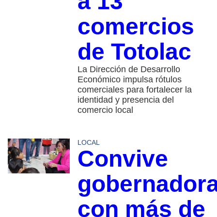
a 13
comercios
de Totolac
La Dirección de Desarrollo
Económico impulsa rótulos
comerciales para fortalecer la
identidad y presencia del
comercio local
LOCAL
Convive
gobernador
con más de