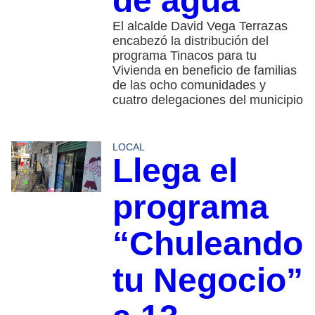
de agua
El alcalde David Vega Terrazas
encabezó la distribución del
programa Tinacos para tu
Vivienda en beneficio de familias
de las ocho comunidades y
cuatro delegaciones del municipio
LOCAL
Llega el
programa
“Chuleando
tu Negocio”