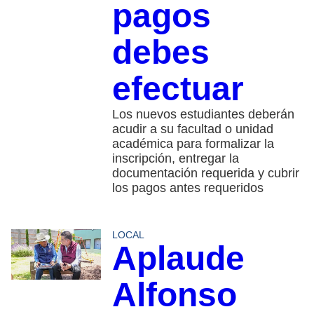
pagos
debes
efectuar
Los nuevos estudiantes deberán
acudir a su facultad o unidad
académica para formalizar la
inscripción, entregar la
documentación requerida y cubrir
los pagos antes requeridos
LOCAL
Aplaude
Alfonso