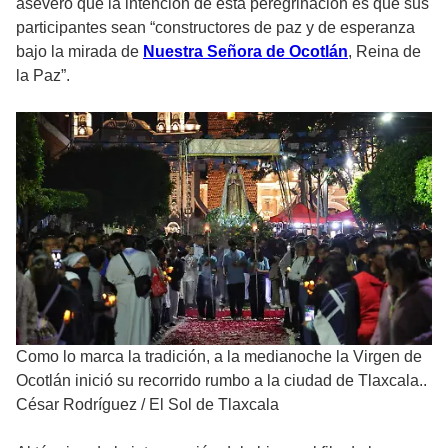
aseveró que la intención de esta peregrinación es que sus
participantes sean “constructores de paz y de esperanza
bajo la mirada de
Nuestra Señora de Ocotlán
, Reina de
la Paz”.
​Como lo marca la tradición, a la medianoche la Virgen de
Ocotlán inició su recorrido rumbo a la ciudad de Tlaxcala..
César Rodríguez
/
El Sol de Tlaxcala