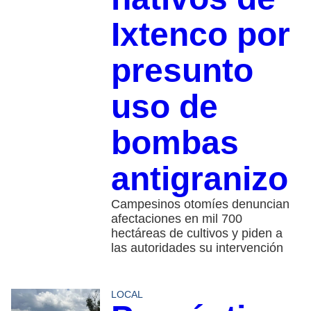
Ixtenco por
presunto
uso de
bombas
antigranizo
Campesinos otomíes denuncian
afectaciones en mil 700
hectáreas de cultivos y piden a
las autoridades su intervención
LOCAL