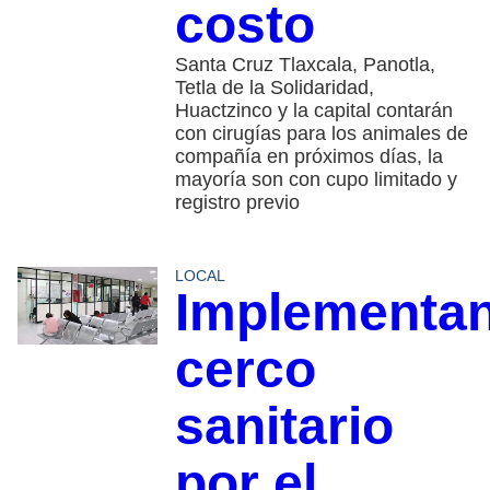
costo
Santa Cruz Tlaxcala, Panotla,
Tetla de la Solidaridad,
Huactzinco y la capital contarán
con cirugías para los animales de
compañía en próximos días, la
mayoría son con cupo limitado y
registro previo
LOCAL
Implementa
cerco
sanitario
por el