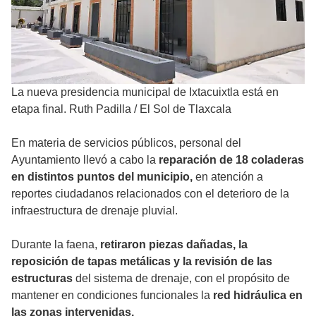
La nueva presidencia municipal de Ixtacuixtla está en
etapa final. Ruth Padilla
/
El Sol de Tlaxcala
En materia de servicios públicos, personal del
Ayuntamiento llevó a cabo la
reparación de 18 coladeras
en distintos puntos del municipio,
en atención a
reportes ciudadanos relacionados con el deterioro de la
infraestructura de drenaje pluvial.
Durante la faena,
retiraron piezas dañadas, la
reposición de tapas metálicas y la revisión de las
estructuras
del sistema de drenaje, con el propósito de
mantener en condiciones funcionales la
red hidráulica en
las zonas intervenidas.