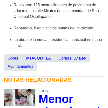
Realizaron 125 metros lineales de pavimento de
adocreto en calle México de la comunidad de San
Cristóbal Oxtotlapanco.
Repararon18 en distintos puntos del municipio.
La obra de la nueva presidencia municipal en etapa
final.
Obras
IXTACUIXTLA
Obras Pluviales
Ayuntamientos
NOTAS RELACIONADAS
LOCAL
Menor