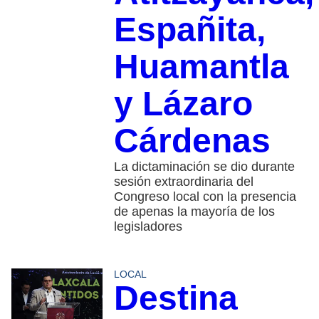
Españita,
Huamantla
y Lázaro
Cárdenas
La dictaminación se dio durante
sesión extraordinaria del
Congreso local con la presencia
de apenas la mayoría de los
legisladores
LOCAL
Destina