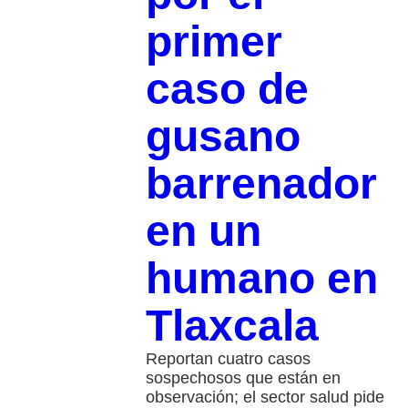
primer
caso de
gusano
barrenador
en un
humano en
Tlaxcala
Reportan cuatro casos
sospechosos que están en
observación; el sector salud pide