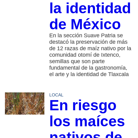
la identidad
de México
En la sección Suave Patria se
destacó la preservación de más
de 12 razas de maíz nativo por la
comunidad otomí de Ixtenco,
semillas que son parte
fundamental de la gastronomía,
el arte y la identidad de Tlaxcala
LOCAL
En riesgo
los maíces
nativos de