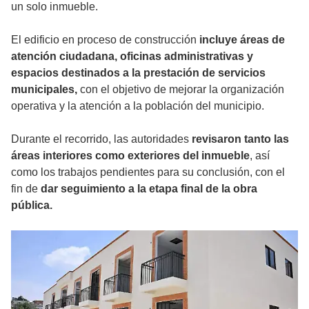
un solo inmueble.
El edificio en proceso de construcción
incluye áreas de
atención ciudadana, oficinas administrativas y
espacios destinados a la prestación de servicios
municipales,
con el objetivo de mejorar la organización
operativa y la atención a la población del municipio.
Durante el recorrido, las autoridades
revisaron tanto las
áreas interiores como exteriores del inmueble
, así
como los trabajos pendientes para su conclusión, con el
fin de
dar seguimiento a la etapa final de la obra
pública.