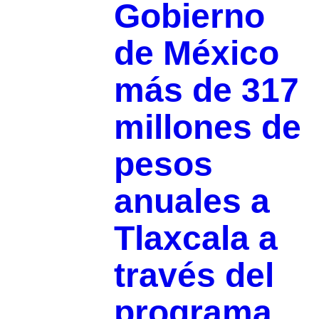
Gobierno
de México
más de 317
millones de
pesos
anuales a
Tlaxcala a
través del
programa