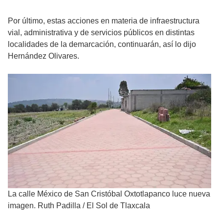
Por último, estas acciones en materia de infraestructura
vial, administrativa y de servicios públicos en distintas
localidades de la demarcación, continuarán, así lo dijo
Hernández Olivares.
La calle México de San Cristóbal Oxtotlapanco luce nueva
imagen. Ruth Padilla
/
El Sol de Tlaxcala