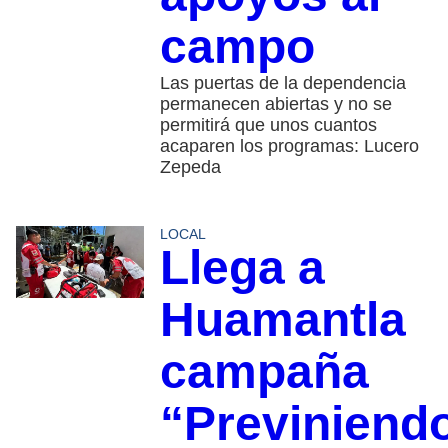
campo
Las puertas de la dependencia
permanecen abiertas y no se
permitirá que unos cuantos
acaparen los programas: Lucero
Zepeda
LOCAL
Llega a
Huamantla
campaña
“Previniend