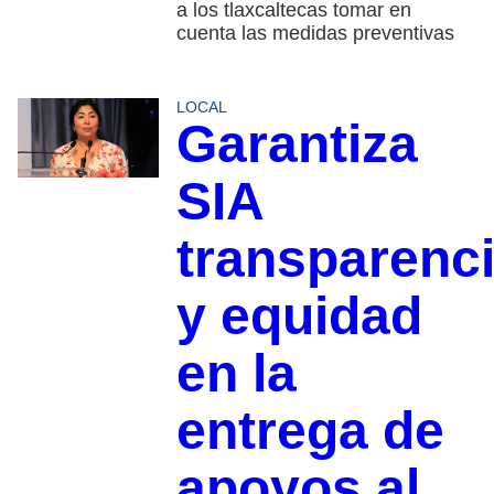
a los tlaxcaltecas tomar en
cuenta las medidas preventivas
LOCAL
Garantiza
SIA
transparenc
y equidad
en la
entrega de
apoyos al