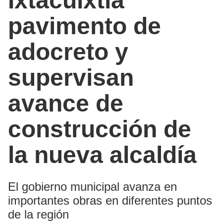
Ixtacuixtla
pavimento de
adocreto y
supervisan
avance de
construcción de
la nueva alcaldía
El gobierno municipal avanza en
importantes obras en diferentes puntos
de la región