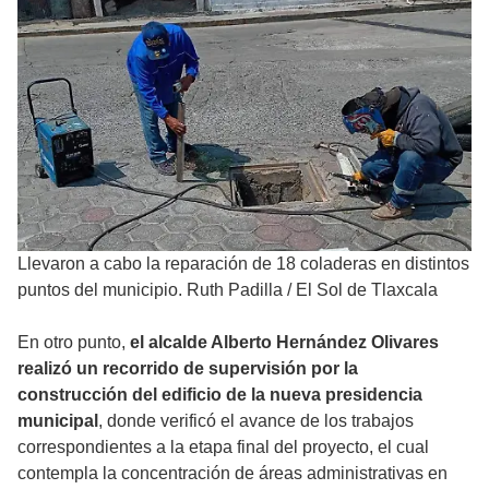
Llevaron a cabo la reparación de 18 coladeras en distintos
puntos del municipio. Ruth Padilla
/
El Sol de Tlaxcala
En otro punto,
el alcalde Alberto Hernández Olivares
realizó un recorrido de supervisión por la
construcción del edificio de la nueva presidencia
municipal
, donde verificó el avance de los trabajos
correspondientes a la etapa final del proyecto, el cual
contempla la concentración de áreas administrativas en