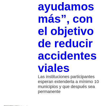
ayudamos
más”, con
el objetivo
de reducir
accidentes
viales
Las instituciones participantes
esperan extenderla a mínimo 10
municipios y que después sea
permanente