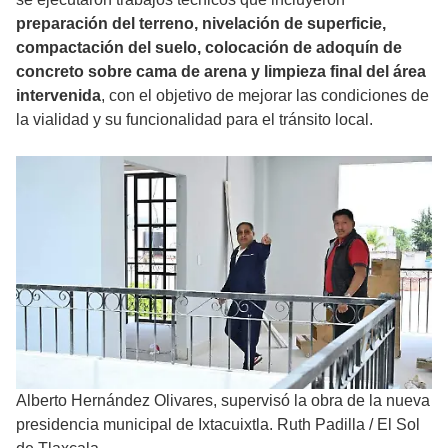
preparación del terreno, nivelación de superficie,
compactación del suelo, colocación de adoquín de
concreto sobre cama de arena y limpieza final del área
intervenida
, con el objetivo de mejorar las condiciones de
la vialidad y su funcionalidad para el tránsito local.
Alberto Hernández Olivares, supervisó la obra de la nueva
presidencia municipal de Ixtacuixtla. Ruth Padilla
/
El Sol