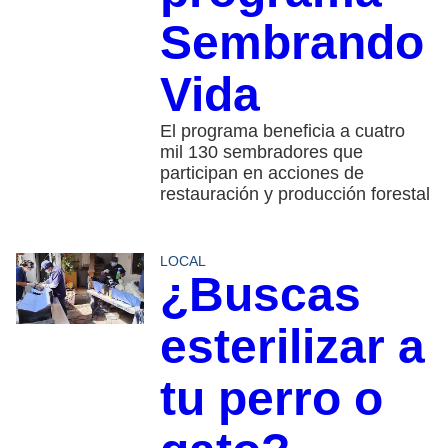
Sembrando
Vida
El programa beneficia a cuatro
mil 130 sembradores que
participan en acciones de
restauración y producción forestal
LOCAL
¿Buscas
esterilizar a
tu perro o