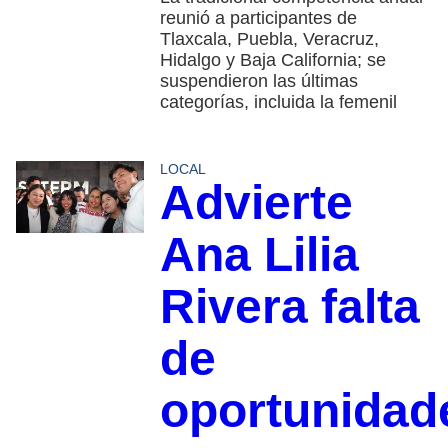
reunió a participantes de
Tlaxcala, Puebla, Veracruz,
Hidalgo y Baja California; se
suspendieron las últimas
categorías, incluida la femenil
LOCAL
Advierte
Ana Lilia
Rivera falta
de
oportunidad