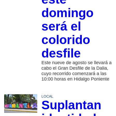
domingo
será el
colorido
desfile
Este nueve de agosto se llevará a
cabo el Gran Desfile de la Dalia,
cuyo recorrido comenzará a las
10:00 horas en Hidalgo Poniente
LOCAL
Suplantan