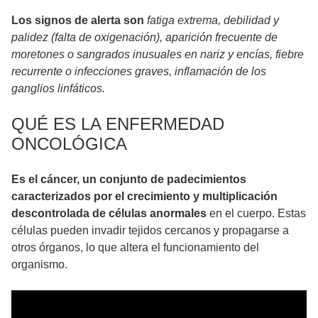
Los signos de alerta son
fatiga extrema, debilidad y
palidez (falta de oxigenación), aparición frecuente de
moretones o sangrados inusuales en nariz y encías, fiebre
recurrente o infecciones graves, inflamación de los
ganglios linfáticos.
QUÉ ES LA ENFERMEDAD
ONCOLÓGICA
Es el cáncer, un conjunto de padecimientos
caracterizados por el crecimiento y multiplicación
descontrolada de células anormales
en el cuerpo. Estas
células pueden invadir tejidos cercanos y propagarse a
otros órganos, lo que altera el funcionamiento del
organismo.