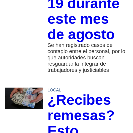
19 durante
este mes
de agosto
Se han registrado casos de
contagio entre el personal, por lo
que autoridades buscan
resguardar la integrar de
trabajadores y justiciables
LOCAL
¿Recibes
remesas?
Esto