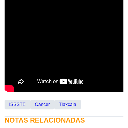
ISSSTE
Cancer
Tlaxcala
NOTAS RELACIONADAS