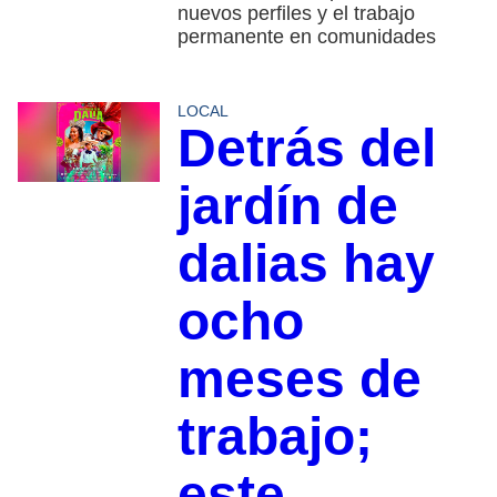
nuevos perfiles y el trabajo
permanente en comunidades
LOCAL
Detrás del
jardín de
dalias hay
ocho
meses de
trabajo;
este