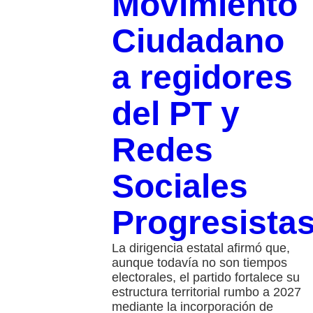
Movimiento
Ciudadano
a regidores
del PT y
Redes
Sociales
Progresista
La dirigencia estatal afirmó que,
aunque todavía no son tiempos
electorales, el partido fortalece su
estructura territorial rumbo a 2027
mediante la incorporación de