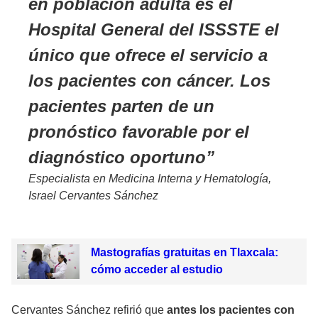
en población adulta es el
Hospital General del ISSSTE el
único que ofrece el servicio a
los pacientes con cáncer. Los
pacientes parten de un
pronóstico favorable por el
diagnóstico oportuno
Especialista en Medicina Interna y Hematología,
Israel Cervantes Sánchez
Mastografías gratuitas en Tlaxcala:
cómo acceder al estudio
Cervantes Sánchez refirió que
antes los pacientes con