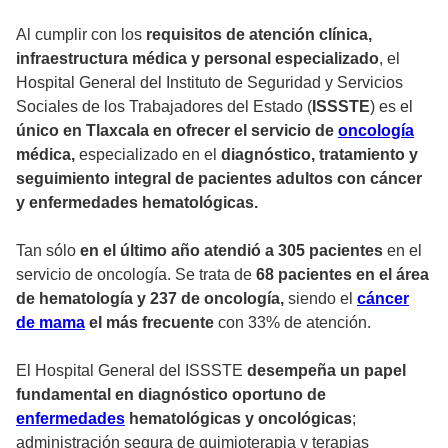
Al cumplir con los
requisitos de atención clínica,
infraestructura médica y personal especializado
, el
Hospital General del Instituto de Seguridad y Servicios
Sociales de los Trabajadores del Estado (
ISSSTE
) es el
único en Tlaxcala en ofrecer el servicio de
oncología
médica,
especializado en el
diagnóstico, tratamiento y
seguimiento integral de pacientes adultos con cáncer
y enfermedades hematológicas.
Tan sólo
en el último año atendió a 305 pacientes
en el
servicio de oncología. Se trata de
68 pacientes en el área
de hematología y 237 de oncología,
siendo el
cáncer
de mama
el más frecuente
con 33% de atención.
El Hospital General del ISSSTE
desempeña un papel
fundamental en diagnóstico oportuno de
enfermedades
hematológicas y oncológicas
;
administración segura de quimioterapia y terapias