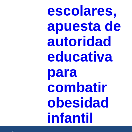
escolares,
apuesta de
autoridad
educativa
para
combatir
obesidad
infantil