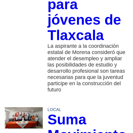
para
jóvenes de
Tlaxcala
La aspirante a la coordinación
estatal de Morena consideró que
atender el desempleo y ampliar
las posibilidades de estudio y
desarrollo profesional son tareas
necesarias para que la juventud
participe en la construcción del
futuro
LOCAL
Suma