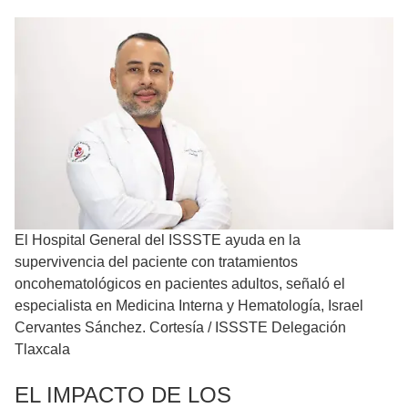
El Hospital General del ISSSTE ayuda en la
supervivencia del paciente con tratamientos
oncohematológicos en pacientes adultos, señaló el
especialista en Medicina Interna y Hematología, Israel
Cervantes Sánchez. Cortesía
/
ISSSTE Delegación
Tlaxcala
EL IMPACTO DE LOS