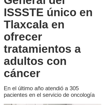
General del
ISSSTE único en
Tlaxcala en
ofrecer
tratamientos a
adultos con
cáncer
En el último año atendió a 305
pacientes en el servicio de oncología