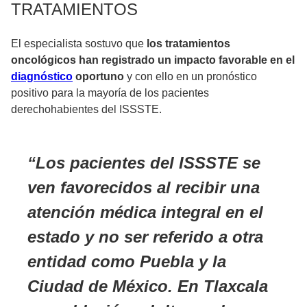
TRATAMIENTOS
El especialista sostuvo que
los tratamientos
oncológicos han registrado un impacto favorable en el
diagnóstico
oportuno
y con ello en un pronóstico
positivo para la mayoría de los pacientes
derechohabientes del ISSSTE.
Los pacientes del ISSSTE se
ven favorecidos al recibir una
atención médica integral en el
estado y no ser referido a otra
entidad como Puebla y la
Ciudad de México. En Tlaxcala