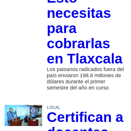
necesitas
para
cobrarlas
en Tlaxcala
Los paisanos radicados fuera del
país enviaron 198.8 millones de
dólares durante el primer
semestre del año en curso
LOCAL
Certifican a