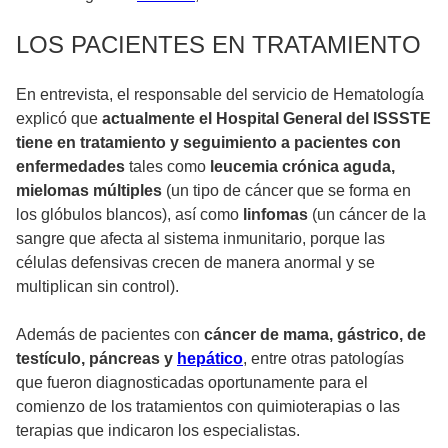
LOS PACIENTES EN TRATAMIENTO
En entrevista, el responsable del servicio de Hematología
explicó que
actualmente el Hospital General del ISSSTE
tiene en tratamiento y seguimiento a pacientes con
enfermedades
tales como
leucemia crónica aguda,
mielomas múltiples
(un tipo de cáncer que se forma en
los glóbulos blancos), así como
linfomas
(un cáncer de la
sangre que afecta al sistema inmunitario, porque las
células defensivas crecen de manera anormal y se
multiplican sin control).
Además de pacientes con
cáncer de mama, gástrico, de
testículo, páncreas y
hepático
, entre otras patologías
que fueron diagnosticadas oportunamente para el
comienzo de los tratamientos con quimioterapias o las
terapias que indicaron los especialistas.