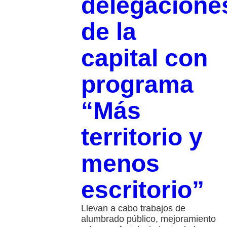
delegacione
de la
capital con
programa
“Más
territorio y
menos
escritorio”
Llevan a cabo trabajos de
alumbrado público, mejoramiento