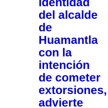
identidad
del alcalde
de
Huamantla
con la
intención
de cometer
extorsiones,
advierte