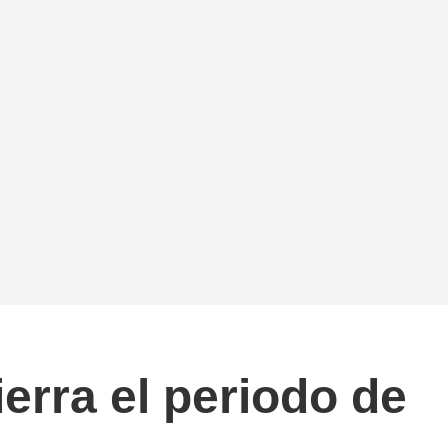
erra el periodo de