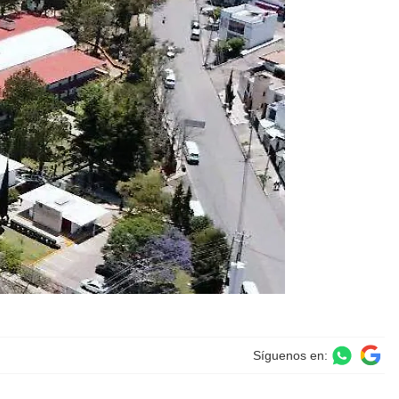
Síguenos en: