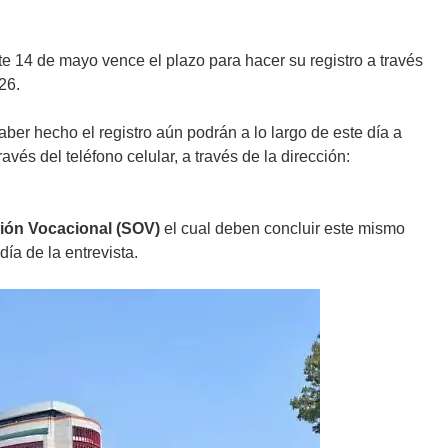
ste 14 de mayo vence el plazo para hacer su registro a través
26.
aber hecho el registro aún podrán a lo largo de este día a
vés del teléfono celular, a través de la dirección:
ión Vocacional (SOV)
el cual deben concluir este mismo
día de la entrevista.