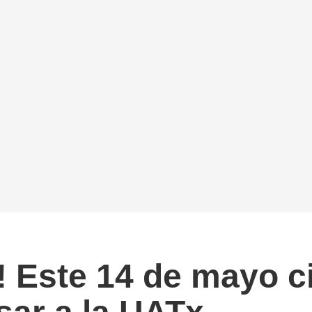
! Este 14 de mayo ci