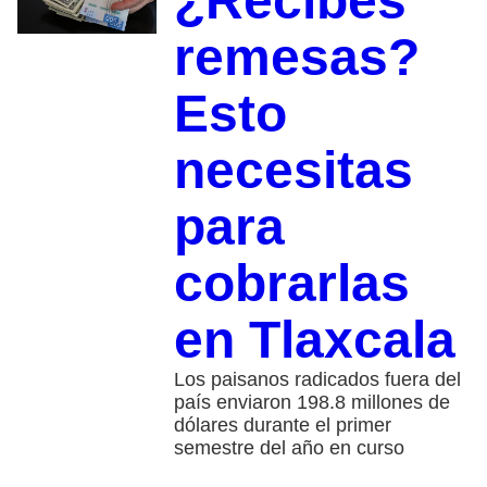
¿Recibes
remesas?
Esto
necesitas
para
cobrarlas
en Tlaxcala
Los paisanos radicados fuera del
país enviaron 198.8 millones de
dólares durante el primer
semestre del año en curso