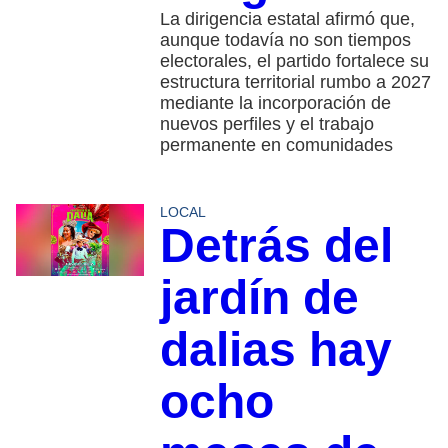
La dirigencia estatal afirmó que,
aunque todavía no son tiempos
electorales, el partido fortalece su
estructura territorial rumbo a 2027
mediante la incorporación de
nuevos perfiles y el trabajo
permanente en comunidades
LOCAL
Detrás del
jardín de
dalias hay
ocho