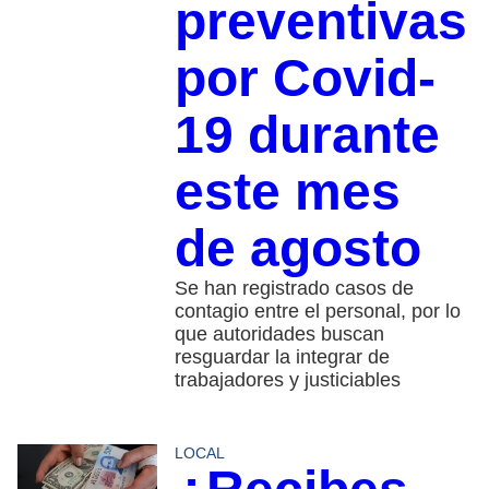
preventivas
por Covid-
19 durante
este mes
de agosto
Se han registrado casos de
contagio entre el personal, por lo
que autoridades buscan
resguardar la integrar de
trabajadores y justiciables
LOCAL