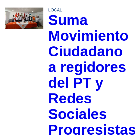
LOCAL
Suma
Movimiento
Ciudadano
a regidores
del PT y
Redes
Sociales
Progresista