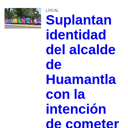
LOCAL
Suplantan
identidad
del alcalde
de
Huamantla
con la
intención
de cometer