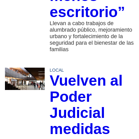
escritorio”
Llevan a cabo trabajos de
alumbrado público, mejoramiento
urbano y fortalecimiento de la
seguridad para el bienestar de las
familias
LOCAL
Vuelven al
Poder
Judicial
medidas