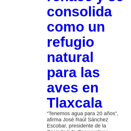
consolida
como un
refugio
natural
para las
aves en
Tlaxcala
“Tenemos agua para 20 años”,
afirma José Raúl Sánchez
Escobar, presidente de la