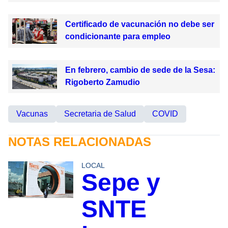
Certificado de vacunación no debe ser
condicionante para empleo
En febrero, cambio de sede de la Sesa:
Rigoberto Zamudio
Vacunas
Secretaria de Salud
COVID
NOTAS RELACIONADAS
LOCAL
Sepe y
SNTE