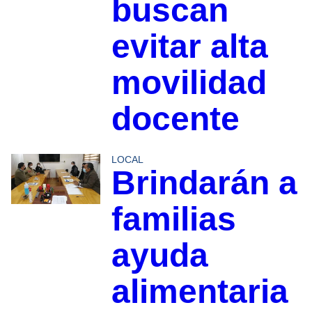
buscan
evitar alta
movilidad
docente
LOCAL
Brindarán a
familias
ayuda
alimentaria