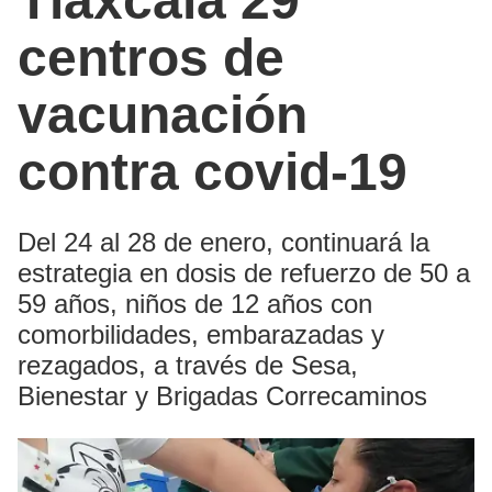
Tlaxcala 29
centros de
vacunación
contra covid-19
Del 24 al 28 de enero, continuará la
estrategia en dosis de refuerzo de 50 a
59 años, niños de 12 años con
comorbilidades, embarazadas y
rezagados, a través de Sesa,
Bienestar y Brigadas Correcaminos