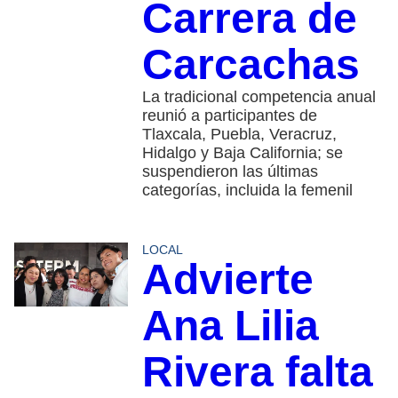
Carrera de
Carcachas
La tradicional competencia anual
reunió a participantes de
Tlaxcala, Puebla, Veracruz,
Hidalgo y Baja California; se
suspendieron las últimas
categorías, incluida la femenil
LOCAL
Advierte
Ana Lilia
Rivera falta