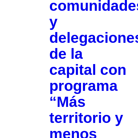
comunidade
y
delegacione
de la
capital con
programa
“Más
territorio y
menos