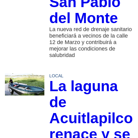
San Pablo
del Monte
La nueva red de drenaje sanitario
beneficiará a vecinos de la calle
12 de Marzo y contribuirá a
mejorar las condiciones de
salubridad
LOCAL
La laguna
de
Acuitlapilco
renace y se