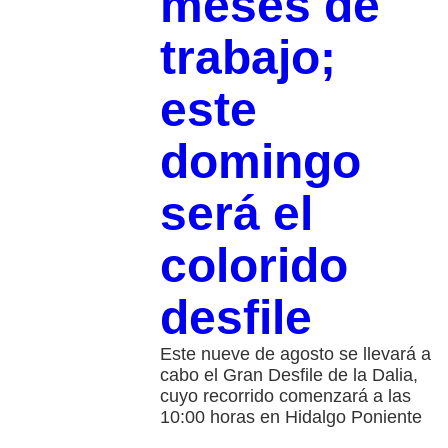
meses de
trabajo;
este
domingo
será el
colorido
desfile
Este nueve de agosto se llevará a
cabo el Gran Desfile de la Dalia,
cuyo recorrido comenzará a las
10:00 horas en Hidalgo Poniente