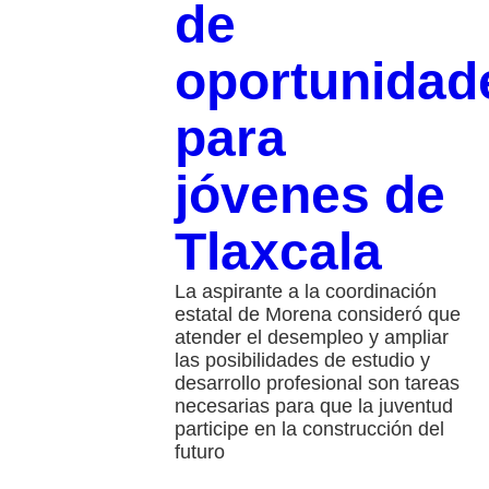
de
oportunidad
para
jóvenes de
Tlaxcala
La aspirante a la coordinación
estatal de Morena consideró que
atender el desempleo y ampliar
las posibilidades de estudio y
desarrollo profesional son tareas
necesarias para que la juventud
participe en la construcción del
futuro