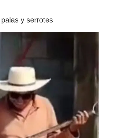
 palas y serrotes