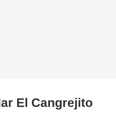
ar El Cangrejito