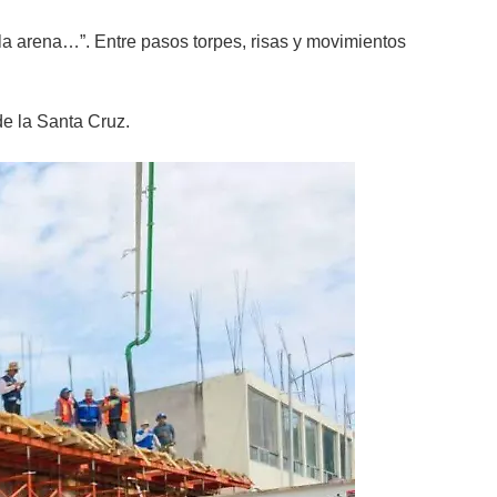
la arena…”. Entre pasos torpes, risas y movimientos
de la Santa Cruz.