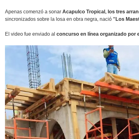
Apenas comenzó a sonar
Acapulco Tropical, los tres arran
sincronizados sobre la losa en obra negra, nació
“Los Maest
El video fue enviado al
concurso en línea organizado por 