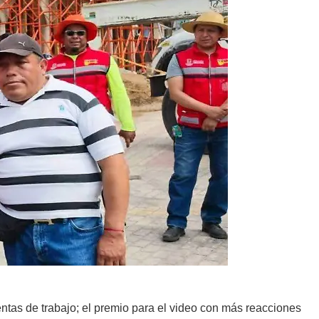
tas de trabajo; el premio para el video con más reacciones