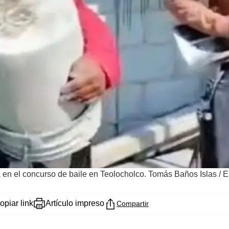
 en el concurso de baile en Teolocholco. Tomás Baños Islas
/
E
opiar link
Artículo impreso
Compartir