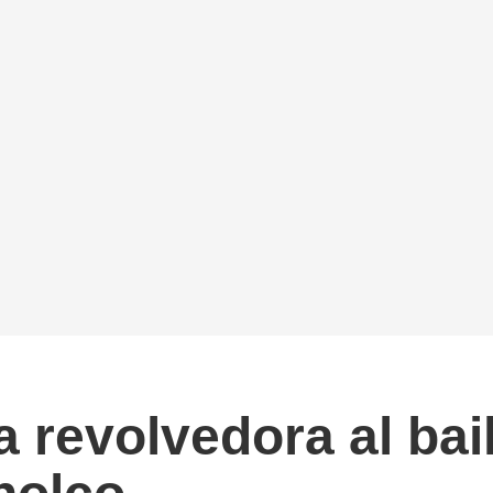
 revolvedora al bail