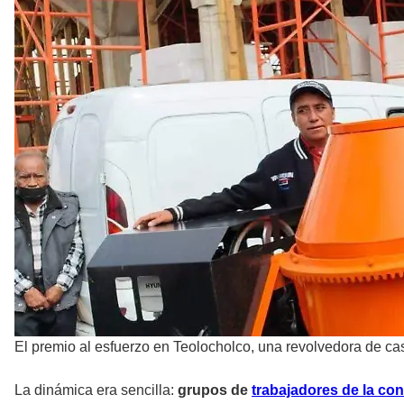
El premio al esfuerzo en Teolocholco, una revolvedora de ca
La dinámica era sencilla:
grupos de
trabajadores de la co