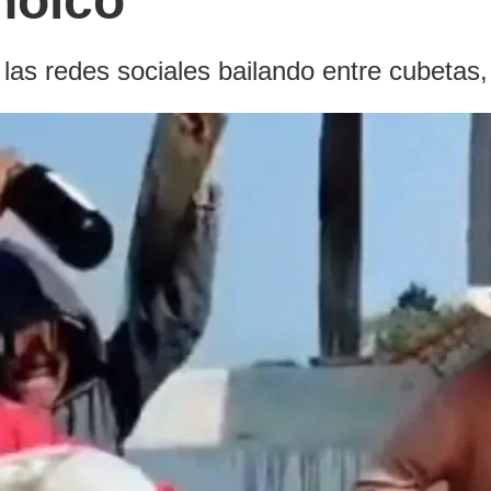
holco
las redes sociales bailando entre cubetas,