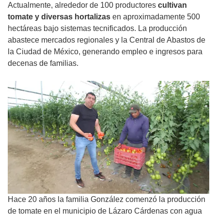
Actualmente, alrededor de 100 productores
cultivan
tomate y diversas hortalizas
en aproximadamente 500
hectáreas bajo sistemas tecnificados. La producción
abastece mercados regionales y la Central de Abastos de
la Ciudad de México, generando empleo e ingresos para
decenas de familias.
Hace 20 años la familia González comenzó la producción
de tomate en el municipio de Lázaro Cárdenas con agua