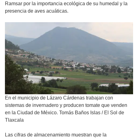
Ramsar por la importancia ecológica de su humedal y la
presencia de aves acuáticas.
En el municipio de Lázaro Cárdenas trabajan con
sistemas de invernadero y producen tomate que venden
en la Ciudad de México. Tomás Baños Islas
/
El Sol de
Tlaxcala
Las cifras de almacenamiento muestran que la