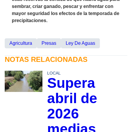
sembrar, criar ganado, pescar y enfrentar con
mayor seguridad los efectos de la temporada de
precipitaciones.
Agricultura
Presas
Ley De Aguas
NOTAS RELACIONADAS
LOCAL
Supera
abril de
2026
medias