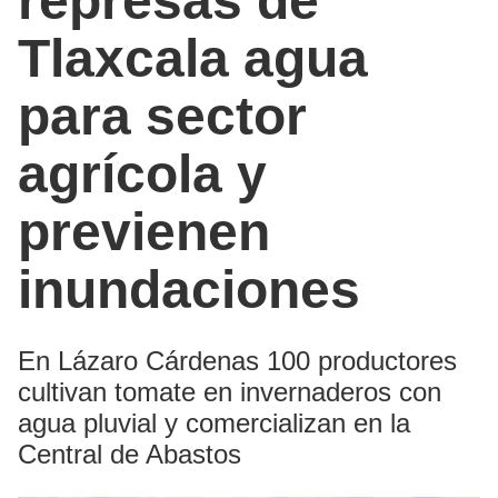
represas de
Tlaxcala agua
para sector
agrícola y
previenen
inundaciones
En Lázaro Cárdenas 100 productores
cultivan tomate en invernaderos con
agua pluvial y comercializan en la
Central de Abastos