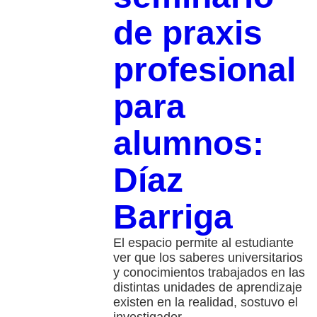
de praxis
profesional
para
alumnos:
Díaz
Barriga
El espacio permite al estudiante
ver que los saberes universitarios
y conocimientos trabajados en las
distintas unidades de aprendizaje
existen en la realidad, sostuvo el