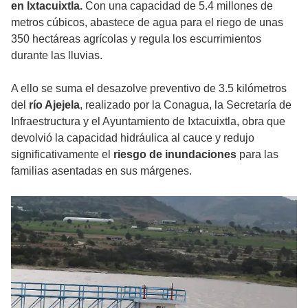
en Ixtacuixtla.
Con una capacidad de 5.4 millones de
metros cúbicos, abastece de agua para el riego de unas
350 hectáreas agrícolas y regula los escurrimientos
durante las lluvias.
A ello se suma el desazolve preventivo de 3.5 kilómetros
del
río Ajejela
, realizado por la Conagua, la Secretaría de
Infraestructura y el Ayuntamiento de Ixtacuixtla, obra que
devolvió la capacidad hidráulica al cauce y redujo
significativamente el
riesgo de inundaciones
para las
familias asentadas en sus márgenes.