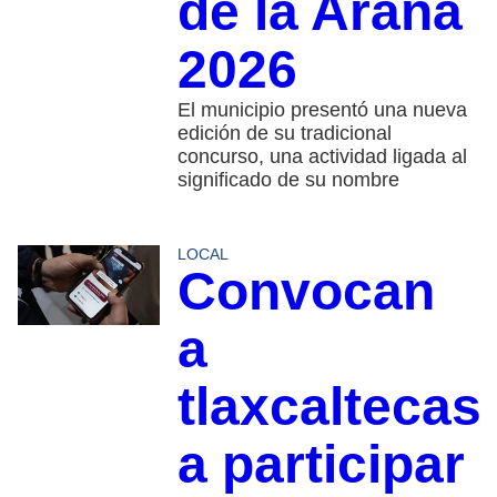
de la Araña
2026
El municipio presentó una nueva
edición de su tradicional
concurso, una actividad ligada al
significado de su nombre
LOCAL
Convocan
a
tlaxcaltecas
a participar