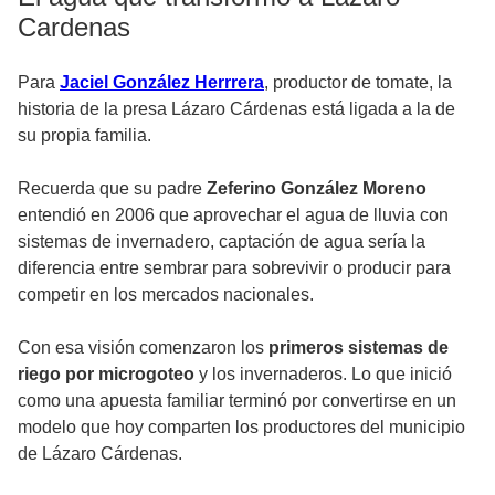
Cardenas
Para
Jaciel González Herrrera
, productor de tomate, la
historia de la presa Lázaro Cárdenas está ligada a la de
su propia familia.
Recuerda que su padre
Zeferino González Moreno
entendió en 2006 que aprovechar el agua de lluvia con
sistemas de invernadero, captación de agua sería la
diferencia entre sembrar para sobrevivir o producir para
competir en los mercados nacionales.
Con esa visión comenzaron los
primeros sistemas de
riego por microgoteo
y los invernaderos. Lo que inició
como una apuesta familiar terminó por convertirse en un
modelo que hoy comparten los productores del municipio
de Lázaro Cárdenas.