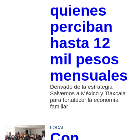
quienes
perciban
hasta 12
mil pesos
mensuales
Derivado de la estrategia
Salvemos a México y Tlaxcala
para fortalecer la economía
familiar
LOCAL
Con