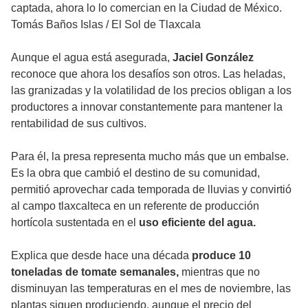
captada, ahora lo lo comercian en la Ciudad de México.
Tomás Baños Islas
/
El Sol de Tlaxcala
Aunque el agua está asegurada,
Jaciel González
reconoce que ahora los desafíos son otros. Las heladas,
las granizadas y la volatilidad de los precios obligan a los
productores a innovar constantemente para mantener la
rentabilidad de sus cultivos.
Para él, la presa representa mucho más que un embalse.
Es la obra que cambió el destino de su comunidad,
permitió aprovechar cada temporada de lluvias y convirtió
al campo tlaxcalteca en un referente de producción
hortícola sustentada en el
uso eficiente del agua.
Explica que desde hace una década
produce 10
toneladas de tomate semanales,
mientras que no
disminuyan las temperaturas en el mes de noviembre, las
plantas siguen produciendo, aunque el precio del