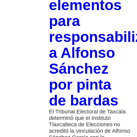
elementos
para
responsabili
a Alfonso
Sánchez
por pinta
de bardas
El Tribunal Electoral de Taxcala
determinó que el Instituto
Tlaxcalteca de Elecciones no
acreditó la vinculación de Alfonso