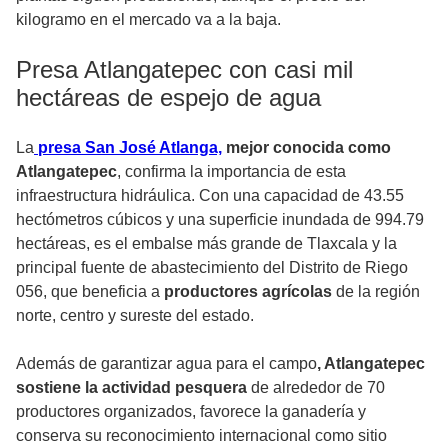
kilogramo en el mercado va a la baja.
Presa Atlangatepec con casi mil
hectáreas de espejo de agua
La
presa San José Atlanga,
mejor conocida como
Atlangatepec
, confirma la importancia de esta
infraestructura hidráulica. Con una capacidad de 43.55
hectómetros cúbicos y una superficie inundada de 994.79
hectáreas, es el embalse más grande de Tlaxcala y la
principal fuente de abastecimiento del Distrito de Riego
056, que beneficia a
productores agrícolas
de la región
norte, centro y sureste del estado.
Además de garantizar agua para el campo
, Atlangatepec
sostiene la actividad pesquera
de alrededor de 70
productores organizados, favorece la ganadería y
conserva su reconocimiento internacional como sitio