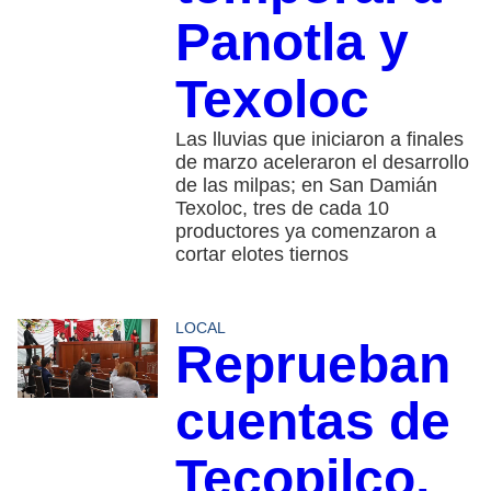
Panotla y
Texoloc
Las lluvias que iniciaron a finales
de marzo aceleraron el desarrollo
de las milpas; en San Damián
Texoloc, tres de cada 10
productores ya comenzaron a
cortar elotes tiernos
LOCAL
Reprueban
cuentas de
Tecopilco,