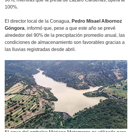
100%.
El director local de la Conagua,
Pedro Misael Albornoz
Góngora
, informó que, pese a que este año se prevé
alrededor del 90% de la precipitación promedio anual, las
condiciones de almacenamiento son favorables gracias a
las lluvias registradas desde abril.