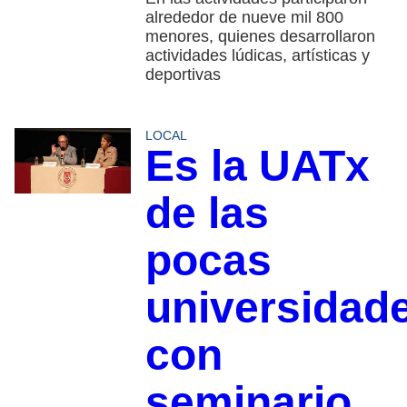
alrededor de nueve mil 800
menores, quienes desarrollaron
actividades lúdicas, artísticas y
deportivas
LOCAL
Es la UATx
de las
pocas
universidad
con
seminario