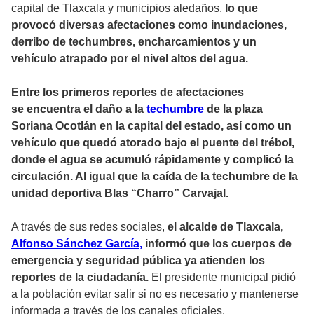
capital de Tlaxcala y municipios aledaños,
lo que
provocó diversas afectaciones como inundaciones,
derribo de techumbres, encharcamientos y un
vehículo atrapado por el nivel altos del agua.
Entre los primeros reportes de afectaciones
se encuentra el daño a la
techumbre
de la plaza
Soriana Ocotlán en la capital del estado, así como un
vehículo que quedó atorado bajo el puente del trébol,
donde el agua se acumuló rápidamente y complicó la
circulación. Al igual que la caída de la techumbre de la
unidad deportiva Blas “Charro” Carvajal.
A través de sus redes sociales,
el alcalde de Tlaxcala,
Alfonso Sánchez García,
informó que los cuerpos de
emergencia y seguridad pública ya atienden los
reportes de la ciudadanía.
El presidente municipal pidió
a la población evitar salir si no es necesario y mantenerse
informada a través de los canales oficiales.