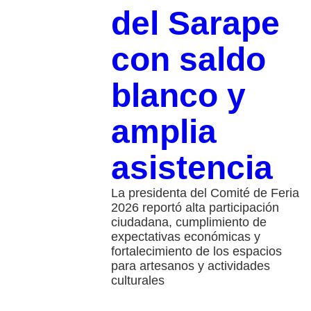
del Sarape
con saldo
blanco y
amplia
asistencia
La presidenta del Comité de Feria
2026 reportó alta participación
ciudadana, cumplimiento de
expectativas económicas y
fortalecimiento de los espacios
para artesanos y actividades
culturales