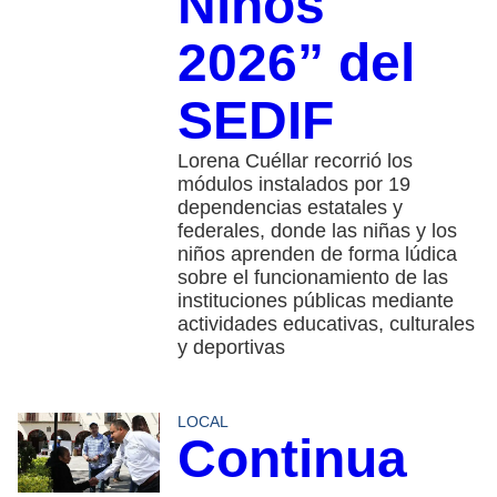
Niños
2026” del
SEDIF
Lorena Cuéllar recorrió los
módulos instalados por 19
dependencias estatales y
federales, donde las niñas y los
niños aprenden de forma lúdica
sobre el funcionamiento de las
instituciones públicas mediante
actividades educativas, culturales
y deportivas
LOCAL
Continua