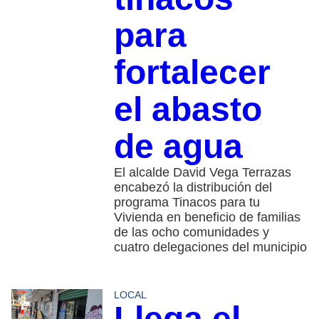
para
fortalecer
el abasto
de agua
El alcalde David Vega Terrazas
encabezó la distribución del
programa Tinacos para tu
Vivienda en beneficio de familias
de las ocho comunidades y
cuatro delegaciones del municipio
LOCAL
Llega el