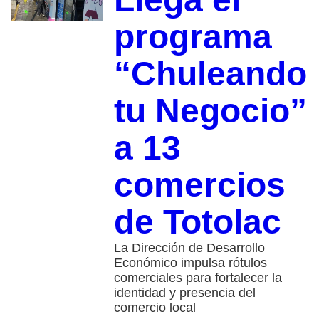
programa
“Chuleando
tu Negocio”
a 13
comercios
de Totolac
La Dirección de Desarrollo
Económico impulsa rótulos
comerciales para fortalecer la
identidad y presencia del
comercio local