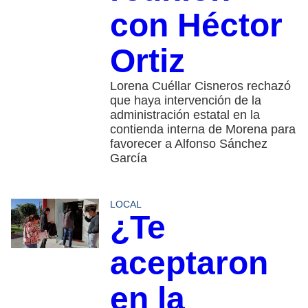
con Héctor
Ortiz
Lorena Cuéllar Cisneros rechazó
que haya intervención de la
administración estatal en la
contienda interna de Morena para
favorecer a Alfonso Sánchez
García
LOCAL
¿Te
aceptaron
en la