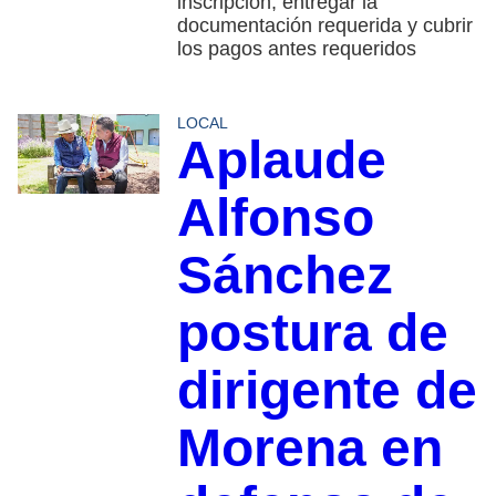
inscripción, entregar la
documentación requerida y cubrir
los pagos antes requeridos
LOCAL
Aplaude
Alfonso
Sánchez
postura de
dirigente de
Morena en