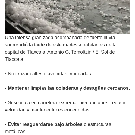
Una intensa granizada acompañada de fuerte lluvia
sorprendió la tarde de este martes a habitantes de la
capital de Tlaxcala. Antonio G. Temoltzin
/
El Sol de
Tlaxcala
• No cruzar calles o avenidas inundadas.
•
Mantener limpias las coladeras y desagües cercanos.
• Si se viaja en carretera, extremar precauciones, reducir
velocidad y mantener luces encendidas.
•
Evitar resguardarse bajo árboles
o estructuras
metálicas.