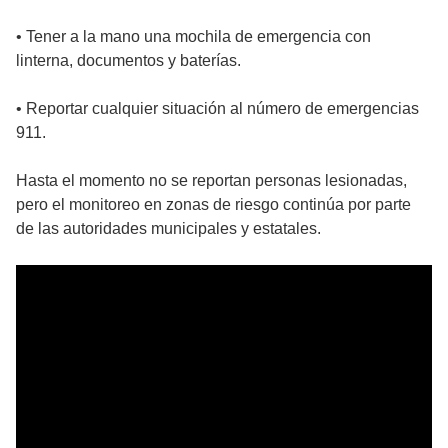
• Tener a la mano una mochila de emergencia con
linterna, documentos y baterías.
• Reportar cualquier situación al número de emergencias
911.
Hasta el momento no se reportan personas lesionadas,
pero el monitoreo en zonas de riesgo continúa por parte
de las autoridades municipales y estatales.