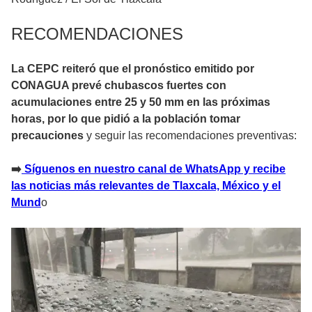
RECOMENDACIONES
La CEPC reiteró que el pronóstico emitido por
CONAGUA prevé chubascos fuertes con
acumulaciones entre 25 y 50 mm en las próximas
horas, por lo que pidió a la población tomar
precauciones
y seguir las recomendaciones preventivas:
➡️
Síguenos en nuestro canal de WhatsApp y recibe
las noticias más relevantes de Tlaxcala, México y el
Mund
o