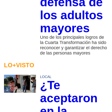
defensa de
los adultos
mayores
Uno de los principales logros de
la Cuarta Transformación ha sido
reconocer y garantizar el derecho
de las personas mayores
LO+VISTO
LOCAL
¿Te
1
aceptaron
en la