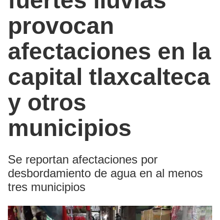
fuertes lluvias
provocan
afectaciones en la
capital tlaxcalteca
y otros
municipios
Se reportan afectaciones por
desbordamiento de agua en al menos
tres municipios