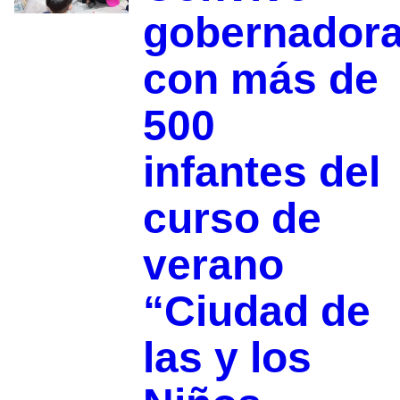
gobernador
con más de
500
infantes del
curso de
verano
“Ciudad de
las y los