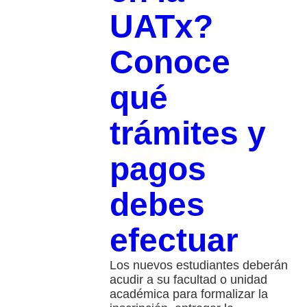
UATx?
Conoce
qué
trámites y
pagos
debes
efectuar
Los nuevos estudiantes deberán
acudir a su facultad o unidad
académica para formalizar la