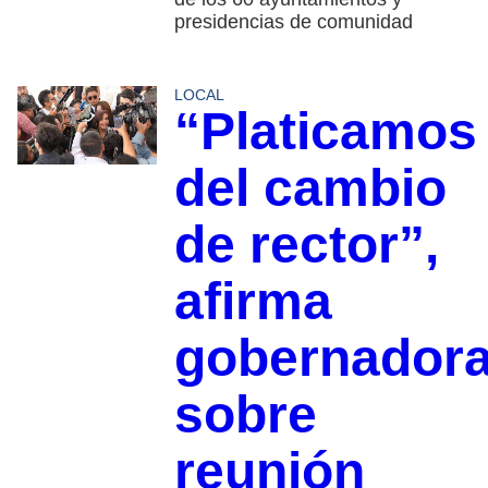
presidencias de comunidad
LOCAL
“Platicamos
del cambio
de rector”,
afirma
gobernador
sobre
reunión