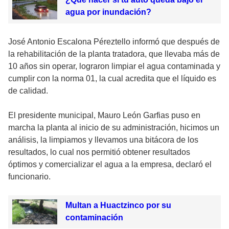
agua por inundación?
José Antonio Escalona Péreztello informó que después de
la rehabilitación de la planta tratadora, que llevaba más de
10 años sin operar, lograron limpiar el agua contaminada y
cumplir con la norma 01, la cual acredita que el líquido es
de calidad.
El presidente municipal, Mauro León Garfias puso en
marcha la planta al inicio de su administración, hicimos un
análisis, la limpiamos y llevamos una bitácora de los
resultados, lo cual nos permitió obtener resultados
óptimos y comercializar el agua a la empresa, declaró el
funcionario.
Multan a Huactzinco por su
contaminación