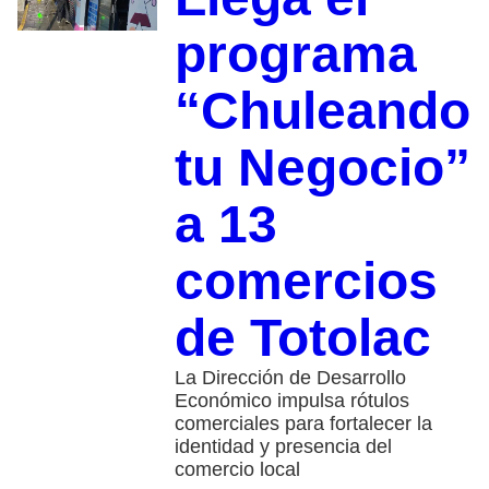
programa
“Chuleando
tu Negocio”
a 13
comercios
de Totolac
La Dirección de Desarrollo
Económico impulsa rótulos
comerciales para fortalecer la
identidad y presencia del
comercio local