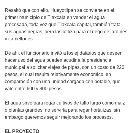
Resaltó que con ello, Hueyotlipan se convierte en el
primer municipio de Tlaxcala en vender el agua
procesada, toda vez que Tlaxcala capital, también trata
sus aguas negras, pero las utiliza para el riego de jardines
y camellones.
De ahí, el funcionario invitó a los ejidatarios que deseen
hacer uso del agua pueden acudir a la presidencia
municipal a solicitar viajes de pipas, con un costo de 220
pesos, el cual resulta relativamente económico, en
comparación con una unidad cargada con potable, que
vale entre 600 y 800 pesos.
El agua sirve para regar cultivos de tallo largo como maíz
o plantas grandes, no serviría para regar hortalizas, sin
embargo queremos seguir mejorando los procesos.
EL PROYECTO