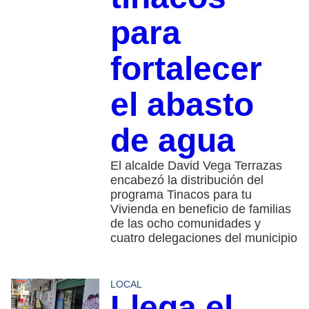
para
fortalecer
el abasto
de agua
El alcalde David Vega Terrazas
encabezó la distribución del
programa Tinacos para tu
Vivienda en beneficio de familias
de las ocho comunidades y
cuatro delegaciones del municipio
LOCAL
Llega el