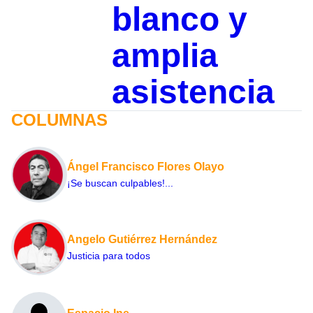
blanco y
amplia
asistencia
COLUMNAS
Ángel Francisco Flores Olayo
¡Se buscan culpables!...
Angelo Gutiérrez Hernández
Justicia para todos