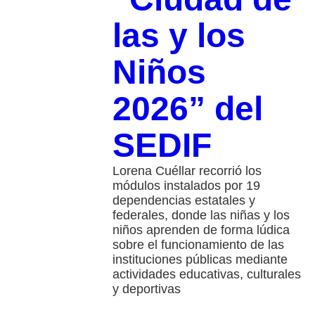
las y los
Niños
2026” del
SEDIF
Lorena Cuéllar recorrió los
módulos instalados por 19
dependencias estatales y
federales, donde las niñas y los
niños aprenden de forma lúdica
sobre el funcionamiento de las
instituciones públicas mediante
actividades educativas, culturales
y deportivas