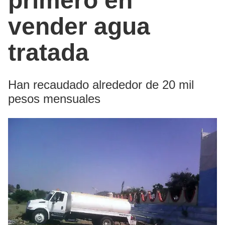
primero en
vender agua
tratada
Han recaudado alrededor de 20 mil
pesos mensuales