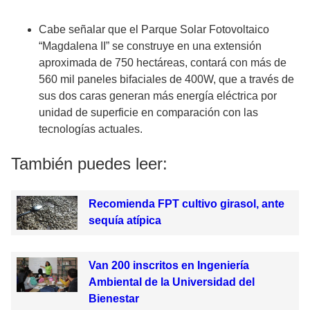
Cabe señalar que el Parque Solar Fotovoltaico
“Magdalena II” se construye en una extensión
aproximada de 750 hectáreas, contará con más de
560 mil paneles bifaciales de 400W, que a través de
sus dos caras generan más energía eléctrica por
unidad de superficie en comparación con las
tecnologías actuales.
También puedes leer:
Recomienda FPT cultivo girasol, ante
sequía atípica
Van 200 inscritos en Ingeniería
Ambiental de la Universidad del
Bienestar