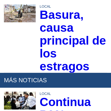
LOCAL
Basura,
causa
principal de
los
estragos
MÁS NOTICIAS
LOCAL
Continua