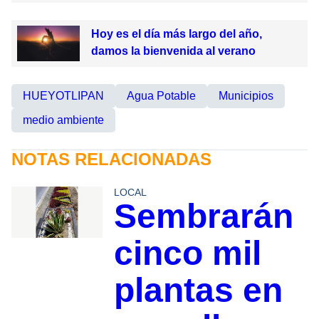
Hoy es el día más largo del año,
damos la bienvenida al verano
HUEYOTLIPAN
Agua Potable
Municipios
medio ambiente
NOTAS RELACIONADAS
LOCAL
Sembrarán
cinco mil
plantas en