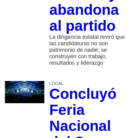
abandona
al partido
La dirigencia estatal reviró que
las candidaturas no son
patrimonio de nadie; se
construyen con trabajo,
resultados y liderazgo
LOCAL
Concluyó
Feria
Nacional