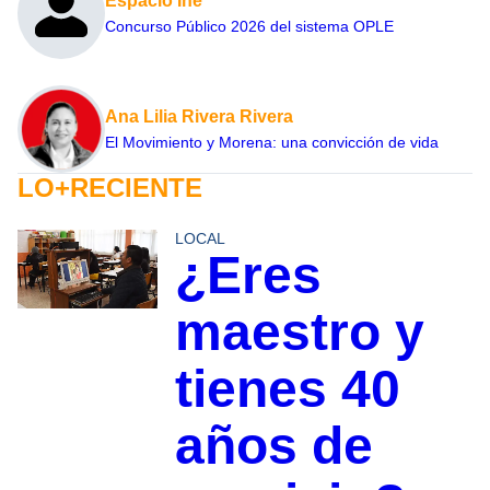
Espacio Ine
Concurso Público 2026 del sistema OPLE
Ana Lilia Rivera Rivera
El Movimiento y Morena: una convicción de vida
LO+RECIENTE
LOCAL
¿Eres
maestro y
tienes 40
años de