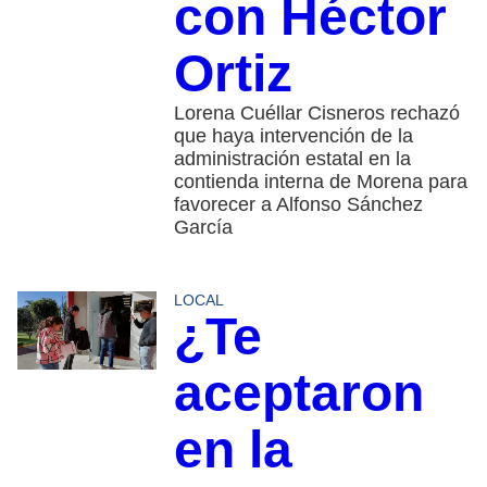
con Héctor
Ortiz
Lorena Cuéllar Cisneros rechazó
que haya intervención de la
administración estatal en la
contienda interna de Morena para
favorecer a Alfonso Sánchez
García
LOCAL
¿Te
aceptaron
en la