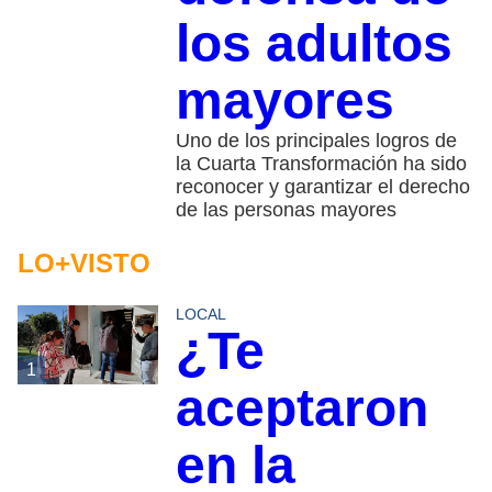
los adultos
mayores
Uno de los principales logros de
la Cuarta Transformación ha sido
reconocer y garantizar el derecho
de las personas mayores
LO+VISTO
LOCAL
¿Te
1
aceptaron
en la