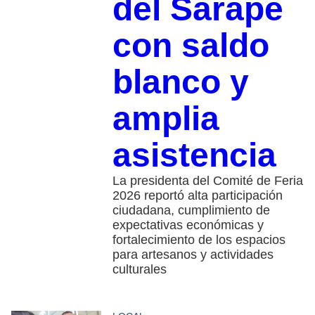
del Sarape
con saldo
blanco y
amplia
asistencia
La presidenta del Comité de Feria
2026 reportó alta participación
ciudadana, cumplimiento de
expectativas económicas y
fortalecimiento de los espacios
para artesanos y actividades
culturales