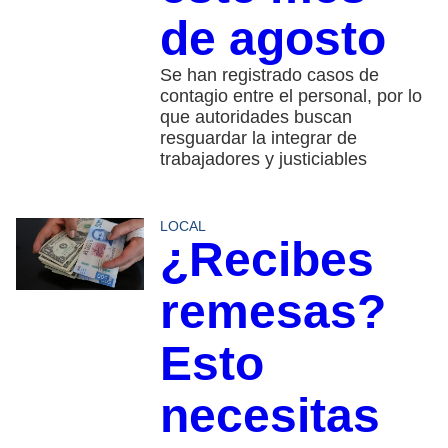
de agosto
Se han registrado casos de
contagio entre el personal, por lo
que autoridades buscan
resguardar la integrar de
trabajadores y justiciables
LOCAL
¿Recibes
remesas?
Esto
necesitas