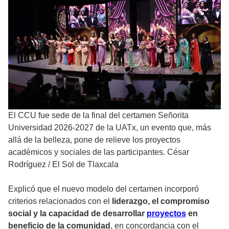
El CCU fue sede de la final del certamen Señorita
Universidad 2026-2027 de la UATx, un evento que, más
allá de la belleza, pone de relieve los proyectos
académicos y sociales de las participantes. César
Rodríguez
/
El Sol de Tlaxcala
Explicó que el nuevo modelo del certamen incorporó
criterios relacionados con el
liderazgo, el compromiso
social y la capacidad de desarrollar
proyectos
en
beneficio de la comunidad
, en concordancia con el