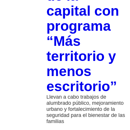
capital con
programa
“Más
territorio y
menos
escritorio”
Llevan a cabo trabajos de
alumbrado público, mejoramiento
urbano y fortalecimiento de la
seguridad para el bienestar de las
familias