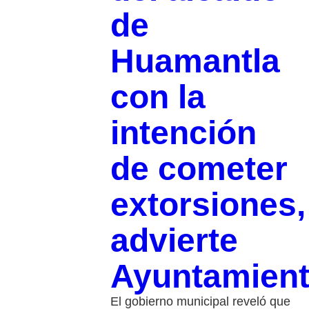
de
Huamantla
con la
intención
de cometer
extorsiones,
advierte
Ayuntamien
El gobierno municipal reveló que