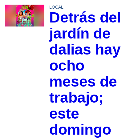
LOCAL
Detrás del
jardín de
dalias hay
ocho
meses de
trabajo;
este
domingo