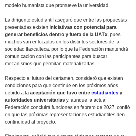
modelo humanista que promueve la universidad.
La dirigente estudiantil aseguró que entre las propuestas
presentadas existen
iniciativas con potencial para
generar beneficios dentro y fuera de la UATx
, pues
muchos van enfocados en los distintos sectores de la
sociedad tlaxcalteca, por lo que la Federación mantendrá
comunicación con las participantes para buscar
mecanismos que permitan materializarlas.
Respecto al futuro del certamen, consideró que existen
condiciones para que continúe en los próximos años
debido a la
aceptación que tuvo entre
estudiantes
y
autoridades universitarias
y, aunque la actual
Federación concluirá funciones en febrero de 2027, confió
en que las próximas representaciones estudiantiles den
continuidad al proyecto.