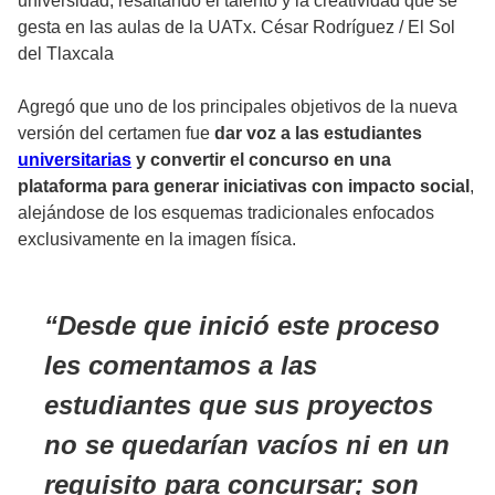
universidad, resaltando el talento y la creatividad que se
gesta en las aulas de la UATx. César Rodríguez
/
El Sol
del Tlaxcala
Agregó que uno de los principales objetivos de la nueva
versión del certamen fue
dar voz a las estudiantes
universitarias
y convertir el concurso en una
plataforma para generar iniciativas con impacto social
,
alejándose de los esquemas tradicionales enfocados
exclusivamente en la imagen física.
Desde que inició este proceso
les comentamos a las
estudiantes que sus proyectos
no se quedarían vacíos ni en un
requisito para concursar; son