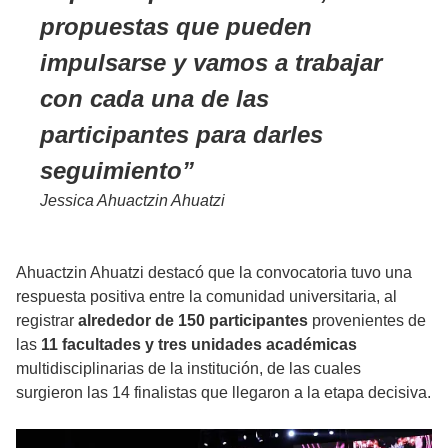
propuestas que pueden
impulsarse y vamos a trabajar
con cada una de las
participantes para darles
seguimiento
Jessica Ahuactzin Ahuatzi
Ahuactzin Ahuatzi destacó que la convocatoria tuvo una
respuesta positiva entre la comunidad universitaria, al
registrar
alrededor de 150 participantes
provenientes de
las
11 facultades y tres unidades académicas
multidisciplinarias de la institución, de las cuales
surgieron las 14 finalistas que llegaron a la etapa decisiva.