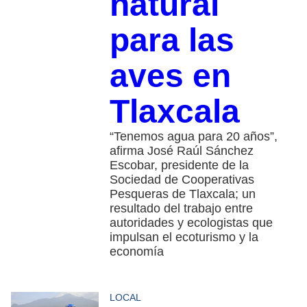
natural
para las
aves en
Tlaxcala
“Tenemos agua para 20 años”,
afirma José Raúl Sánchez
Escobar, presidente de la
Sociedad de Cooperativas
Pesqueras de Tlaxcala; un
resultado del trabajo entre
autoridades y ecologistas que
impulsan el ecoturismo y la
economía
LOCAL