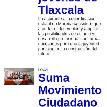
Tlaxcala
La aspirante a la coordinación
estatal de Morena consideró que
atender el desempleo y ampliar
las posibilidades de estudio y
desarrollo profesional son tareas
necesarias para que la juventud
participe en la construcción del
futuro
LOCAL
Suma
Movimiento
Ciudadano