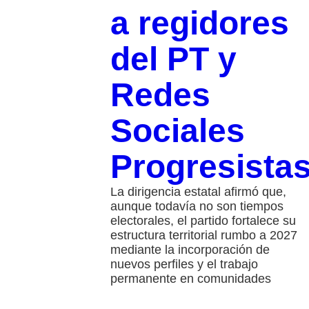
a regidores
del PT y
Redes
Sociales
Progresista
La dirigencia estatal afirmó que,
aunque todavía no son tiempos
electorales, el partido fortalece su
estructura territorial rumbo a 2027
mediante la incorporación de
nuevos perfiles y el trabajo
permanente en comunidades