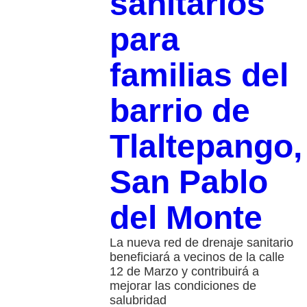
sanitarios
para
familias del
barrio de
Tlaltepango,
San Pablo
del Monte
La nueva red de drenaje sanitario
beneficiará a vecinos de la calle
12 de Marzo y contribuirá a
mejorar las condiciones de
salubridad