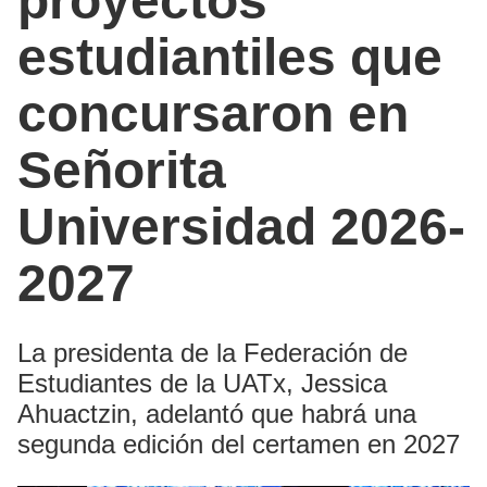
proyectos
estudiantiles que
concursaron en
Señorita
Universidad 2026-
2027
La presidenta de la Federación de
Estudiantes de la UATx, Jessica
Ahuactzin, adelantó que habrá una
segunda edición del certamen en 2027