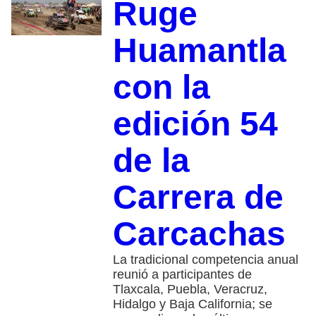
Ruge
Huamantla
con la
edición 54
de la
Carrera de
Carcachas
La tradicional competencia anual
reunió a participantes de
Tlaxcala, Puebla, Veracruz,
Hidalgo y Baja California; se