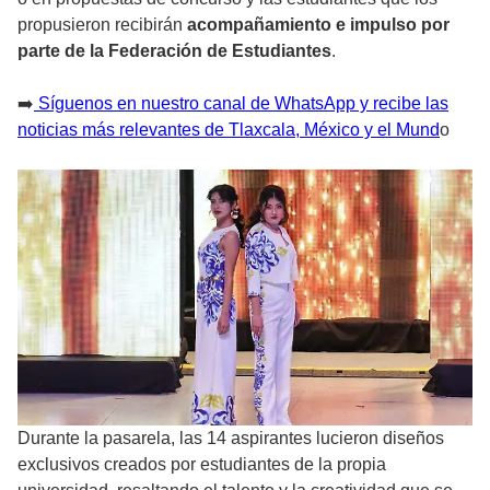
propusieron recibirán
acompañamiento e impulso por
parte de la Federación de Estudiantes
.
➡️
Síguenos en nuestro canal de WhatsApp y recibe las
noticias más relevantes de Tlaxcala, México y el Mund
o
Durante la pasarela, las 14 aspirantes lucieron diseños
exclusivos creados por estudiantes de la propia