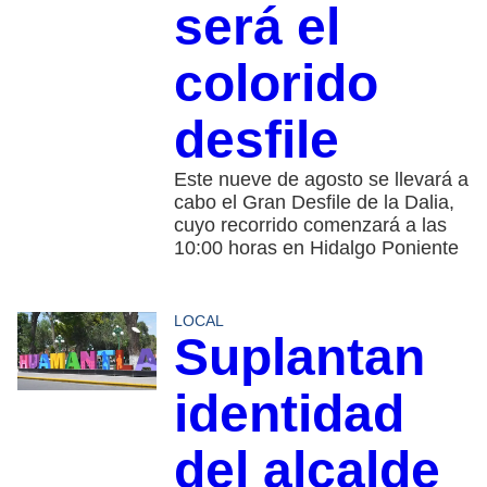
será el
colorido
desfile
Este nueve de agosto se llevará a
cabo el Gran Desfile de la Dalia,
cuyo recorrido comenzará a las
10:00 horas en Hidalgo Poniente
LOCAL
Suplantan
identidad
del alcalde