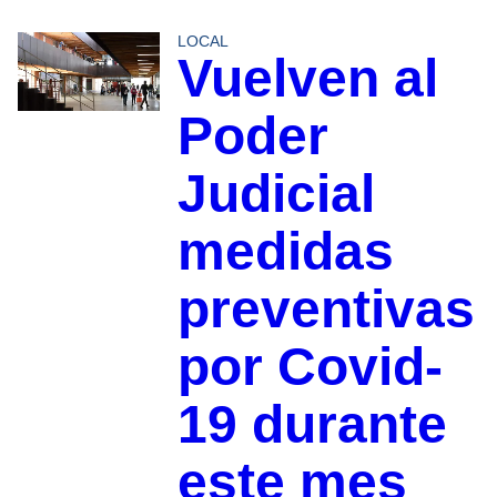
LOCAL
Vuelven al
Poder
Judicial
medidas
preventivas
por Covid-
19 durante
este mes