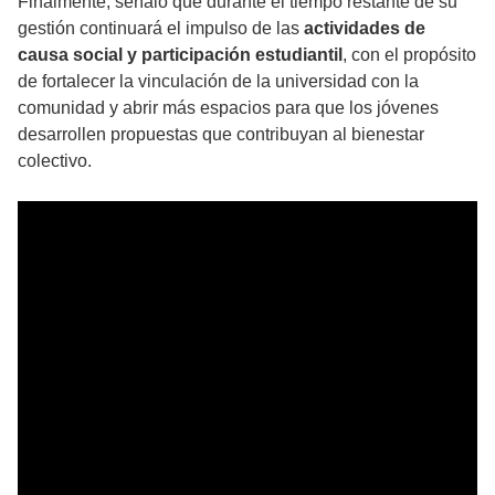
Finalmente, señaló que durante el tiempo restante de su
gestión continuará el impulso de las
actividades de
causa social y participación estudiantil
, con el propósito
de fortalecer la vinculación de la universidad con la
comunidad y abrir más espacios para que los jóvenes
desarrollen propuestas que contribuyan al bienestar
colectivo.