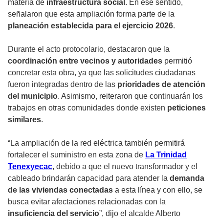
materia de
infraestructura social
. En ese sentido,
señalaron que esta ampliación forma parte de la
planeación establecida para el ejercicio 2026
.
Durante el acto protocolario, destacaron que la
coordinación entre vecinos y autoridades
permitió
concretar esta obra, ya que las solicitudes ciudadanas
fueron integradas dentro de las
prioridades de atención
del municipio
. Asimismo, reiteraron que continuarán los
trabajos en otras comunidades donde existen
peticiones
similares
.
“La ampliación de la red eléctrica también permitirá
fortalecer el suministro en esta zona de
La Trinidad
Tenexyecac
, debido a que el nuevo transformador y el
cableado brindarán capacidad para atender la
demanda
de las viviendas conectadas
a esta línea y con ello, se
busca evitar afectaciones relacionadas con la
insuficiencia del servicio
”, dijo el alcalde Alberto