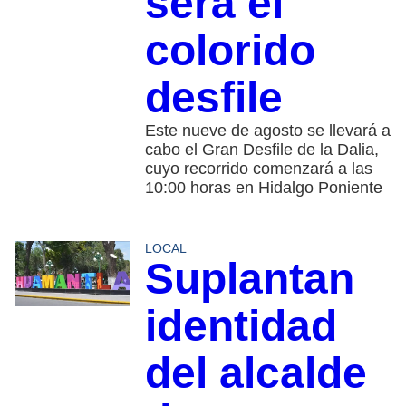
será el
colorido
desfile
Este nueve de agosto se llevará a
cabo el Gran Desfile de la Dalia,
cuyo recorrido comenzará a las
10:00 horas en Hidalgo Poniente
LOCAL
Suplantan
identidad
del alcalde