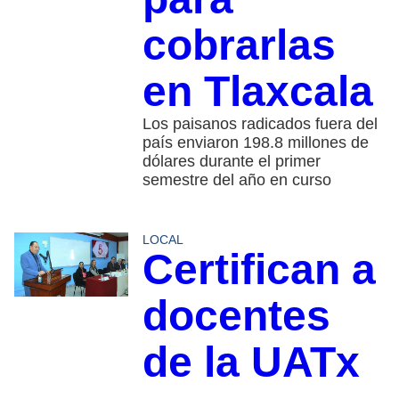
cobrarlas
en Tlaxcala
Los paisanos radicados fuera del
país enviaron 198.8 millones de
dólares durante el primer
semestre del año en curso
LOCAL
Certifican a
docentes
de la UATx