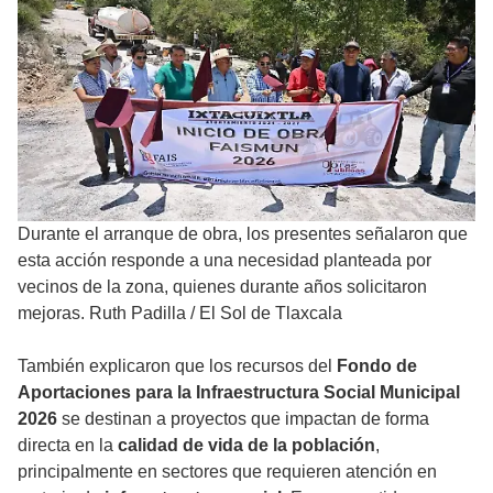
Durante el arranque de obra, los presentes señalaron que
esta acción responde a una necesidad planteada por
vecinos de la zona, quienes durante años solicitaron
mejoras. Ruth Padilla
/
El Sol de Tlaxcala
También explicaron que los recursos del
Fondo de
Aportaciones para la Infraestructura Social Municipal
2026
se destinan a proyectos que impactan de forma
directa en la
calidad de vida de la población
,
principalmente en sectores que requieren atención en