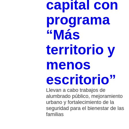
capital con
programa
“Más
territorio y
menos
escritorio”
Llevan a cabo trabajos de
alumbrado público, mejoramiento
urbano y fortalecimiento de la
seguridad para el bienestar de las
familias