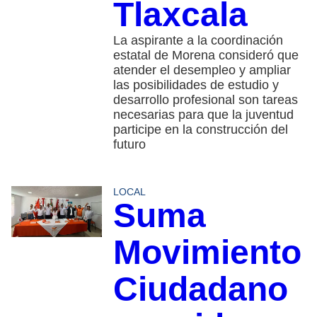
Tlaxcala
La aspirante a la coordinación
estatal de Morena consideró que
atender el desempleo y ampliar
las posibilidades de estudio y
desarrollo profesional son tareas
necesarias para que la juventud
participe en la construcción del
futuro
LOCAL
Suma
Movimiento
Ciudadano