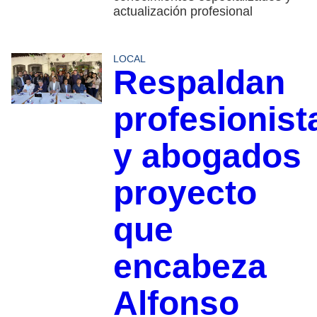
actualización profesional
LOCAL
Respaldan
profesionist
y abogados
proyecto
que
encabeza
Alfonso