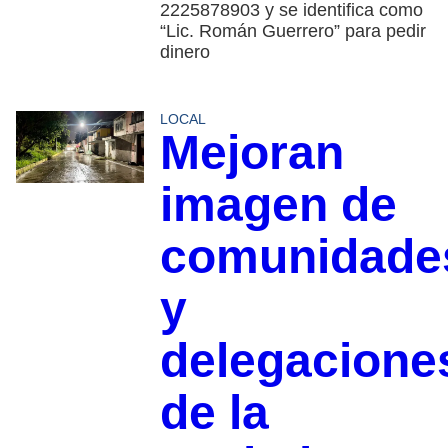
2225878903 y se identifica como
“Lic. Román Guerrero” para pedir
dinero
LOCAL
Mejoran
imagen de
comunidade
y
delegacione
de la