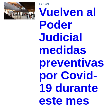
LOCAL
Vuelven al
Poder
Judicial
medidas
preventivas
por Covid-
19 durante
este mes