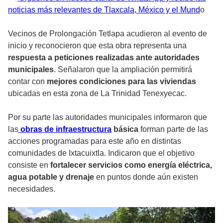
noticias más relevantes de Tlaxcala, México y el Mund
o
Vecinos de Prolongación Tetlapa acudieron al evento de
inicio y reconocieron que esta obra representa una
respuesta a peticiones realizadas ante autoridades
municipales
. Señalaron que la ampliación permitirá
contar con
mejores condiciones para las viviendas
ubicadas en esta zona de La Trinidad Tenexyecac.
Por su parte las autoridades municipales informaron que
las
obras de infraestructura
básica
forman parte de las
acciones programadas para este año en distintas
comunidades de Ixtacuixtla. Indicaron que el objetivo
consiste en
fortalecer servicios como energía eléctrica,
agua potable y drenaje
en puntos donde aún existen
necesidades.