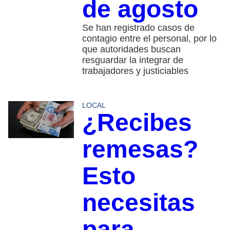
de agosto
Se han registrado casos de
contagio entre el personal, por lo
que autoridades buscan
resguardar la integrar de
trabajadores y justiciables
LOCAL
¿Recibes
remesas?
Esto
necesitas
para