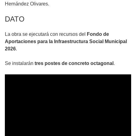
Hernández Olivares.
DATO
La obra se ejecutará con recursos del
Fondo de
Aportaciones para la Infraestructura Social Municipal
2026
.
Se instalarán
tres postes de concreto octagonal
.