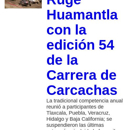
Huamantla
con la
edición 54
de la
Carrera de
Carcachas
La tradicional competencia anual
reunió a participantes de
Tlaxcala, Puebla, Veracruz,
Hidalgo y Baja California; se
suspendieron las últimas