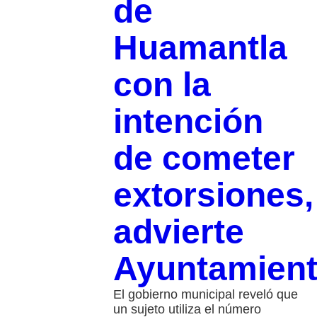
de
Huamantla
con la
intención
de cometer
extorsiones,
advierte
Ayuntamien
El gobierno municipal reveló que
un sujeto utiliza el número