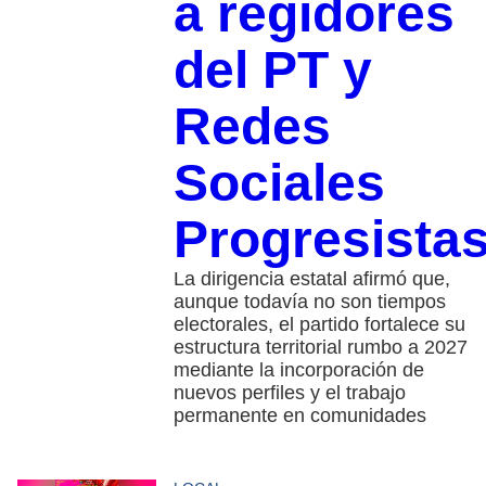
a regidores
del PT y
Redes
Sociales
Progresista
La dirigencia estatal afirmó que,
aunque todavía no son tiempos
electorales, el partido fortalece su
estructura territorial rumbo a 2027
mediante la incorporación de
nuevos perfiles y el trabajo
permanente en comunidades