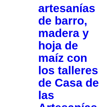
artesanías
de barro,
madera y
hoja de
maíz con
los talleres
de Casa de
las