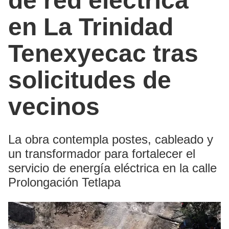
de red eléctrica
en La Trinidad
Tenexyecac tras
solicitudes de
vecinos
La obra contempla postes, cableado y
un transformador para fortalecer el
servicio de energía eléctrica en la calle
Prolongación Tetlapa