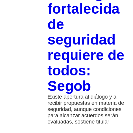
fortalecida
de
seguridad
requiere de
todos:
Segob
Existe apertura al diálogo y a
recibir propuestas en materia de
seguridad, aunque condiciones
para alcanzar acuerdos serán
evaluadas, sostiene titular