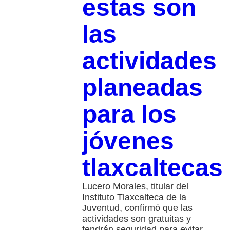
estas son
las
actividades
planeadas
para los
jóvenes
tlaxcaltecas
Lucero Morales, titular del
Instituto Tlaxcalteca de la
Juventud, confirmó que las
actividades son gratuitas y
tendrán seguridad para evitar