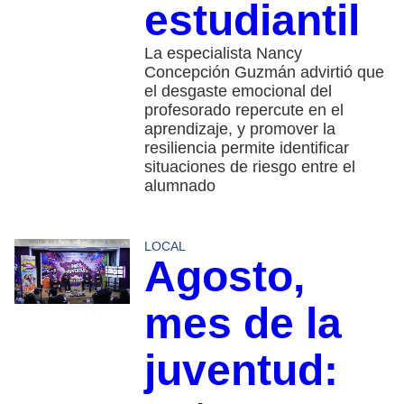
estudiantil
La especialista Nancy
Concepción Guzmán advirtió que
el desgaste emocional del
profesorado repercute en el
aprendizaje, y promover la
resiliencia permite identificar
situaciones de riesgo entre el
alumnado
LOCAL
Agosto,
mes de la
juventud: