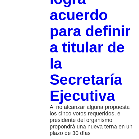
acuerdo
para definir
a titular de
la
Secretaría
Ejecutiva
Al no alcanzar alguna propuesta
los cinco votos requeridos, el
presidente del organismo
propondrá una nueva terna en un
plazo de 30 días