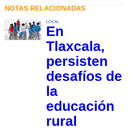
NOTAS RELACIONADAS
LOCAL
En
Tlaxcala,
persisten
desafíos de
la
educación
rural