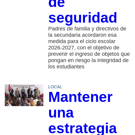
de
seguridad
Padres de familia y directivos de
la secundaria acordaron esa
medida para el ciclo escolar
2026-2027, con el objetivo de
prevenir el ingreso de objetos que
pongan en riesgo la integridad de
los estudiantes
LOCAL
Mantener
una
estrategia