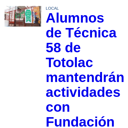
LOCAL
Alumnos
de Técnica
58 de
Totolac
mantendrán
actividades
con
Fundación