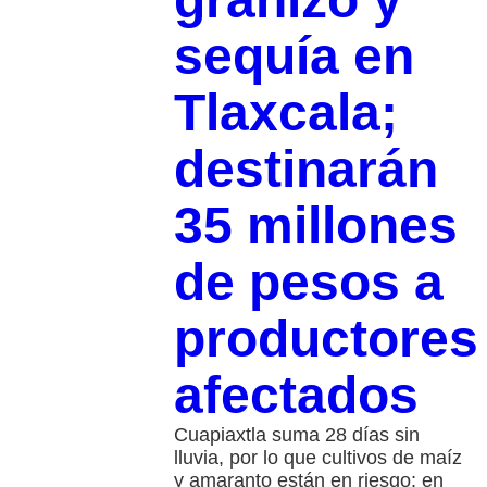
sequía en
Tlaxcala;
destinarán
35 millones
de pesos a
productores
afectados
Cuapiaxtla suma 28 días sin
lluvia, por lo que cultivos de maíz
y amaranto están en riesgo; en