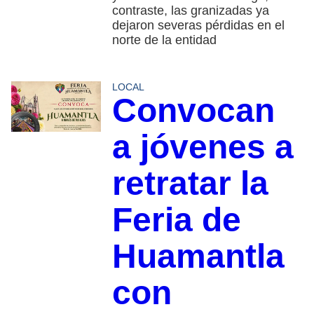
contraste, las granizadas ya
dejaron severas pérdidas en el
norte de la entidad
LOCAL
Convocan
a jóvenes a
retratar la
Feria de
Huamantla
con