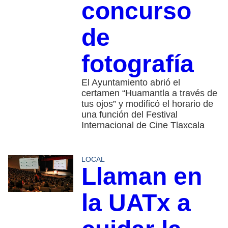
concurso
de
fotografía
El Ayuntamiento abrió el
certamen “Huamantla a través de
tus ojos” y modificó el horario de
una función del Festival
Internacional de Cine Tlaxcala
LOCAL
Llaman en
la UATx a