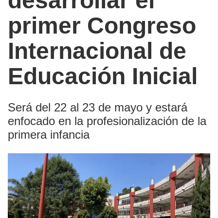
desarrollar el
primer Congreso
Internacional de
Educación Inicial
Será del 22 al 23 de mayo y estará
enfocado en la profesionalización de la
primera infancia