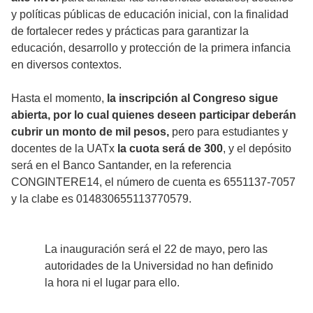
y políticas públicas de educación inicial, con la finalidad
de fortalecer redes y prácticas para garantizar la
educación, desarrollo y protección de la primera infancia
en diversos contextos.
Hasta el momento,
la inscripción al Congreso sigue
abierta, por lo cual quienes deseen participar deberán
cubrir un monto de mil pesos,
pero para estudiantes y
docentes de la UATx
la cuota será de 300
, y el depósito
será en el Banco Santander, en la referencia
CONGINTERE14, el número de cuenta es 6551137-7057
y la clabe es 014830655113770579.
La inauguración será el 22 de mayo, pero las
autoridades de la Universidad no han definido
la hora ni el lugar para ello.