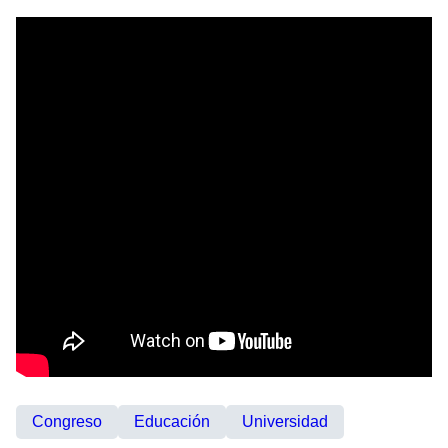
Congreso
Educación
Universidad