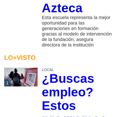
Azteca
Esta escuela representa la mejor
oportunidad para las
generaciones en formación
gracias al modelo de intervención
de la fundación, asegura
directora de la institución
LO+VISTO
LOCAL
¿Buscas
1
empleo?
Estos