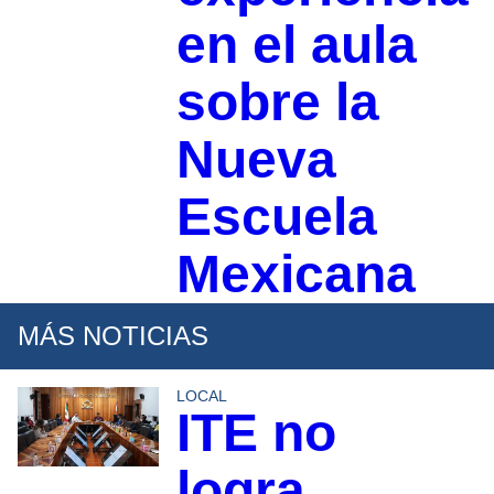
en el aula
sobre la
Nueva
Escuela
Mexicana
MÁS NOTICIAS
LOCAL
ITE no
logra