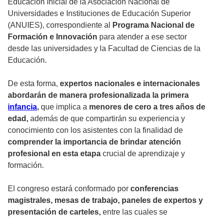
Educación Inicial de la Asociación Nacional de
Universidades e Instituciones de Educación Superior
(ANUIES), correspondiente al
Programa Nacional de
Formación e Innovación
para atender a ese sector
desde las universidades y la Facultad de Ciencias de la
Educación.
De esta forma,
expertos nacionales e internacionales
abordarán de manera profesionalizada la primera
infancia
,
que implica a
menores de cero a tres años de
edad,
además de que compartirán su experiencia y
conocimiento con los asistentes con la finalidad de
comprender la importancia de brindar atención
profesional en esta etapa
crucial de aprendizaje y
formación.
El congreso estará conformado por
conferencias
magistrales, mesas de trabajo, paneles de expertos y
presentación de carteles,
entre las cuales se