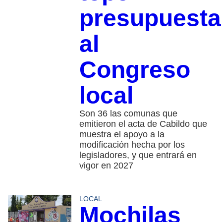
presupuesta
al
Congreso
local
Son 36 las comunas que
emitieron el acta de Cabildo que
muestra el apoyo a la
modificación hecha por los
legisladores, y que entrará en
vigor en 2027
LOCAL
Mochilas