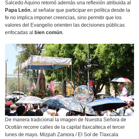
Salcedo Aquino retomó además una reflexión atribuida al
Papa León
, al señalar que participar en política desde la
fe no implica imponer creencias, sino permitir que los
valores del Evangelio orienten las decisiones públicas
enfocadas al
bien común
.
De manera tradicional la imagen de Nuestra Señora de
Ocotlán recorre calles de la capital tlaxcalteca el tercer
lunes de mayo. Mizpah Zamora
/
El Sol de Tlaxcala