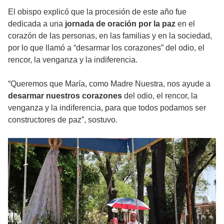
El obispo explicó que la procesión de este año fue
dedicada a una
jornada de oración por la paz
en el
corazón de las personas, en las familias y en la sociedad,
por lo que llamó a “desarmar los corazones” del odio, el
rencor, la venganza y la indiferencia.
“Queremos que María, como Madre Nuestra, nos ayude a
desarmar nuestros corazones
del odio, el rencor, la
venganza y la indiferencia, para que todos podamos ser
constructores de paz”, sostuvo.