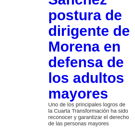
postura de
dirigente de
Morena en
defensa de
los adultos
mayores
Uno de los principales logros de
la Cuarta Transformación ha sido
reconocer y garantizar el derecho
de las personas mayores