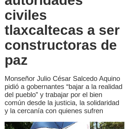
autoridades
civiles
tlaxcaltecas a ser
constructoras de
paz
Monseñor Julio César Salcedo Aquino
pidió a gobernantes “bajar a la realidad
del pueblo” y trabajar por el bien
común desde la justicia, la solidaridad
y la cercanía con quienes sufren