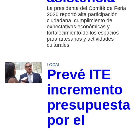
La presidenta del Comité de Feria
2026 reportó alta participación
ciudadana, cumplimiento de
expectativas económicas y
fortalecimiento de los espacios
para artesanos y actividades
culturales
LOCAL
Prevé ITE
incremento
presupuesta
por el