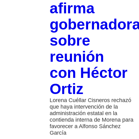
afirma
gobernador
sobre
reunión
con Héctor
Ortiz
Lorena Cuéllar Cisneros rechazó
que haya intervención de la
administración estatal en la
contienda interna de Morena para
favorecer a Alfonso Sánchez
García