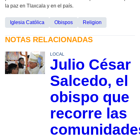
la paz en Tlaxcala y en el país.
Iglesia Católica
Obispos
Religion
NOTAS RELACIONADAS
LOCAL
Julio César
Salcedo, el
obispo que
recorre las
comunidade