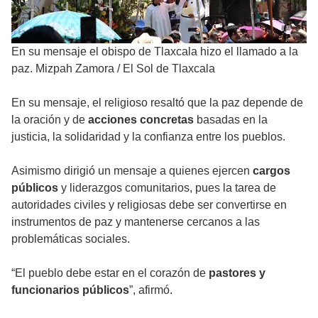
En su mensaje el obispo de Tlaxcala hizo el llamado a la
paz. Mizpah Zamora
/
El Sol de Tlaxcala
En su mensaje, el religioso resaltó que la paz depende de
la oración y de
acciones concretas
basadas en la
justicia, la solidaridad y la confianza entre los pueblos.
Asimismo dirigió un mensaje a quienes ejercen
cargos
públicos
y liderazgos comunitarios, pues la tarea de
autoridades civiles y religiosas debe ser convertirse en
instrumentos de paz y mantenerse cercanos a las
problemáticas sociales.
“El pueblo debe estar en el corazón de
pastores y
funcionarios públicos
”, afirmó.