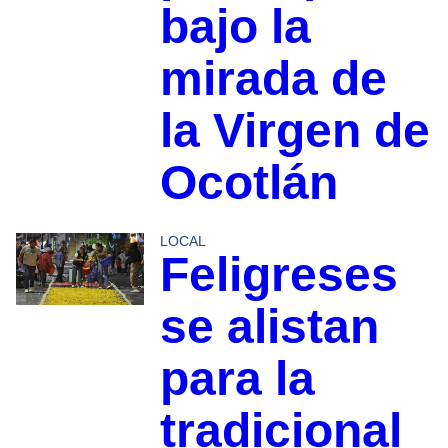
bajo la
mirada de
la Virgen de
Ocotlán
LOCAL
Feligreses
se alistan
para la
tradicional