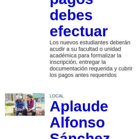
debes
efectuar
Los nuevos estudiantes deberán
acudir a su facultad o unidad
académica para formalizar la
inscripción, entregar la
documentación requerida y cubrir
los pagos antes requeridos
LOCAL
Aplaude
Alfonso
Sánchez