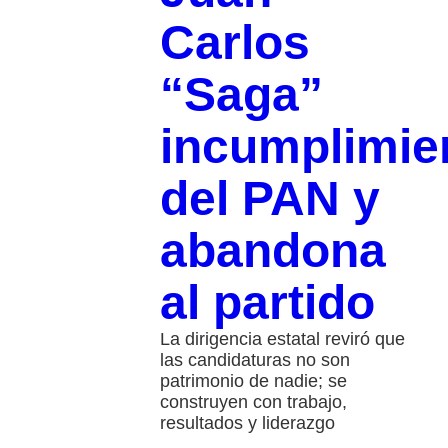
Carlos
“Saga”
incumplimie
del PAN y
abandona
al partido
La dirigencia estatal reviró que
las candidaturas no son
patrimonio de nadie; se
construyen con trabajo,
resultados y liderazgo