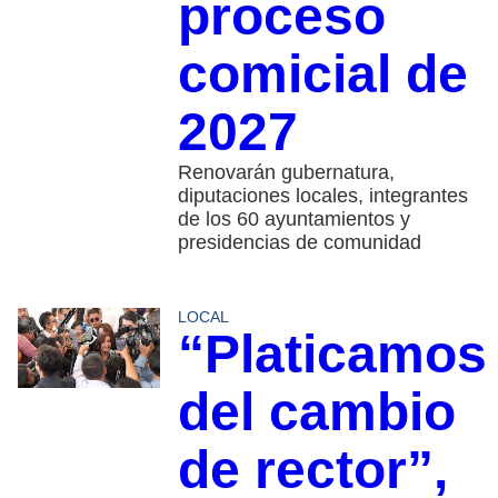
proceso
comicial de
2027
Renovarán gubernatura,
diputaciones locales, integrantes
de los 60 ayuntamientos y
presidencias de comunidad
LOCAL
“Platicamos
del cambio
de rector”,