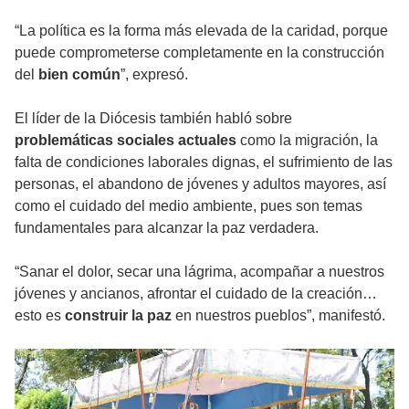
“La política es la forma más elevada de la caridad, porque
puede comprometerse completamente en la construcción
del
bien común
”, expresó.
El líder de la Diócesis también habló sobre
problemáticas sociales actuales
como la migración, la
falta de condiciones laborales dignas, el sufrimiento de las
personas, el abandono de jóvenes y adultos mayores, así
como el cuidado del medio ambiente, pues son temas
fundamentales para alcanzar la paz verdadera.
“Sanar el dolor, secar una lágrima, acompañar a nuestros
jóvenes y ancianos, afrontar el cuidado de la creación…
esto es
construir la paz
en nuestros pueblos”, manifestó.