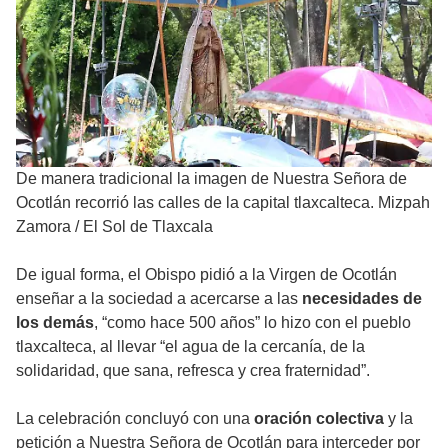
De manera tradicional la imagen de Nuestra Señora de
Ocotlán recorrió las calles de la capital tlaxcalteca. Mizpah
Zamora
/
El Sol de Tlaxcala
De igual forma, el Obispo pidió a la Virgen de Ocotlán
enseñar a la sociedad a acercarse a las
necesidades de
los demás
, “como hace 500 años” lo hizo con el pueblo
tlaxcalteca, al llevar “el agua de la cercanía, de la
solidaridad, que sana, refresca y crea fraternidad”.
La celebración concluyó con una
oración colectiva
y la
petición a Nuestra Señora de Ocotlán para interceder por