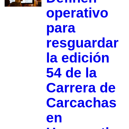
operativo
para
resguardar
la edición
54 de la
Carrera de
Carcachas
en