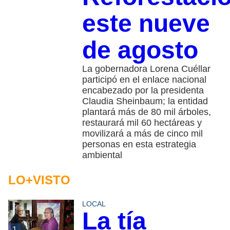
este nueve
de agosto
La gobernadora Lorena Cuéllar
participó en el enlace nacional
encabezado por la presidenta
Claudia Sheinbaum; la entidad
plantará más de 80 mil árboles,
restaurará mil 60 hectáreas y
movilizará a más de cinco mil
personas en esta estrategia
ambiental
LO+VISTO
LOCAL
La tía
1