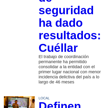
seguridad
ha dado
resultados:
Cuéllar
El trabajo de coordinación
permanente ha permitido
consolidar a la entidad con el
primer lugar nacional con menor
incidencia delictiva del país a lo
largo de 46 meses
LOCAL
Definen