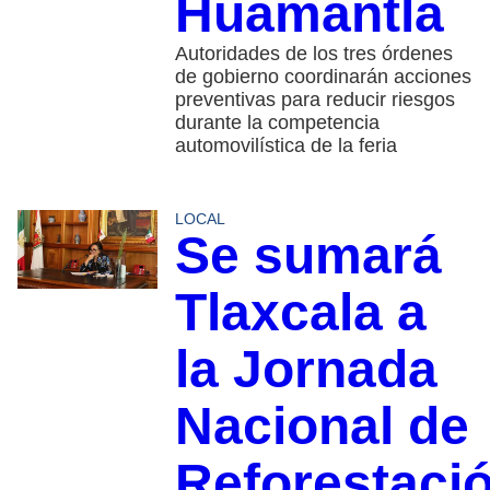
Huamantla
Autoridades de los tres órdenes
de gobierno coordinarán acciones
preventivas para reducir riesgos
durante la competencia
automovilística de la feria
LOCAL
Se sumará
Tlaxcala a
la Jornada
Nacional de
Reforestaci