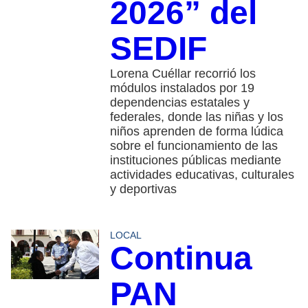
2026” del
SEDIF
Lorena Cuéllar recorrió los
módulos instalados por 19
dependencias estatales y
federales, donde las niñas y los
niños aprenden de forma lúdica
sobre el funcionamiento de las
instituciones públicas mediante
actividades educativas, culturales
y deportivas
LOCAL
Continua
PAN