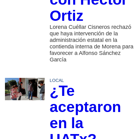
Ortiz
Lorena Cuéllar Cisneros rechazó
que haya intervención de la
administración estatal en la
contienda interna de Morena para
favorecer a Alfonso Sánchez
García
LOCAL
¿Te
aceptaron
en la