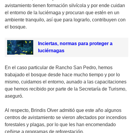
avistamiento tienen formación silvícola y por ende cuidan
el entorno de la luciérnaga y procuran que estén en un
ambiente tranquilo, así que para lograrlo, contribuyen con
el bosque.
Inciertas, normas para proteger a
luciérnagas
En el caso particular de Rancho San Pedro, hemos
trabajado el bosque desde hace mucho tiempo y por lo
mismo, cuidamos el entorno, aunado a las capacitaciones
que hemos recibido por parte de la Secretaría de Turismo,
aseguró.
Al respecto, Brindis Olver admitió que este año algunos
centros de avistamiento se vieron afectados por incendios
forestales y plagas, por lo que les han encomendado
ceñirse a programas de reforestación.