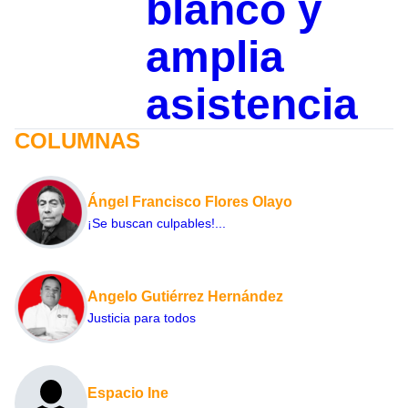
blanco y
amplia
asistencia
COLUMNAS
Ángel Francisco Flores Olayo
¡Se buscan culpables!...
Angelo Gutiérrez Hernández
Justicia para todos
Espacio Ine