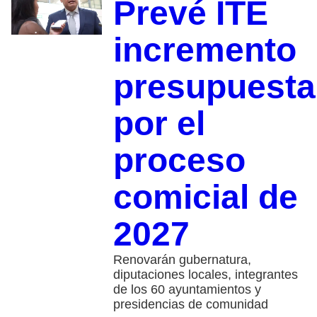
Prevé ITE
incremento
presupuesta
por el
proceso
comicial de
2027
Renovarán gubernatura,
diputaciones locales, integrantes
de los 60 ayuntamientos y
presidencias de comunidad