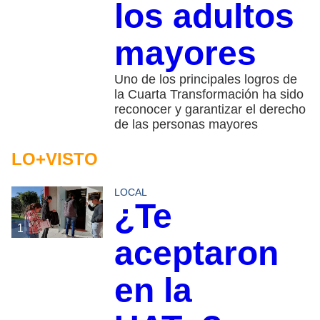
los adultos
mayores
Uno de los principales logros de
la Cuarta Transformación ha sido
reconocer y garantizar el derecho
de las personas mayores
LO+VISTO
LOCAL
¿Te
1
aceptaron
en la