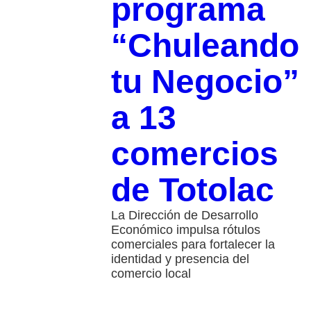
programa
“Chuleando
tu Negocio”
a 13
comercios
de Totolac
La Dirección de Desarrollo
Económico impulsa rótulos
comerciales para fortalecer la
identidad y presencia del
comercio local