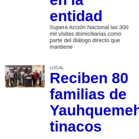
entidad
Supera Acción Nacional las 300
mil visitas domiciliarias como
parte del diálogo directo que
mantiene
LOCAL
Reciben 80
familias de
Yauhqueme
tinacos