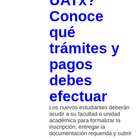
UATx?
Conoce
qué
trámites y
pagos
debes
efectuar
Los nuevos estudiantes deberán
acudir a su facultad o unidad
académica para formalizar la
inscripción, entregar la
documentación requerida y cubrir