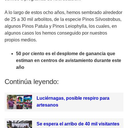
A lo largo de estos ocho años, hemos sembrado alrededor
de 25 a 30 mil arbolitos, de la especie Pinos Silvostrobus,
algunos Pinos Patula y Pinos Leiophylla, los cuales, en
algunos casos los hemos conseguido por nuestros
propios medios.
50 por ciento es el desplome de ganancia que
estiman en centros de avistamiento durante este
año
Continúa leyendo:
Luciérnagas, posible respiro para
artesanos
Se espera el arribo de 40 mil visitantes