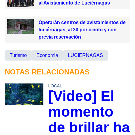
al Avistamiento de Luciérnagas
Operarán centros de avistamientos de
luciérnagas, al 30 por ciento y con
previa reservación
Turismo
Economia
LUCIERNAGAS
NOTAS RELACIONADAS
LOCAL
[Video] El
momento
de brillar ha