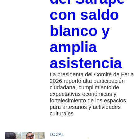
con saldo
blanco y
amplia
asistencia
La presidenta del Comité de Feria
2026 reportó alta participación
ciudadana, cumplimiento de
expectativas económicas y
fortalecimiento de los espacios
para artesanos y actividades
culturales
LOCAL