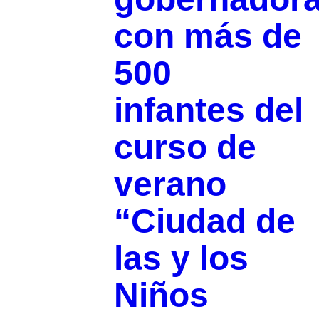
con más de
500
infantes del
curso de
verano
“Ciudad de
las y los
Niños