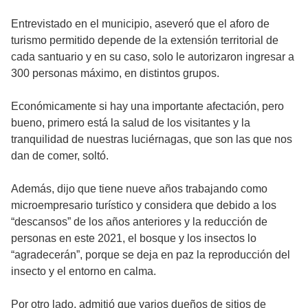
Entrevistado en el municipio, aseveró que el aforo de
turismo permitido depende de la extensión territorial de
cada santuario y en su caso, solo le autorizaron ingresar a
300 personas máximo, en distintos grupos.
Económicamente si hay una importante afectación, pero
bueno, primero está la salud de los visitantes y la
tranquilidad de nuestras luciérnagas, que son las que nos
dan de comer, soltó.
Además, dijo que tiene nueve años trabajando como
microempresario turístico y considera que debido a los
“descansos” de los años anteriores y la reducción de
personas en este 2021, el bosque y los insectos lo
“agradecerán”, porque se deja en paz la reproducción del
insecto y el entorno en calma.
Por otro lado, admitió que varios dueños de sitios de