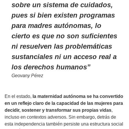
sobre un sistema de cuidados,
pues si bien existen programas
para madres autónomas, lo
cierto es que no son suficientes
ni resuelven las problemáticas
sustanciales ni un acceso real a
los derechos humanos
Geovany Pérez
En el estado,
la maternidad autónoma se ha convertido
en un reflejo claro de la capacidad de las mujeres para
decidir, sostener y transformar sus propias vidas
,
incluso en contextos adversos. Sin embargo, detrás de
esta independencia también persiste una estructura social