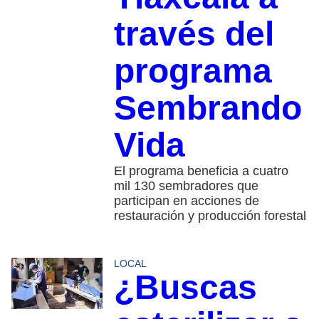
través del
programa
Sembrando
Vida
El programa beneficia a cuatro
mil 130 sembradores que
participan en acciones de
restauración y producción forestal
LOCAL
¿Buscas