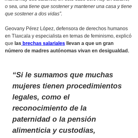
o sea, una tiene que sostener y mantener una casa y tiene
que sostener a dos vidas”.
Geovany Pérez López, defensora de derechos humanos
en Tlaxcala y especialista en temas de feminismo, explicó
que
las
brechas salariales
llevan a que un gran
número de madres autónomas vivan en desigualdad.
Si le sumamos que muchas
mujeres tienen procedimientos
legales, como el
reconocimiento de la
paternidad o la pensión
alimenticia y custodias,