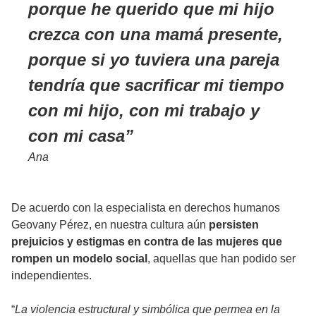
porque he querido que mi hijo
crezca con una mamá presente,
porque si yo tuviera una pareja
tendría que sacrificar mi tiempo
con mi hijo, con mi trabajo y
con mi casa
Ana
De acuerdo con la especialista en derechos humanos
Geovany Pérez, en nuestra cultura aún
persisten
prejuicios y estigmas en contra de las mujeres que
rompen un modelo social
, aquellas que han podido ser
independientes.
“
La violencia estructural y simbólica que permea en la