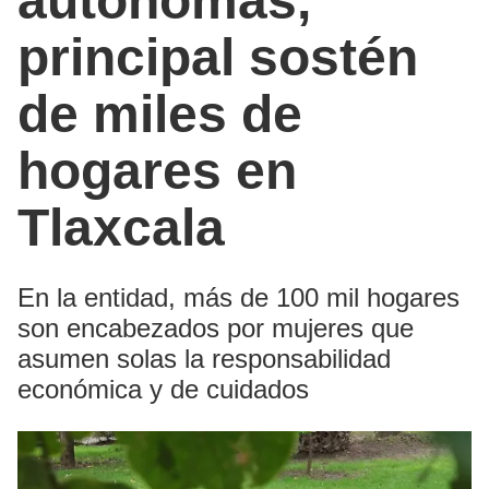
autónomas,
principal sostén
de miles de
hogares en
Tlaxcala
En la entidad, más de 100 mil hogares
son encabezados por mujeres que
asumen solas la responsabilidad
económica y de cuidados