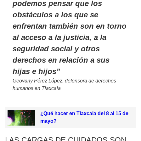
podemos pensar que los
obstáculos a los que se
enfrentan también son en torno
al acceso a la justicia, a la
seguridad social y otros
derechos en relación a sus
hijas e hijos
Geovany Pérez López, defensora de derechos
humanos en Tlaxcala
¿Qué hacer en Tlaxcala del 8 al 15 de
mayo?
LAS CARGAS DE CUIDADOS SON