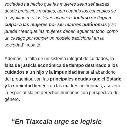
sociedad ha hecho que las mujeres sean señaladas
desde prejuicios morales, aun cuando los conceptos se
resignifiquen o las leyes avancen.
Incluso se llega a
culpar a las mujeres por ser madres autónomas
y se
puede creer que las mujeres deben aguantar todo, como
un castigo por romper un modelo tradicional en la
socieda
d”, resaltó.
Además, la falta de un sistema integral de cuidados,
la
falta de justicia económica de tiempo destinado a los
cuidados a un hijo y la impunidad
frente al abandono
del progenitor, son las
principales deudas que el Estado
y la sociedad
tienen con las madres autónomas, aseveró
la especialista en derechos humanos con perspectiva de
género.
En Tlaxcala urge se legisle