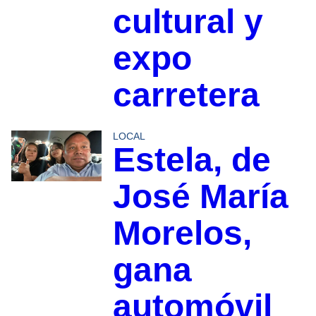
cultural y
expo
carretera
LOCAL
Estela, de
José María
Morelos,
gana
automóvil