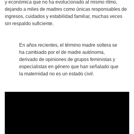
y económica que no ha evolucionado al mismo ritmo,
dejando a miles de madres como únicas responsables de
ingresos, cuidados y estabilidad familiar, muchas veces
sin respaldo suficiente.
En años recientes, el término madre soltera se
ha cambiado por el de madre autónoma,
derivado de opiniones de grupos feministas y
especialistas en género que han señalado que
la maternidad no es un estado civil.