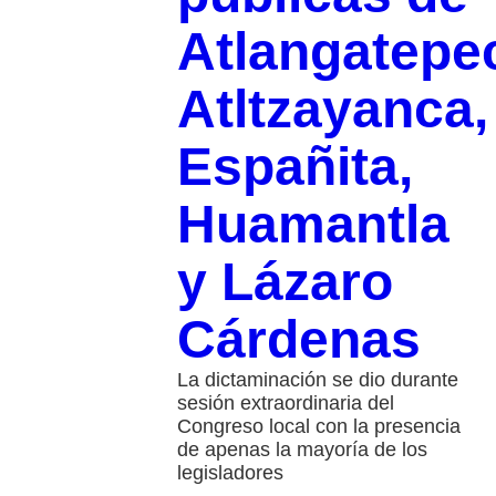
Atlangatepe
Atltzayanca,
Españita,
Huamantla
y Lázaro
Cárdenas
La dictaminación se dio durante
sesión extraordinaria del
Congreso local con la presencia
de apenas la mayoría de los
legisladores