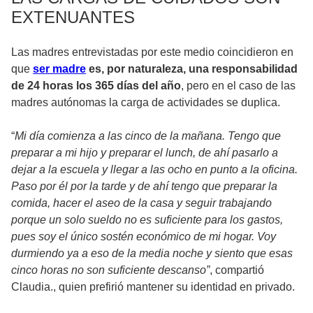
EXTENUANTES
Las madres entrevistadas por este medio coincidieron en
que
ser madre
es, por naturaleza, una responsabilidad
de 24 horas los 365 días del año
, pero en el caso de las
madres autónomas la carga de actividades se duplica.
“
Mi día comienza a las cinco de la mañana. Tengo que
preparar a mi hijo y preparar el lunch, de ahí pasarlo a
dejar a la escuela y llegar a las ocho en punto a la oficina.
Paso por él por la tarde y de ahí tengo que preparar la
comida, hacer el aseo de la casa y seguir trabajando
porque un solo sueldo no es suficiente para los gastos,
pues soy el único sostén económico de mi hogar. Voy
durmiendo ya a eso de la media noche y siento que esas
cinco horas no son suficiente descanso”
, compartió
Claudia., quien prefirió mantener su identidad en privado.