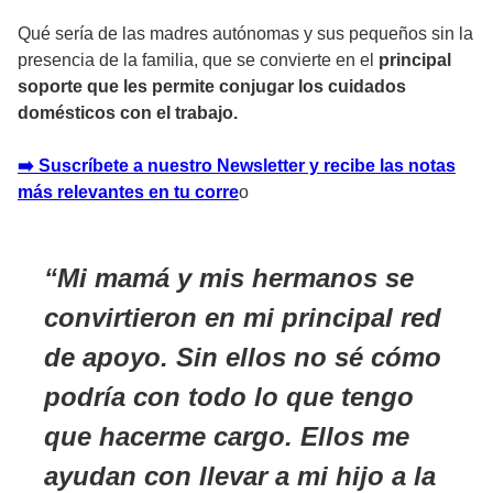
Qué sería de las madres autónomas y sus pequeños sin la
presencia de la familia, que se convierte en el
principal
soporte que les permite conjugar los cuidados
domésticos con el trabajo.
➡️ Suscríbete a nuestro Newsletter y recibe las notas
más relevantes en tu corre
o
Mi mamá y mis hermanos se
convirtieron en mi principal red
de apoyo. Sin ellos no sé cómo
podría con todo lo que tengo
que hacerme cargo. Ellos me
ayudan con llevar a mi hijo a la