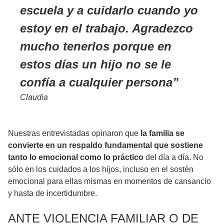
escuela y a cuidarlo cuando yo
estoy en el trabajo. Agradezco
mucho tenerlos porque en
estos días un hijo no se le
confía a cualquier persona
Claudia
Nuestras entrevistadas opinaron que
la familia se
convierte en un respaldo fundamental que sostiene
tanto lo emocional como lo práctico
del día a día. No
sólo en los cuidados a los hijos, incluso en el sostén
emocional para ellas mismas en momentos de cansancio
y hasta de incertidumbre.
ANTE VIOLENCIA FAMILIAR O DE