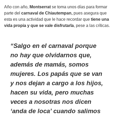
Año con año,
Montserrat
se toma unos días para formar
parte del
carnaval de Chiautempan,
pues asegura que
esta es una actividad que le hace recordar que
tiene una
vida propia y que se vale disfrutarla
, pese a las críticas.
Salgo en el carnaval porque
no hay que olvidarnos que,
además de mamás, somos
mujeres. Los papás que se van
y nos dejan a cargo a los hijos,
hacen su vida, pero muchas
veces a nosotras nos dicen
‘anda de loca’ cuando salimos