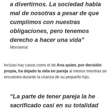
a divertirnos. La sociedad habla
mal de nosotras a pesar de que
cumplimos con nuestras
obligaciones, pero tenemos
derecho a hacer una vida
Monserrat
Incluso hay casos como el de
Ana quien, por decisión
propia, ha dejado la vida en pareja
al menos mientras se
encuentra durante la crianza de su pequeño hijo.
La parte de tener pareja la he
sacrificado casi en su totalidad