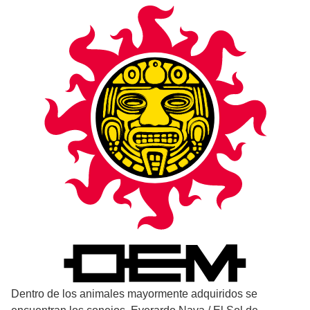
Dentro de los animales mayormente adquiridos se