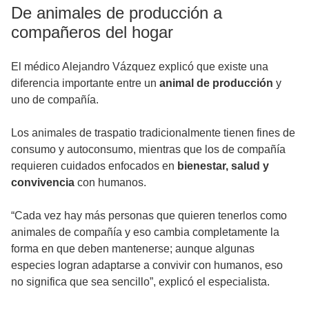
De animales de producción a
compañeros del hogar
El médico Alejandro Vázquez explicó que existe una
diferencia importante entre un
animal de producción
y
uno de compañía.
Los animales de traspatio tradicionalmente tienen fines de
consumo y autoconsumo, mientras que los de compañía
requieren cuidados enfocados en
bienestar, salud y
convivencia
con humanos.
“Cada vez hay más personas que quieren tenerlos como
animales de compañía y eso cambia completamente la
forma en que deben mantenerse; aunque algunas
especies logran adaptarse a convivir con humanos, eso
no significa que sea sencillo”, explicó el especialista.