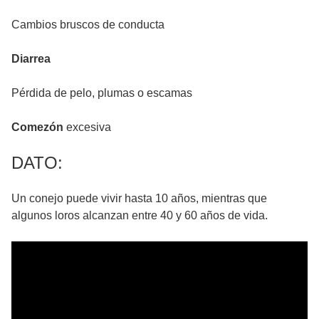
Cambios bruscos de conducta
Diarrea
Pérdida de pelo, plumas o escamas
Comezón
excesiva
DATO:
Un conejo puede vivir hasta 10 años, mientras que
algunos loros alcanzan entre 40 y 60 años de vida.