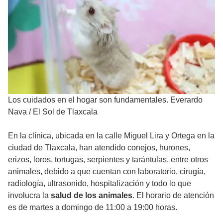
Los cuidados en el hogar son fundamentales. Everardo
Nava
/
El Sol de Tlaxcala
En la clínica, ubicada en la calle Miguel Lira y Ortega en la
ciudad de Tlaxcala, han atendido conejos, hurones,
erizos, loros, tortugas, serpientes y tarántulas, entre otros
animales, debido a que cuentan con laboratorio, cirugía,
radiología, ultrasonido, hospitalización y todo lo que
involucra la
salud de los animales
. El horario de atención
es de martes a domingo de 11:00 a 19:00 horas.