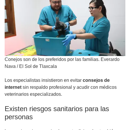
Conejos son de los preferidos por las familias. Everardo
Nava
/
El Sol de Tlaxcala
Los especialistas insistieron en evitar
consejos de
internet
sin respaldo profesional y acudir con médicos
veterinarios especializados.
Existen riesgos sanitarios para las
personas