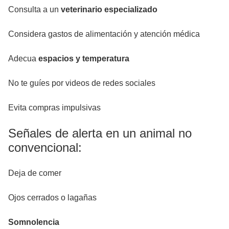
Consulta a un
veterinario especializado
Considera gastos de alimentación y atención médica
Adecua
espacios y temperatura
No te guíes por videos de redes sociales
Evita compras impulsivas
Señales de alerta en un animal no
convencional:
Deja de comer
Ojos cerrados o lagañas
Somnolencia