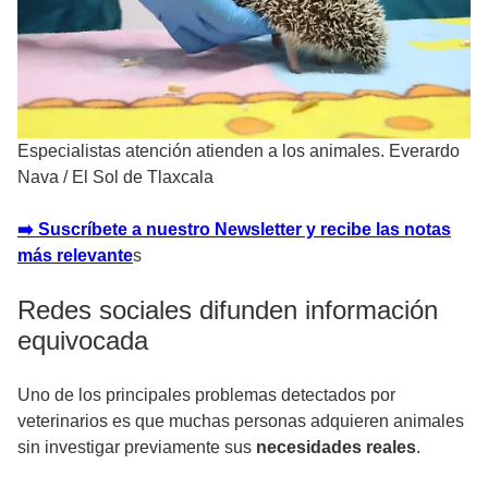
Especialistas atención atienden a los animales. Everardo
Nava
/
El Sol de Tlaxcala
➡️ Suscríbete a nuestro Newsletter y recibe las notas
más relevante
s
Redes sociales difunden información
equivocada
Uno de los principales problemas detectados por
veterinarios es que muchas personas adquieren animales
sin investigar previamente sus
necesidades reales
.