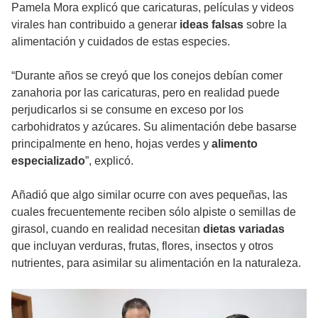
Pamela Mora explicó que caricaturas, películas y videos
virales han contribuido a generar
ideas falsas
sobre la
alimentación y cuidados de estas especies.
“Durante años se creyó que los conejos debían comer
zanahoria por las caricaturas, pero en realidad puede
perjudicarlos si se consume en exceso por los
carbohidratos y azúcares. Su alimentación debe basarse
principalmente en heno, hojas verdes y
alimento
especializado
”, explicó.
Añadió que algo similar ocurre con aves pequeñas, las
cuales frecuentemente reciben sólo alpiste o semillas de
girasol, cuando en realidad necesitan
dietas variadas
que incluyan verduras, frutas, flores, insectos y otros
nutrientes, para asimilar su alimentación en la naturaleza.