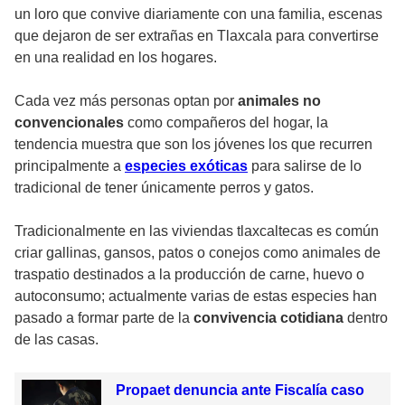
un loro que convive diariamente con una familia, escenas
que dejaron de ser extrañas en Tlaxcala para convertirse
en una realidad en los hogares.
Cada vez más personas optan por
animales no
convencionales
como compañeros del hogar, la
tendencia muestra que son los jóvenes los que recurren
principalmente a
especies exóticas
para salirse de lo
tradicional de tener únicamente perros y gatos.
Tradicionalmente en las viviendas tlaxcaltecas es común
criar gallinas, gansos, patos o conejos como animales de
traspatio destinados a la producción de carne, huevo o
autoconsumo; actualmente varias de estas especies han
pasado a formar parte de la
convivencia cotidiana
dentro
de las casas.
Propaet denuncia ante Fiscalía caso