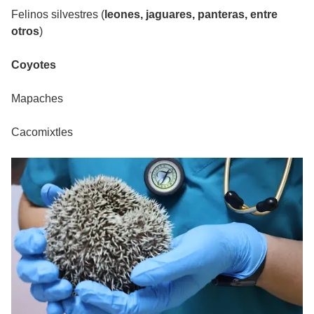
Felinos silvestres (
leones, jaguares, panteras, entre
otros
)
Coyotes
Mapaches
Cacomixtles