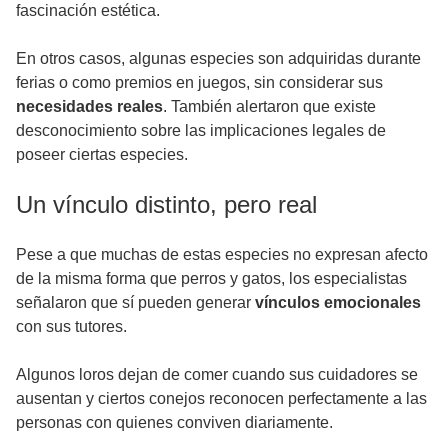
fascinación estética.
En otros casos, algunas especies son adquiridas durante
ferias o como premios en juegos, sin considerar sus
necesidades reales
. También alertaron que existe
desconocimiento sobre las implicaciones legales de
poseer ciertas especies.
Un vínculo distinto, pero real
Pese a que muchas de estas especies no expresan afecto
de la misma forma que perros y gatos, los especialistas
señalaron que sí pueden generar
vínculos emocionales
con sus tutores.
Algunos loros dejan de comer cuando sus cuidadores se
ausentan y ciertos conejos reconocen perfectamente a las
personas con quienes conviven diariamente.