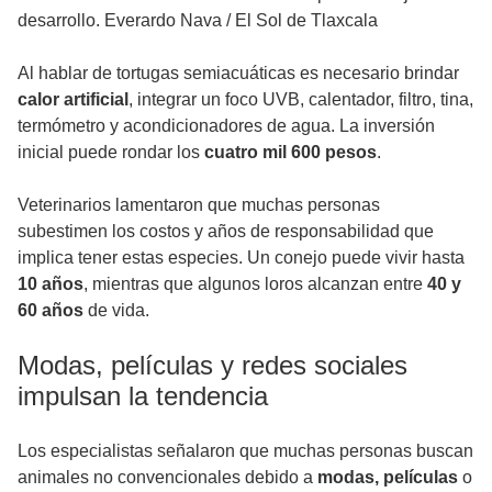
desarrollo. Everardo Nava
/
El Sol de Tlaxcala
Al hablar de tortugas semiacuáticas es necesario brindar
calor artificial
, integrar un foco UVB, calentador, filtro, tina,
termómetro y acondicionadores de agua. La inversión
inicial puede rondar los
cuatro mil 600 pesos
.
Veterinarios lamentaron que muchas personas
subestimen los costos y años de responsabilidad que
implica tener estas especies. Un conejo puede vivir hasta
10 años
, mientras que algunos loros alcanzan entre
40 y
60 años
de vida.
Modas, películas y redes sociales
impulsan la tendencia
Los especialistas señalaron que muchas personas buscan
animales no convencionales debido a
modas, películas
o