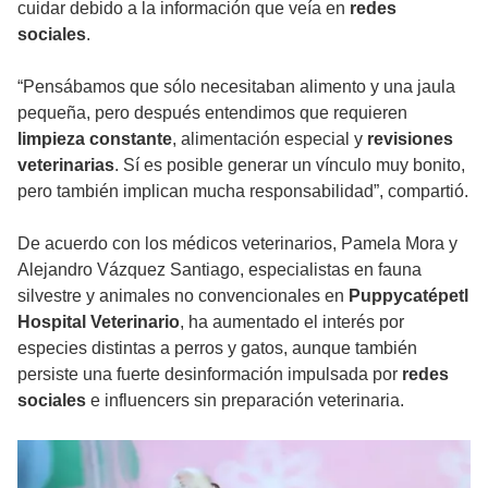
cuidar debido a la información que veía en
redes
sociales
.
“Pensábamos que sólo necesitaban alimento y una jaula
pequeña, pero después entendimos que requieren
limpieza constante
, alimentación especial y
revisiones
veterinarias
. Sí es posible generar un vínculo muy bonito,
pero también implican mucha responsabilidad”, compartió.
De acuerdo con los médicos veterinarios, Pamela Mora y
Alejandro Vázquez Santiago, especialistas en fauna
silvestre y animales no convencionales en
Puppycatépetl
Hospital Veterinario
, ha aumentado el interés por
especies distintas a perros y gatos, aunque también
persiste una fuerte desinformación impulsada por
redes
sociales
e influencers sin preparación veterinaria.