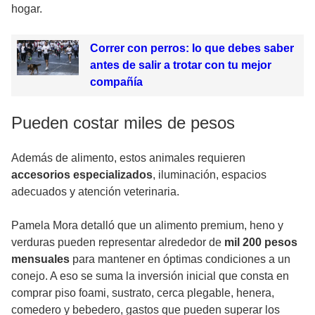
hogar.
Correr con perros: lo que debes saber
antes de salir a trotar con tu mejor
compañía
Pueden costar miles de pesos
Además de alimento, estos animales requieren
accesorios especializados
, iluminación, espacios
adecuados y atención veterinaria.
Pamela Mora detalló que un alimento premium, heno y
verduras pueden representar alrededor de
mil 200 pesos
mensuales
para mantener en óptimas condiciones a un
conejo. A eso se suma la inversión inicial que consta en
comprar piso foami, sustrato, cerca plegable, henera,
comedero y bebedero, gastos que pueden superar los