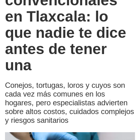
convencionales
en Tlaxcala: lo
que nadie te dice
antes de tener
una
Conejos, tortugas, loros y cuyos son
cada vez más comunes en los
hogares, pero especialistas advierten
sobre altos costos, cuidados complejos
y riesgos sanitarios