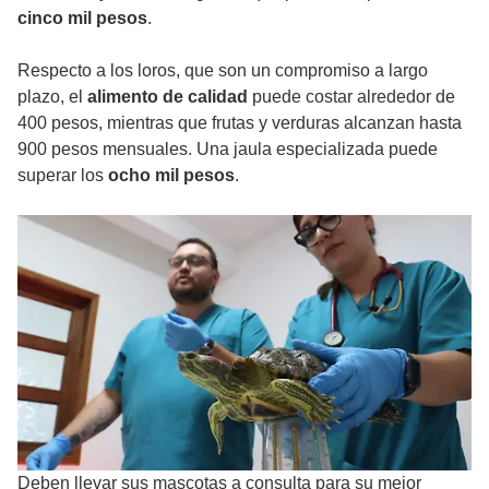
cinco mil pesos
.
Respecto a los loros, que son un compromiso a largo
plazo, el
alimento de calidad
puede costar alrededor de
400 pesos, mientras que frutas y verduras alcanzan hasta
900 pesos mensuales. Una jaula especializada puede
superar los
ocho mil pesos
.
Deben llevar sus mascotas a consulta para su mejor