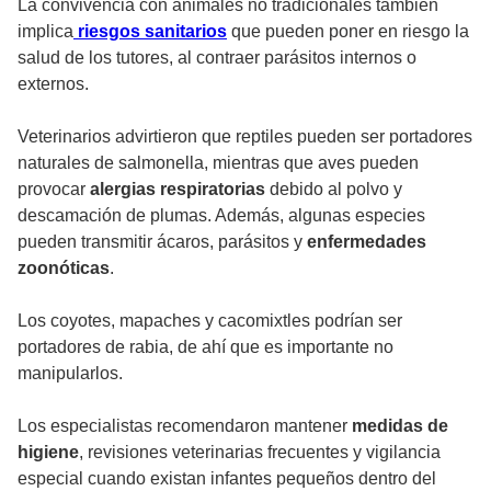
La convivencia con animales no tradicionales también
implica
riesgos sanitarios
que pueden poner en riesgo la
salud de los tutores, al contraer parásitos internos o
externos.
Veterinarios advirtieron que reptiles pueden ser portadores
naturales de salmonella, mientras que aves pueden
provocar
alergias respiratorias
debido al polvo y
descamación de plumas. Además, algunas especies
pueden transmitir ácaros, parásitos y
enfermedades
zoonóticas
.
Los coyotes, mapaches y cacomixtles podrían ser
portadores de rabia, de ahí que es importante no
manipularlos.
Los especialistas recomendaron mantener
medidas de
higiene
, revisiones veterinarias frecuentes y vigilancia
especial cuando existan infantes pequeños dentro del