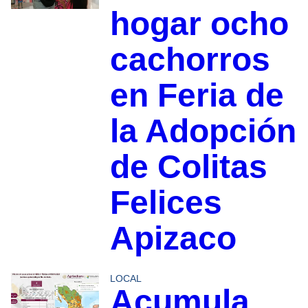
hogar ocho
cachorros
en Feria de
la Adopción
de Colitas
Felices
Apizaco
LOCAL
Acumula