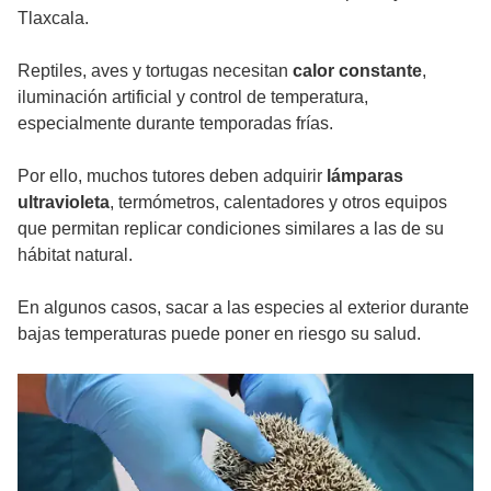
Tlaxcala.
Reptiles, aves y tortugas necesitan
calor constante
,
iluminación artificial y control de temperatura,
especialmente durante temporadas frías.
Por ello, muchos tutores deben adquirir
lámparas
ultravioleta
, termómetros, calentadores y otros equipos
que permitan replicar condiciones similares a las de su
hábitat natural.
En algunos casos, sacar a las especies al exterior durante
bajas temperaturas puede poner en riesgo su salud.