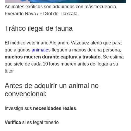
Animales exóticos son adquiridos con más frecuencia.
Everardo Nava
/
El Sol de Tlaxcala
Tráfico ilegal de fauna
El médico veterinario Alejandro Vázquez alertó que para
que algunos
animale
s lleguen a manos de una persona
,
muchos mueren durante captura y traslado.
Se estima
que siete de cada 10 loros mueren antes de llegar a su
tutor.
Antes de adquirir un animal no
convencional:
Investiga sus
necesidades reales
Verifica
si es legal tenerlo