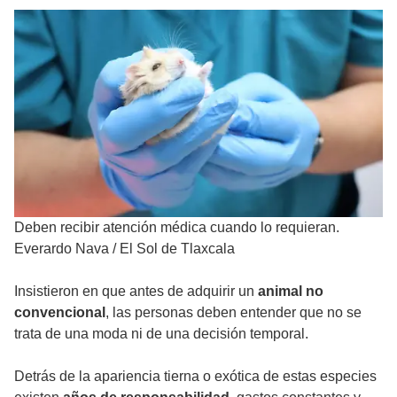
Deben recibir atención médica cuando lo requieran.
Everardo Nava
/
El Sol de Tlaxcala
Insistieron en que antes de adquirir un
animal no
convencional
, las personas deben entender que no se
trata de una moda ni de una decisión temporal.
Detrás de la apariencia tierna o exótica de estas especies