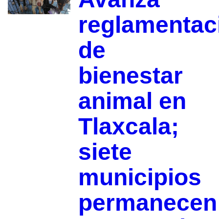
reglamentac
de
bienestar
animal en
Tlaxcala;
siete
municipios
permanecen