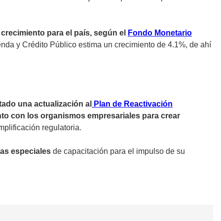
 crecimiento para el país, según el
Fondo Monetario
nda y Crédito Público estima un crecimiento de 4.1%, de ahí
ado una actualización al
Plan de Reactivación
junto con los organismos empresariales para crear
mplificación regulatoria.
mas especiales
de capacitación para el impulso de su