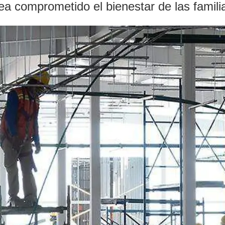
ea comprometido el bienestar de las famili