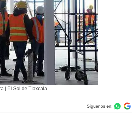
 | El Sol de Tlaxcala
Síguenos en: