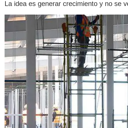
La idea es generar crecimiento y no se v