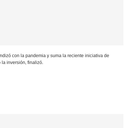
ndizó con la pandemia y suma la reciente iniciativa de
a inversión, finalizó.