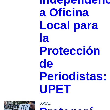
a Oficina
Local para
la
Protección
de
Periodistas:
UPET
LOCAL