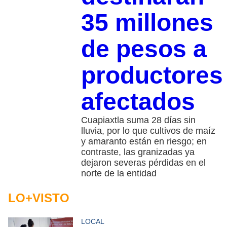
35 millones
de pesos a
productores
afectados
Cuapiaxtla suma 28 días sin
lluvia, por lo que cultivos de maíz
y amaranto están en riesgo; en
contraste, las granizadas ya
dejaron severas pérdidas en el
norte de la entidad
LO+VISTO
LOCAL