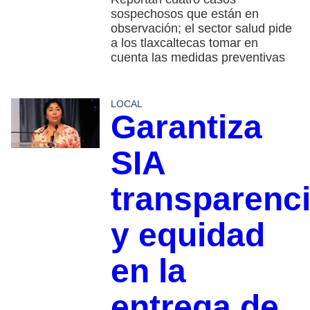
sospechosos que están en
observación; el sector salud pide
a los tlaxcaltecas tomar en
cuenta las medidas preventivas
LOCAL
Garantiza
SIA
transparenc
y equidad
en la
entrega de