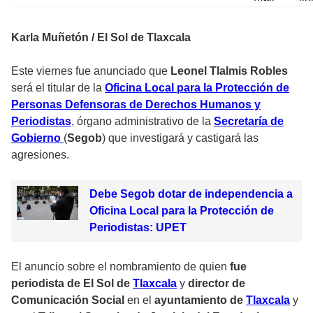
Karla Muñetón / El Sol de Tlaxcala
Este viernes fue anunciado que
Leonel Tlalmis Robles
será el titular de la
Oficina Local para la Protección de
Personas Defensoras de Derechos Humanos y
Periodistas
, órgano administrativo de la
Secretaría de
Gobierno
(
Segob
) que investigará y castigará las
agresiones.
Debe Segob dotar de independencia a
Oficina Local para la Protección de
Periodistas: UPET
El anuncio sobre el nombramiento de quien
fue
periodista de El Sol de
Tlaxcala
y
director de
Comunicación Social
en el
ayuntamiento de
Tlaxcala
y