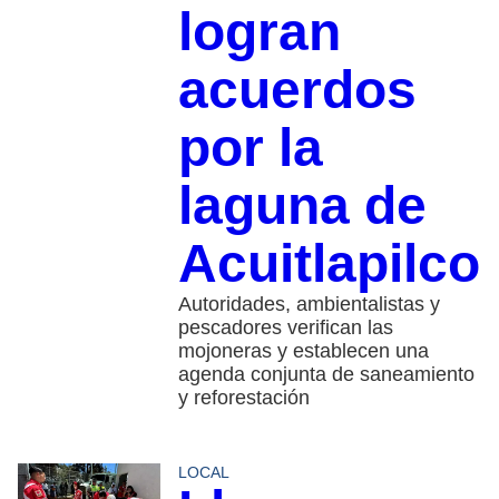
logran
acuerdos
por la
laguna de
Acuitlapilco
Autoridades, ambientalistas y
pescadores verifican las
mojoneras y establecen una
agenda conjunta de saneamiento
y reforestación
LOCAL