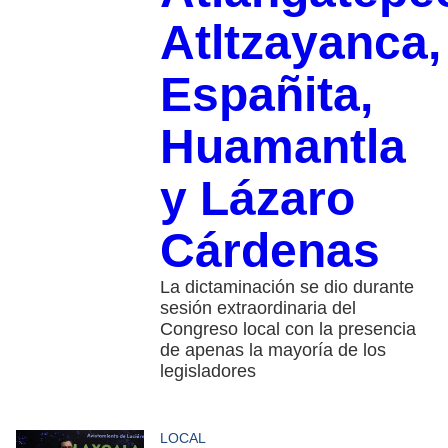
Atltzayanca,
Españita,
Huamantla
y Lázaro
Cárdenas
La dictaminación se dio durante
sesión extraordinaria del
Congreso local con la presencia
de apenas la mayoría de los
legisladores
LOCAL