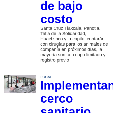
de bajo
costo
Santa Cruz Tlaxcala, Panotla,
Tetla de la Solidaridad,
Huactzinco y la capital contarán
con cirugías para los animales de
compañía en próximos días, la
mayoría son con cupo limitado y
registro previo
LOCAL
Implementa
cerco
sanitario