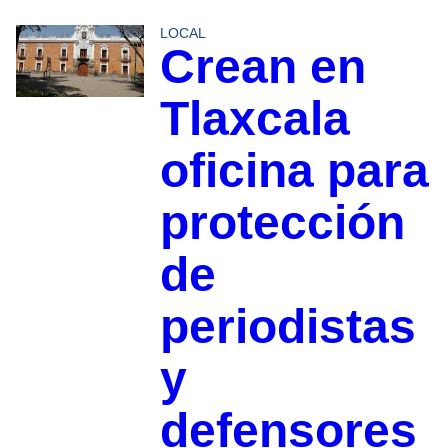
LOCAL
Crean en
Tlaxcala
oficina para
protección
de
periodistas
y
defensores