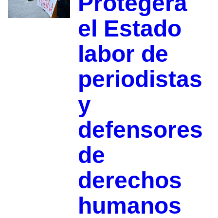
Protegerá
el Estado
labor de
periodistas
y
defensores
de
derechos
humanos