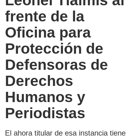
Leonel Tlalmis al
frente de la
Oficina para
Protección de
Defensoras de
Derechos
Humanos y
Periodistas
El ahora titular de esa instancia tiene