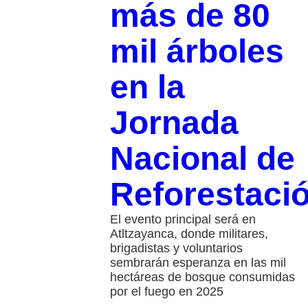
más de 80
mil árboles
en la
Jornada
Nacional de
Reforestaci
El evento principal será en
Atltzayanca, donde militares,
brigadistas y voluntarios
sembrarán esperanza en las mil
hectáreas de bosque consumidas
por el fuego en 2025