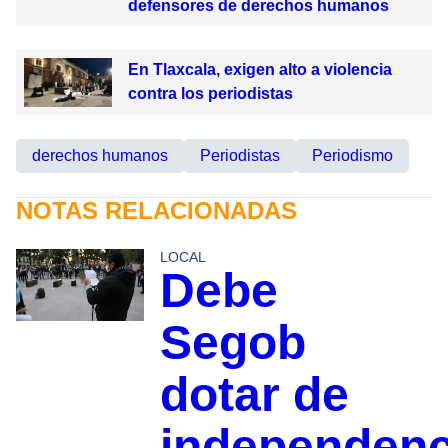
defensores de derechos humanos
En Tlaxcala, exigen alto a violencia
contra los periodistas
derechos humanos
Periodistas
Periodismo
NOTAS RELACIONADAS
LOCAL
Debe
Segob
dotar de
independenc