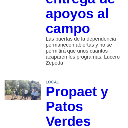
apoyos al
campo
Las puertas de la dependencia
permanecen abiertas y no se
permitirá que unos cuantos
acaparen los programas: Lucero
Zepeda
LOCAL
Propaet y
Patos
Verdes