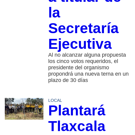
la
Secretaría
Ejecutiva
Al no alcanzar alguna propuesta
los cinco votos requeridos, el
presidente del organismo
propondrá una nueva terna en un
plazo de 30 días
LOCAL
Plantará
Tlaxcala