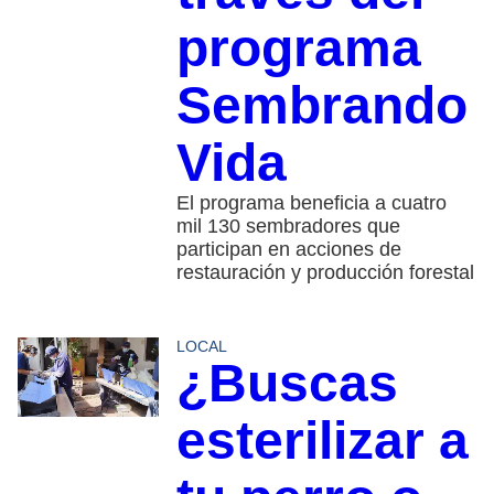
programa
Sembrando
Vida
El programa beneficia a cuatro
mil 130 sembradores que
participan en acciones de
restauración y producción forestal
LOCAL
¿Buscas
esterilizar a