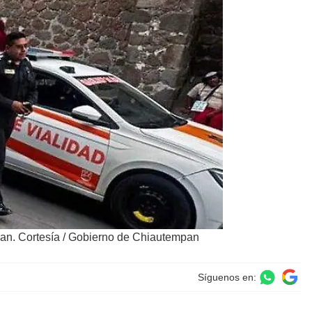
an. Cortesía
/
Gobierno de Chiautempan
Síguenos en: