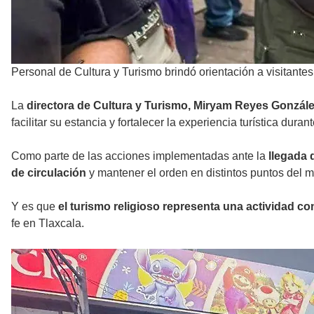
Personal de Cultura y Turismo brindó orientación a visitante
La
directora de Cultura y Turismo, Miryam Reyes Gonzál
facilitar su estancia y fortalecer la experiencia turística duran
Como parte de las acciones implementadas ante la
llegada 
de circulación
y mantener el orden en distintos puntos del m
Y es que
el turismo religioso representa una actividad co
fe en Tlaxcala.