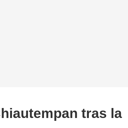
Chiautempan tras la