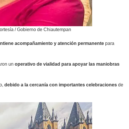
ortesía
/
Gobierno de Chiautempan
ntiene acompañamiento y atención permanente
para
aron un
operativo de vialidad para apoyar las maniobras
o,
debido a la cercanía con importantes celebraciones
de