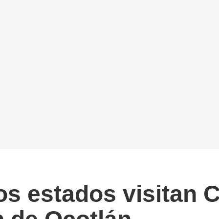
os estados visitan 