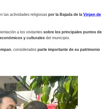
en las actividades religiosas
por la Bajada de la
Virgen de
ientación a los visitantes
sobre los principales puntos de
 económicos y culturales
del municipio.
tempan
, considerados
parte importante de su patrimonio