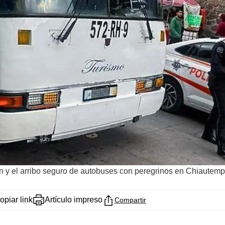
n y el arribo seguro de autobuses con peregrinos en Chiautemp
opiar link
Artículo impreso
Compartir