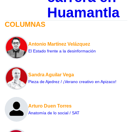
Huamantla
COLUMNAS
Antonio Martínez Velázquez
El Estado frente a la desinformación
Sandra Aguilar Vega
Pieza de Ajedrez / ¡Verano creativo en Apizaco!
Arturo Duen Torres
Anatomía de lo social / SAT