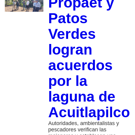
Propaet y
Patos
Verdes
logran
acuerdos
por la
laguna de
Acuitlapilco
Autoridades, ambientalistas y
pescadores verifican las