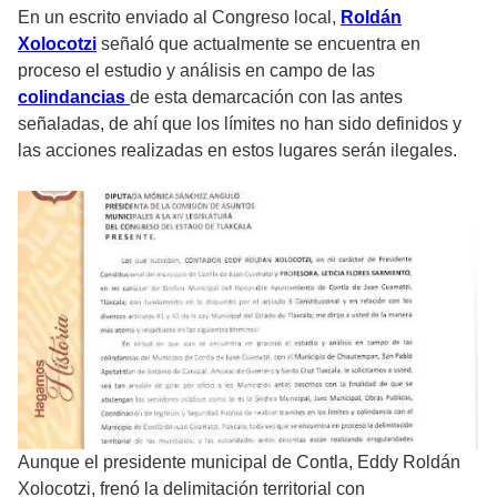
En un escrito enviado al Congreso local,
Roldán
Xolocotzi
señaló que actualmente se encuentra en
proceso el estudio y análisis en campo de las
colindancias
de esta demarcación con las antes
señaladas, de ahí que los límites no han sido definidos y
las acciones realizadas en estos lugares serán ilegales.
Aunque el presidente municipal de Contla, Eddy Roldán
Xolocotzi, frenó la delimitación territorial con