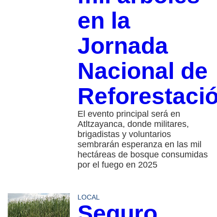
en la
Jornada
Nacional de
Reforestaci
El evento principal será en
Atltzayanca, donde militares,
brigadistas y voluntarios
sembrarán esperanza en las mil
hectáreas de bosque consumidas
por el fuego en 2025
LOCAL
Seguro