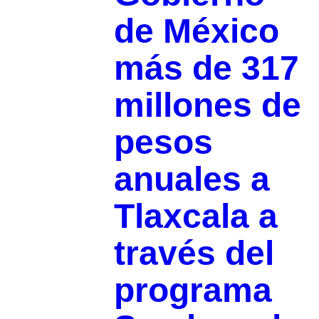
de México
más de 317
millones de
pesos
anuales a
Tlaxcala a
través del
programa