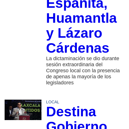
Españita,
Huamantla
y Lázaro
Cárdenas
La dictaminación se dio durante
sesión extraordinaria del
Congreso local con la presencia
de apenas la mayoría de los
legisladores
LOCAL
Destina
Gobierno