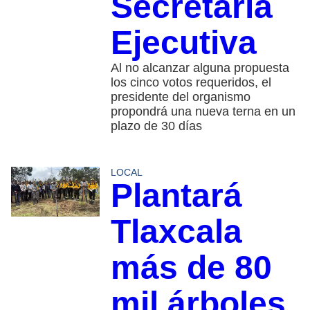
Secretaría
Ejecutiva
Al no alcanzar alguna propuesta
los cinco votos requeridos, el
presidente del organismo
propondrá una nueva terna en un
plazo de 30 días
LOCAL
Plantará
Tlaxcala
más de 80
mil árboles