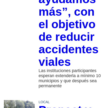
más”, con
el objetivo
de reducir
accidentes
viales
Las instituciones participantes
esperan extenderla a mínimo 10
municipios y que después sea
permanente
LOCAL