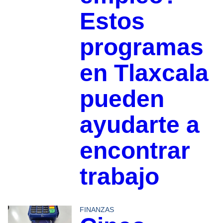
Estos
programas
en Tlaxcala
pueden
ayudarte a
encontrar
trabajo
FINANZAS