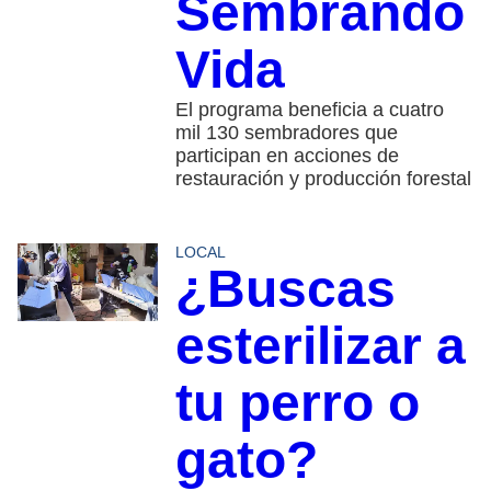
Sembrando
Vida
El programa beneficia a cuatro
mil 130 sembradores que
participan en acciones de
restauración y producción forestal
LOCAL
¿Buscas
esterilizar a
tu perro o
gato?