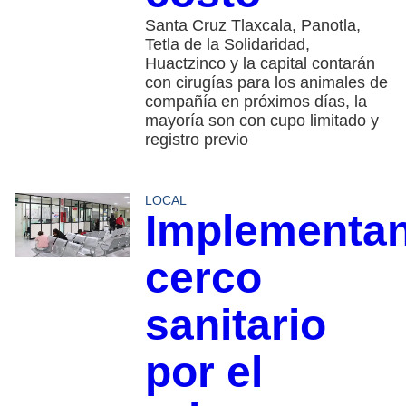
Santa Cruz Tlaxcala, Panotla,
Tetla de la Solidaridad,
Huactzinco y la capital contarán
con cirugías para los animales de
compañía en próximos días, la
mayoría son con cupo limitado y
registro previo
LOCAL
Implementa
cerco
sanitario
por el