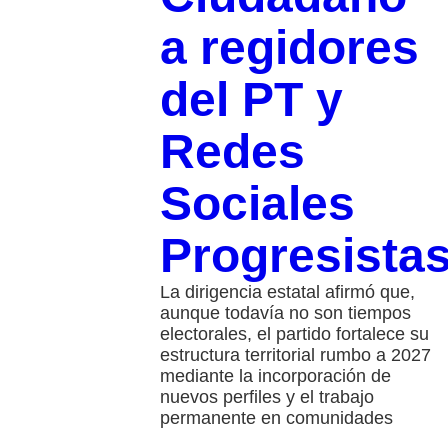
a regidores
del PT y
Redes
Sociales
Progresista
La dirigencia estatal afirmó que,
aunque todavía no son tiempos
electorales, el partido fortalece su
estructura territorial rumbo a 2027
mediante la incorporación de
nuevos perfiles y el trabajo
permanente en comunidades