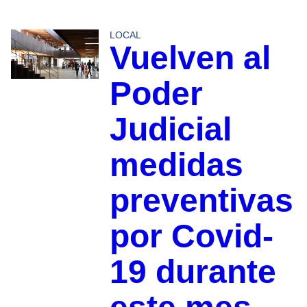
LOCAL
Vuelven al
Poder
Judicial
medidas
preventivas
por Covid-
19 durante