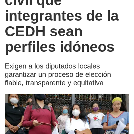
civil que
integrantes de la
CEDH sean
perfiles idóneos
Exigen a los diputados locales
garantizar un proceso de elección
fiable, transparente y equitativa