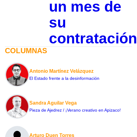
un mes de
su
contratación
COLUMNAS
Antonio Martínez Velázquez
El Estado frente a la desinformación
Sandra Aguilar Vega
Pieza de Ajedrez / ¡Verano creativo en Apizaco!
Arturo Duen Torres