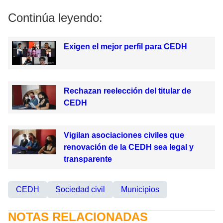
Continúa leyendo:
Exigen el mejor perfil para CEDH
Rechazan reelección del titular de
CEDH
Vigilan asociaciones civiles que
renovación de la CEDH sea legal y
transparente
CEDH
Sociedad civil
Municipios
NOTAS RELACIONADAS