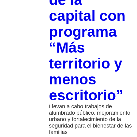
capital con
programa
“Más
territorio y
menos
escritorio”
Llevan a cabo trabajos de
alumbrado público, mejoramiento
urbano y fortalecimiento de la
seguridad para el bienestar de las
familias