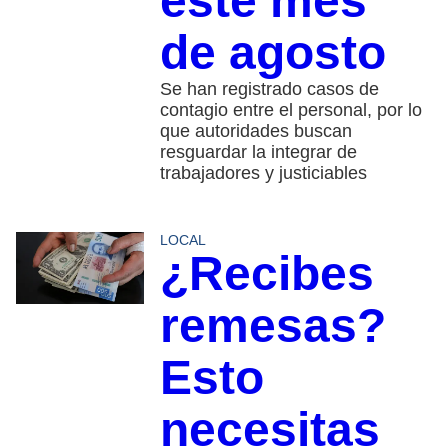
este mes
de agosto
Se han registrado casos de
contagio entre el personal, por lo
que autoridades buscan
resguardar la integrar de
trabajadores y justiciables
LOCAL
¿Recibes
remesas?
Esto
necesitas