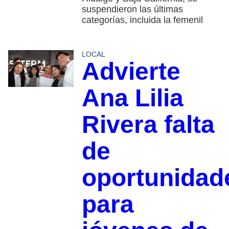
suspendieron las últimas
categorías, incluida la femenil
LOCAL
Advierte
Ana Lilia
Rivera falta
de
oportunidad
para