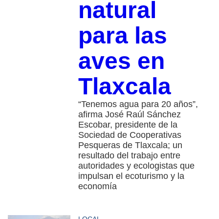
natural
para las
aves en
Tlaxcala
“Tenemos agua para 20 años”,
afirma José Raúl Sánchez
Escobar, presidente de la
Sociedad de Cooperativas
Pesqueras de Tlaxcala; un
resultado del trabajo entre
autoridades y ecologistas que
impulsan el ecoturismo y la
economía