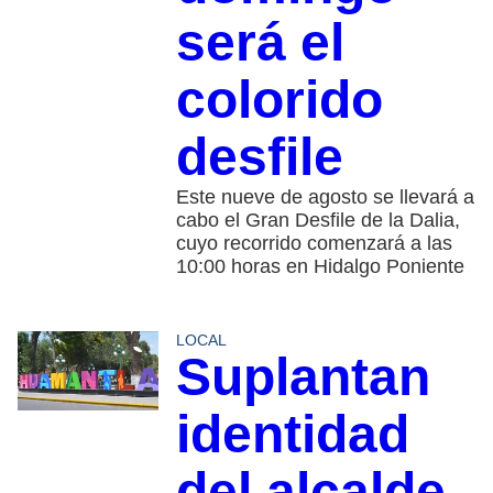
será el
colorido
desfile
Este nueve de agosto se llevará a
cabo el Gran Desfile de la Dalia,
cuyo recorrido comenzará a las
10:00 horas en Hidalgo Poniente
LOCAL
Suplantan
identidad
del alcalde