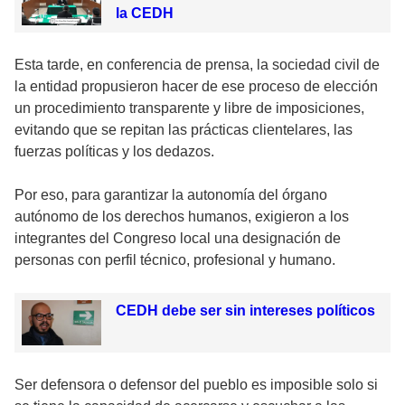
la CEDH
Esta tarde, en conferencia de prensa, la sociedad civil de
la entidad propusieron hacer de ese proceso de elección
un procedimiento transparente y libre de imposiciones,
evitando que se repitan las prácticas clientelares, las
fuerzas políticas y los dedazos.
Por eso, para garantizar la autonomía del órgano
autónomo de los derechos humanos, exigieron a los
integrantes del Congreso local una designación de
personas con perfil técnico, profesional y humano.
CEDH debe ser sin intereses políticos
Ser defensora o defensor del pueblo es imposible solo si