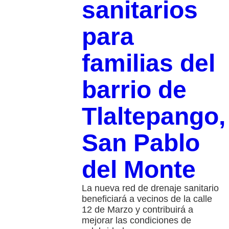
sanitarios
para
familias del
barrio de
Tlaltepango,
San Pablo
del Monte
La nueva red de drenaje sanitario
beneficiará a vecinos de la calle
12 de Marzo y contribuirá a
mejorar las condiciones de