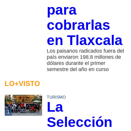
para
cobrarlas
en Tlaxcala
Los paisanos radicados fuera del
país enviaron 198.8 millones de
dólares durante el primer
semestre del año en curso
LO+VISTO
TURISMO
La
1
Selección