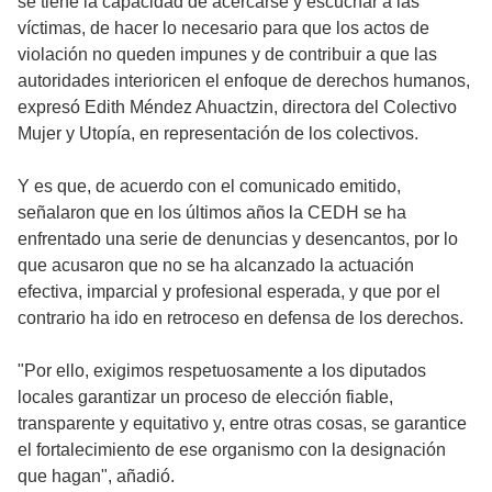
se tiene la capacidad de acercarse y escuchar a las
víctimas, de hacer lo necesario para que los actos de
violación no queden impunes y de contribuir a que las
autoridades interioricen el enfoque de derechos humanos,
expresó Edith Méndez Ahuactzin, directora del Colectivo
Mujer y Utopía, en representación de los colectivos.
Y es que, de acuerdo con el comunicado emitido,
señalaron que en los últimos años la CEDH se ha
enfrentado una serie de denuncias y desencantos, por lo
que acusaron que no se ha alcanzado la actuación
efectiva, imparcial y profesional esperada, y que por el
contrario ha ido en retroceso en defensa de los derechos.
"Por ello, exigimos respetuosamente a los diputados
locales garantizar un proceso de elección fiable,
transparente y equitativo y, entre otras cosas, se garantice
el fortalecimiento de ese organismo con la designación
que hagan", añadió.