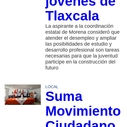
jóvenes de
Tlaxcala
La aspirante a la coordinación
estatal de Morena consideró que
atender el desempleo y ampliar
las posibilidades de estudio y
desarrollo profesional son tareas
necesarias para que la juventud
participe en la construcción del
futuro
LOCAL
Suma
Movimiento
Ciudadano