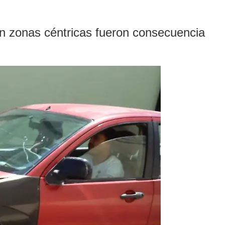
n zonas céntricas fueron consecuencia