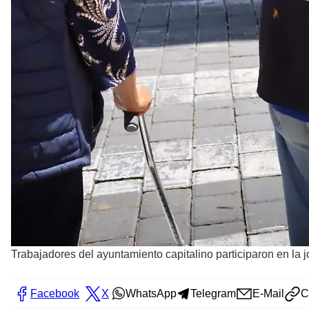
Trabajadores del ayuntamiento capitalino participaron en la 
Facebook
X
WhatsApp
Telegram
E-Mail
C