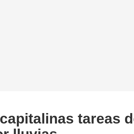
capitalinas tareas 