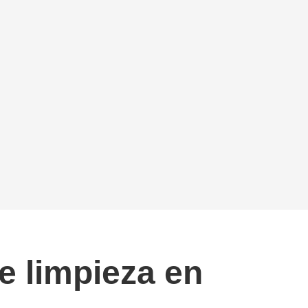
de limpieza en