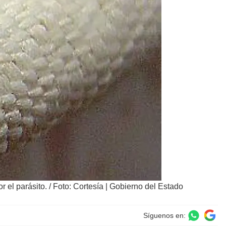
 el parásito.
/
Foto: Cortesía | Gobierno del Estado
Síguenos en: