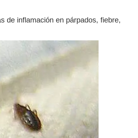
 de inflamación en párpados, fiebre,