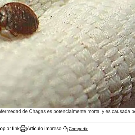
nfermedad de Chagas es potencialmente mortal y es causada por
opiar link
Artículo impreso
Compartir