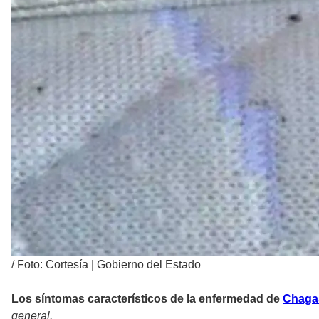
/
Foto: Cortesía | Gobierno del Estado
Los síntomas característicos de la enfermedad de
Chag
general.