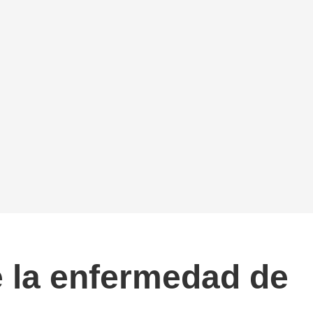
 la enfermedad de