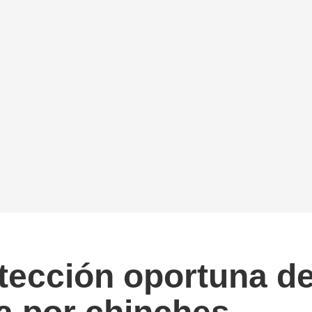
ección oportuna de