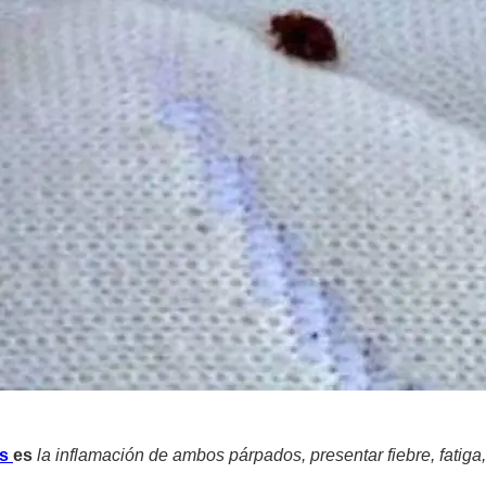
as
es
la inflamación de ambos párpados, presentar fiebre, fatiga