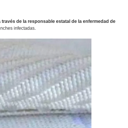
a través de la responsable estatal de la enfermedad de
inches infectadas.