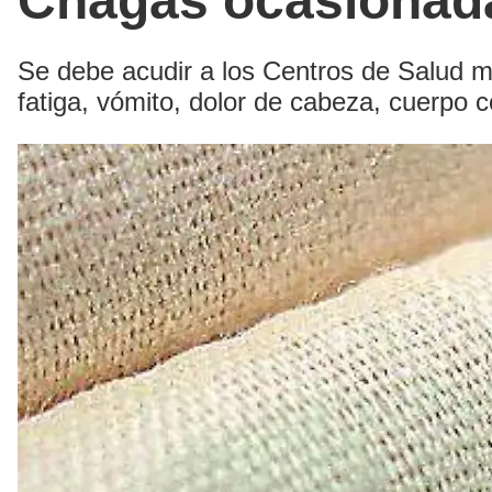
Chagas ocasionada
Se debe acudir a los Centros de Salud m
fatiga, vómito, dolor de cabeza, cuerpo 