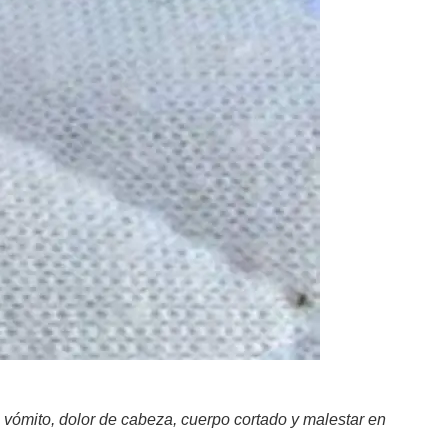
, vómito, dolor de cabeza, cuerpo cortado y malestar en