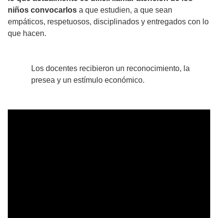
niños convocarlos
a que estudien, a que sean
empáticos, respetuosos, disciplinados y entregados con lo
que hacen.
Los docentes recibieron un reconocimiento, la
presea y un estímulo económico.