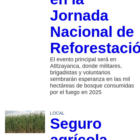
Jornada
Nacional de
Reforestaci
El evento principal será en
Atltzayanca, donde militares,
brigadistas y voluntarios
sembrarán esperanza en las mil
hectáreas de bosque consumidas
por el fuego en 2025
LOCAL
Seguro
agrícola