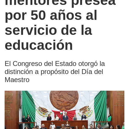
mentores presea
por 50 años al
servicio de la
educación
El Congreso del Estado otorgó la
distinción a propósito del Día del
Maestro