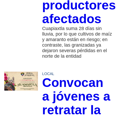
productores
afectados
Cuapiaxtla suma 28 días sin
lluvia, por lo que cultivos de maíz
y amaranto están en riesgo; en
contraste, las granizadas ya
dejaron severas pérdidas en el
norte de la entidad
LOCAL
Convocan
a jóvenes a
retratar la