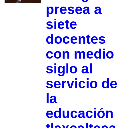
presea a
siete
docentes
con medio
siglo al
servicio de
la
educación