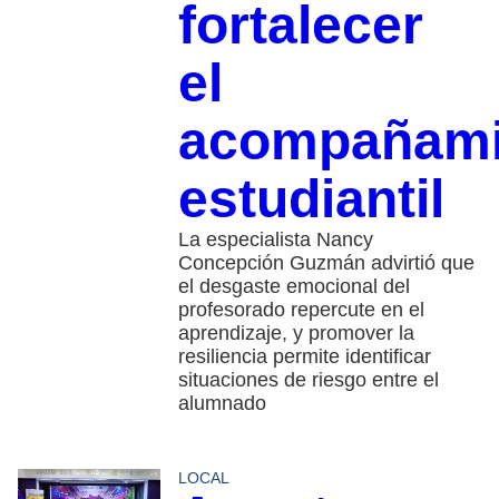
fortalecer
el
acompañami
estudiantil
La especialista Nancy
Concepción Guzmán advirtió que
el desgaste emocional del
profesorado repercute en el
aprendizaje, y promover la
resiliencia permite identificar
situaciones de riesgo entre el
alumnado
LOCAL