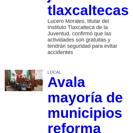
tlaxcaltecas
Lucero Morales, titular del
Instituto Tlaxcalteca de la
Juventud, confirmó que las
actividades son gratuitas y
tendrán seguridad para evitar
accidentes
LOCAL
Avala
mayoría de
municipios
reforma