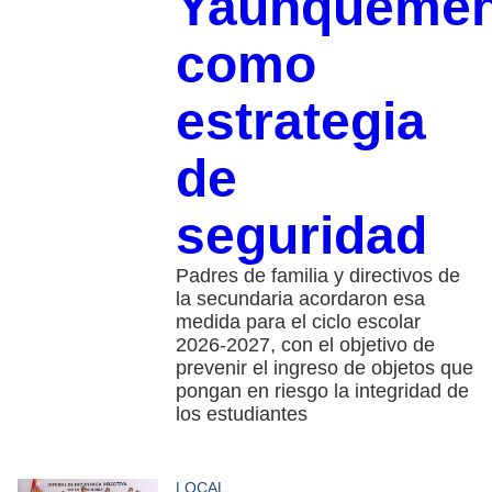
Yauhqueme
como
estrategia
de
seguridad
Padres de familia y directivos de
la secundaria acordaron esa
medida para el ciclo escolar
2026-2027, con el objetivo de
prevenir el ingreso de objetos que
pongan en riesgo la integridad de
los estudiantes
LOCAL