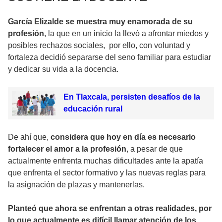
García Elizalde se muestra muy enamorada de su
profesión
, la que en un inicio la llevó a afrontar miedos y
posibles rechazos sociales, por ello, con voluntad y
fortaleza decidió separarse del seno familiar para estudiar
y dedicar su vida a la docencia.
En Tlaxcala, persisten desafíos de la
educación rural
De ahí que,
considera que hoy en día es necesario
fortalecer el amor a la profesión
, a pesar de que
actualmente enfrenta muchas dificultades ante la apatía
que enfrenta el sector formativo y las nuevas reglas para
la asignación de plazas y mantenerlas.
Planteó que ahora se enfrentan a otras realidades, por
lo que actualmente es difícil llamar atención de los