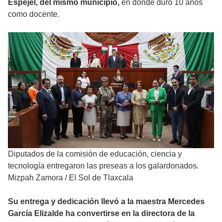
Espejel, del mismo municipio,
en donde duró 10 años
como docente.
Diputados de la comisión de educación, ciencia y
tecnología entregaron las preseas a los galardonados.
Mizpah Zamora
/
El Sol de Tlaxcala
Su entrega y dedicación llevó a la maestra Mercedes
García Elizalde ha convertirse en la directora de la