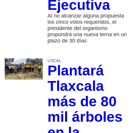
Ejecutiva
Al no alcanzar alguna propuesta
los cinco votos requeridos, el
presidente del organismo
propondrá una nueva terna en un
plazo de 30 días
LOCAL
Plantará
Tlaxcala
más de 80
mil árboles
en la