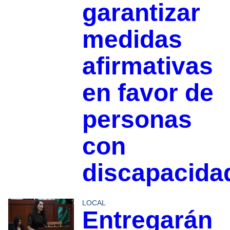
garantizar
medidas
afirmativas
en favor de
personas
con
discapacida
LOCAL
Entregarán