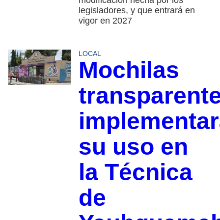
legisladores, y que entrará en
vigor en 2027
LOCAL
Mochilas
transparente
implementa
su uso en
la Técnica
de