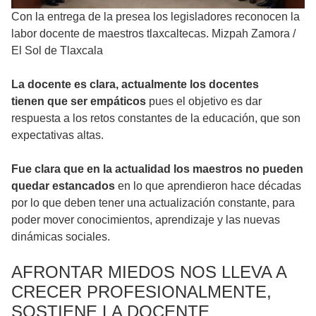
Con la entrega de la presea los legisladores reconocen la
labor docente de maestros tlaxcaltecas. Mizpah Zamora
/
El Sol de Tlaxcala
La docente es clara, actualmente los docentes
tienen que ser empáticos
pues el objetivo es dar
respuesta a los retos constantes de la educación, que son
expectativas altas.
Fue clara que en la actualidad los maestros no pueden
quedar estancados
en lo que aprendieron hace décadas
por lo que deben tener una actualización constante, para
poder mover conocimientos, aprendizaje y las nuevas
dinámicas sociales.
AFRONTAR MIEDOS NOS LLEVA A
CRECER PROFESIONALMENTE,
SOSTIENE LA DOCENTE