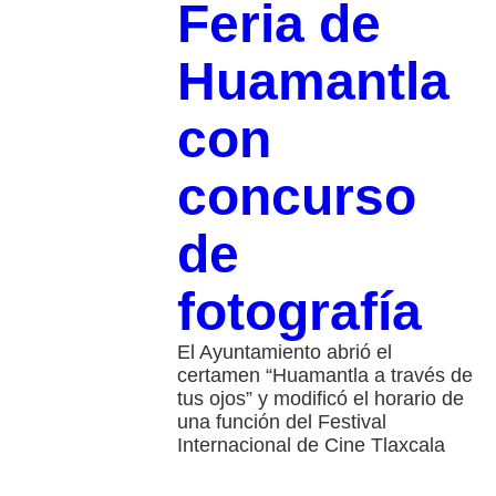
Feria de
Huamantla
con
concurso
de
fotografía
El Ayuntamiento abrió el
certamen “Huamantla a través de
tus ojos” y modificó el horario de
una función del Festival
Internacional de Cine Tlaxcala