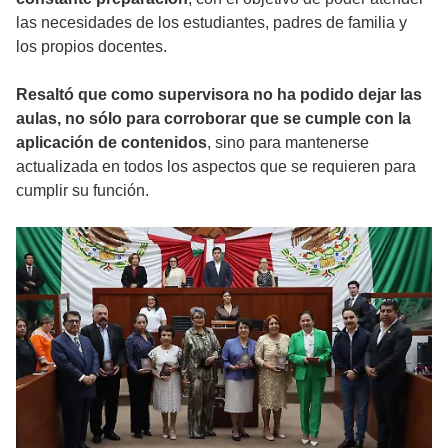
las necesidades de los estudiantes, padres de familia y
los propios docentes.
Resaltó que como supervisora no ha podido dejar las
aulas, no sólo para corroborar que se cumple con la
aplicación de contenidos
, sino para mantenerse
actualizada en todos los aspectos que se requieren para
cumplir su función.