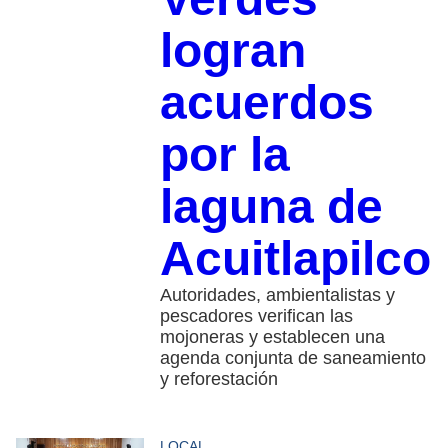
logran
acuerdos
por la
laguna de
Acuitlapilco
Autoridades, ambientalistas y
pescadores verifican las
mojoneras y establecen una
agenda conjunta de saneamiento
y reforestación
LOCAL