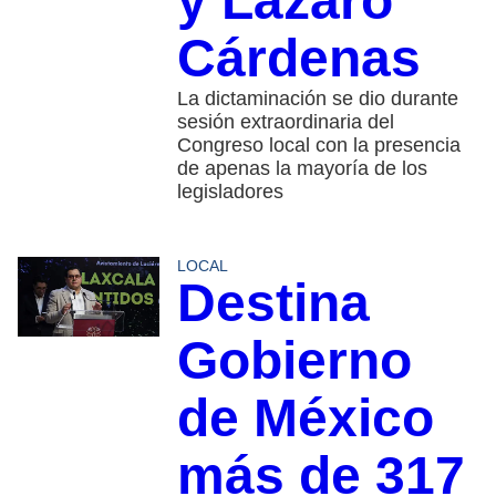
y Lázaro
Cárdenas
La dictaminación se dio durante
sesión extraordinaria del
Congreso local con la presencia
de apenas la mayoría de los
legisladores
LOCAL
Destina
Gobierno
de México
más de 317