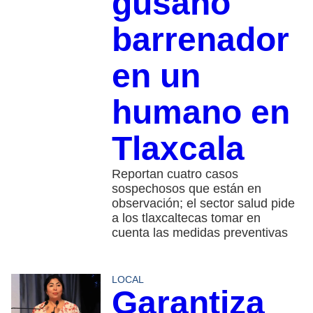
gusano
barrenador
en un
humano en
Tlaxcala
Reportan cuatro casos
sospechosos que están en
observación; el sector salud pide
a los tlaxcaltecas tomar en
cuenta las medidas preventivas
LOCAL
Garantiza