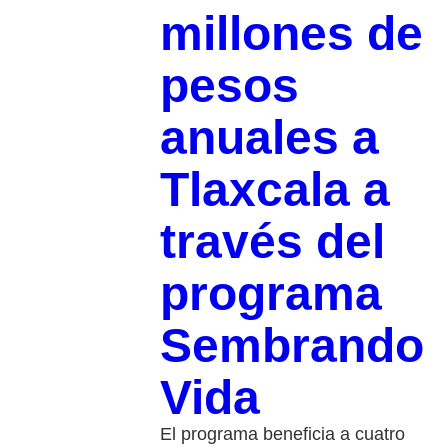
millones de
pesos
anuales a
Tlaxcala a
través del
programa
Sembrando
Vida
El programa beneficia a cuatro