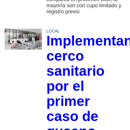
mayoría son con cupo limitado y
registro previo
LOCAL
Implementa
cerco
sanitario
por el
primer
caso de