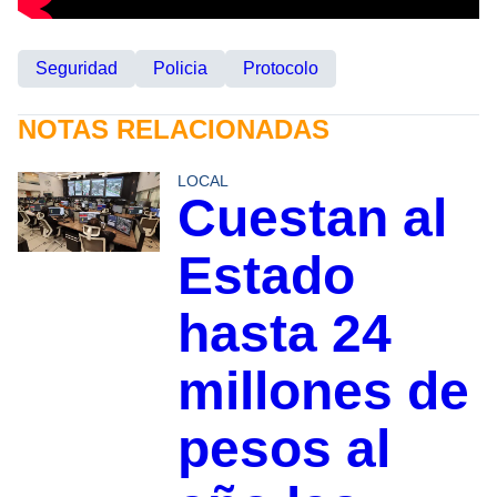
Seguridad
Policia
Protocolo
NOTAS RELACIONADAS
LOCAL
Cuestan al
Estado
hasta 24
millones de
pesos al