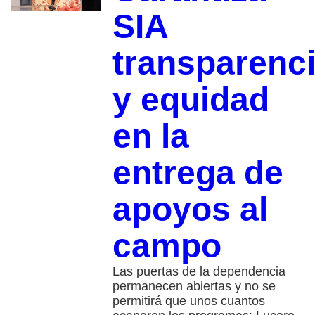
SIA
transparenc
y equidad
en la
entrega de
apoyos al
campo
Las puertas de la dependencia
permanecen abiertas y no se
permitirá que unos cuantos