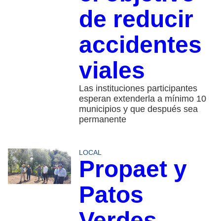
de reducir
accidentes
viales
Las instituciones participantes
esperan extenderla a mínimo 10
municipios y que después sea
permanente
LOCAL
Propaet y
Patos
Verdes