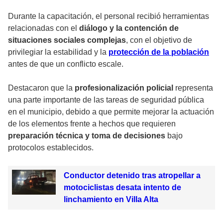
Durante la capacitación, el personal recibió herramientas
relacionadas con el
diálogo y la contención de
situaciones sociales complejas
, con el objetivo de
privilegiar la estabilidad y la
protección de la población
antes de que un conflicto escale.
Destacaron que la
profesionalización policial
representa
una parte importante de las tareas de seguridad pública
en el municipio, debido a que permite mejorar la actuación
de los elementos frente a hechos que requieren
preparación técnica y toma de decisiones
bajo
protocolos establecidos.
Conductor detenido tras atropellar a
motociclistas desata intento de
linchamiento en Villa Alta