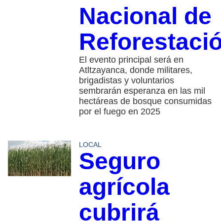
Nacional de
Reforestaci
El evento principal será en
Atltzayanca, donde militares,
brigadistas y voluntarios
sembrarán esperanza en las mil
hectáreas de bosque consumidas
por el fuego en 2025
LOCAL
Seguro
agrícola
cubrirá