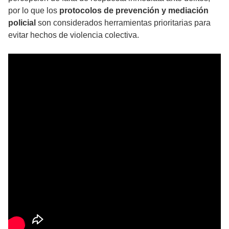
por lo que los
protocolos de prevención y mediación
policial
son considerados herramientas prioritarias para
evitar hechos de violencia colectiva.