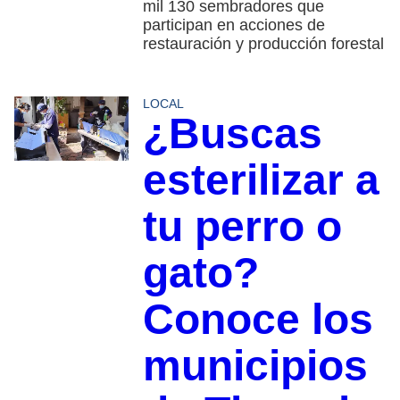
mil 130 sembradores que
participan en acciones de
restauración y producción forestal
LOCAL
¿Buscas
esterilizar a
tu perro o
gato?
Conoce los
municipios