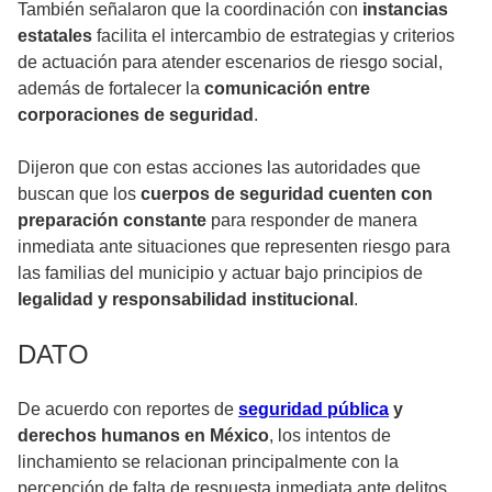
También señalaron que la coordinación con
instancias
estatales
facilita el intercambio de estrategias y criterios
de actuación para atender escenarios de riesgo social,
además de fortalecer la
comunicación entre
corporaciones de seguridad
.
Dijeron que con estas acciones las autoridades que
buscan que los
cuerpos de seguridad cuenten con
preparación constante
para responder de manera
inmediata ante situaciones que representen riesgo para
las familias del municipio y actuar bajo principios de
legalidad y responsabilidad institucional
.
DATO
De acuerdo con reportes de
seguridad pública
y
derechos humanos en México
, los intentos de
linchamiento se relacionan principalmente con la
percepción de falta de respuesta inmediata ante delitos,