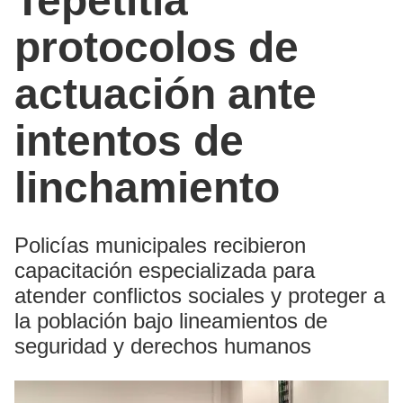
Tepetitla
protocolos de
actuación ante
intentos de
linchamiento
Policías municipales recibieron
capacitación especializada para
atender conflictos sociales y proteger a
la población bajo lineamientos de
seguridad y derechos humanos