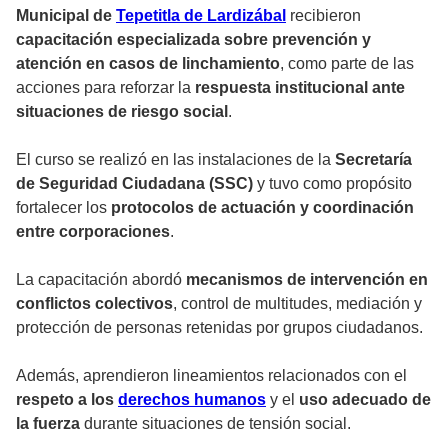
Municipal de
Tepetitla de Lardizábal
recibieron
capacitación especializada sobre prevención y
atención en casos de linchamiento
, como parte de las
acciones para reforzar la
respuesta institucional ante
situaciones de riesgo social
.
El curso se realizó en las instalaciones de la
Secretaría
de Seguridad Ciudadana (SSC)
y tuvo como propósito
fortalecer los
protocolos de actuación y coordinación
entre corporaciones
.
La capacitación abordó
mecanismos de intervención en
conflictos colectivos
, control de multitudes, mediación y
protección de personas retenidas por grupos ciudadanos.
Además, aprendieron lineamientos relacionados con el
respeto a los
derechos humanos
y el
uso adecuado de
la fuerza
durante situaciones de tensión social.