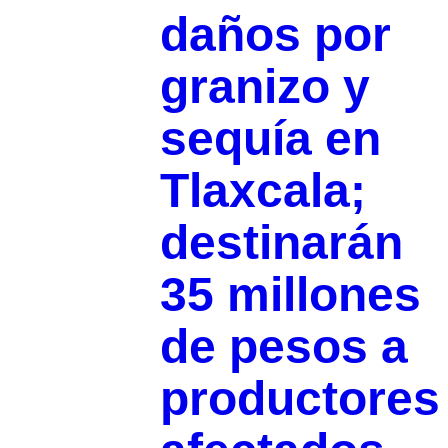
daños por
granizo y
sequía en
Tlaxcala;
destinarán
35 millones
de pesos a
productores