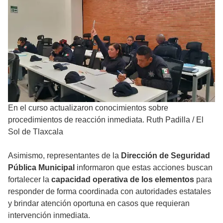
En el curso actualizaron conocimientos sobre
procedimientos de reacción inmediata. Ruth Padilla
/
El
Sol de Tlaxcala
Asimismo, representantes de la
Dirección de Seguridad
Pública Municipal
informaron que estas acciones buscan
fortalecer la
capacidad operativa de los elementos
para
responder de forma coordinada con autoridades estatales
y brindar atención oportuna en casos que requieran
intervención inmediata.