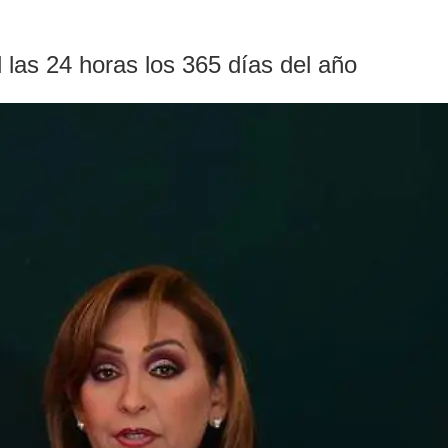
 las 24 horas los 365 días del año