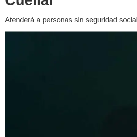
Cuéllar
Atenderá a personas sin seguridad social