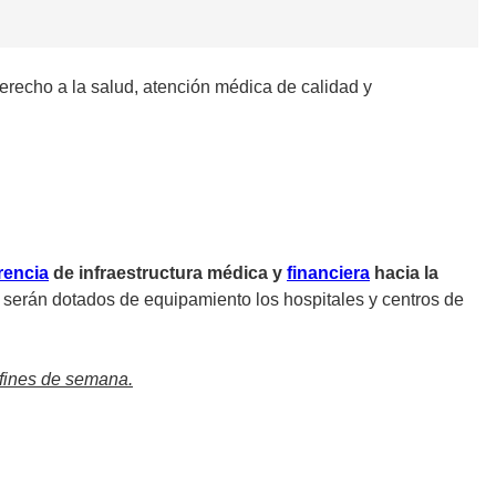
erecho a la salud, atención médica de calidad y
rencia
de infraestructura médica y
financiera
hacia la
 serán dotados de equipamiento los hospitales y centros de
 fines de semana.