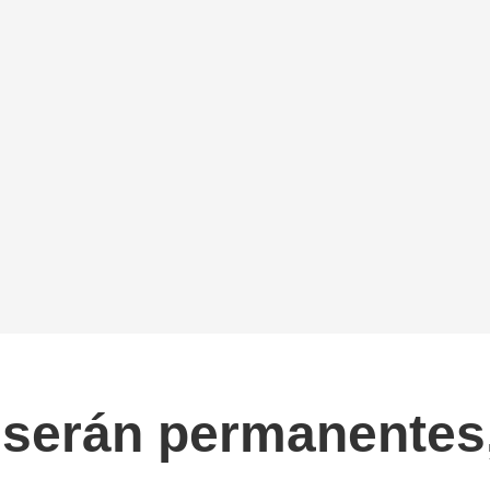
 serán permanentes