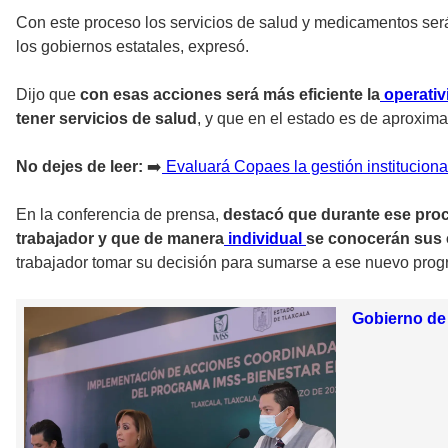
Con este proceso los servicios de salud y medicamentos ser
los gobiernos estatales, expresó.
Dijo que
con esas acciones será más eficiente la
operativ
tener servicios de salud
, y que en el estado es de aproxim
No dejes de leer:
➡️
Evaluará Copaes la gestión instituciona
En la conferencia de prensa,
destacó que durante ese pro
trabajador y que de manera
individual
se conocerán sus 
trabajador tomar su decisión para sumarse a ese nuevo prog
Gobierno de 