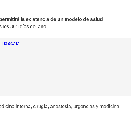
permitirá la existencia de un modelo de salud
 los 365 días del año.
 Tlaxcala
medicina interna, cirugía, anestesia, urgencias y medicina