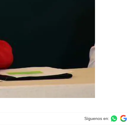
Síguenos en: