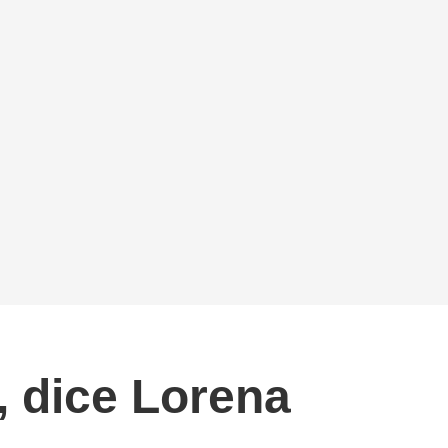
, dice Lorena