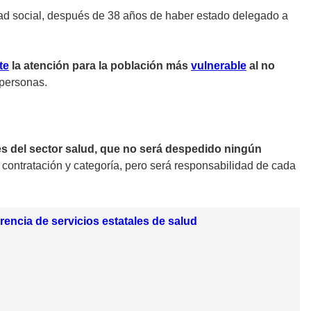
dad social, después de 38 años de haber estado delegado a
te
la atención para la población más
vulnerable
al no
 personas.
es del sector salud, que no será despedido ningún
 contratación y categoría, pero será responsabilidad de cada
encia de servicios estatales de salud