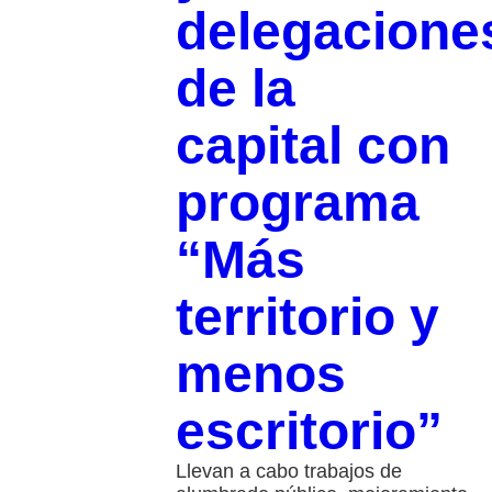
delegacione
de la
capital con
programa
“Más
territorio y
menos
escritorio”
Llevan a cabo trabajos de