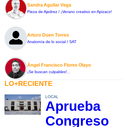
Sandra Aguilar Vega
Pieza de Ajedrez / ¡Verano creativo en Apizaco!
Arturo Duen Torres
Anatomía de lo social / SAT
Ángel Francisco Flores Olayo
¡Se buscan culpables!...
LO+RECIENTE
LOCAL
Aprueba
Congreso