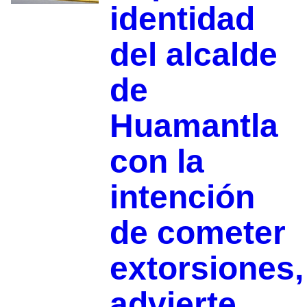
identidad
del alcalde
de
Huamantla
con la
intención
de cometer
extorsiones,
advierte