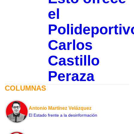
el
Polideportiv
Carlos
Castillo
Peraza
COLUMNAS
Antonio Martínez Velázquez
El Estado frente a la desinformación