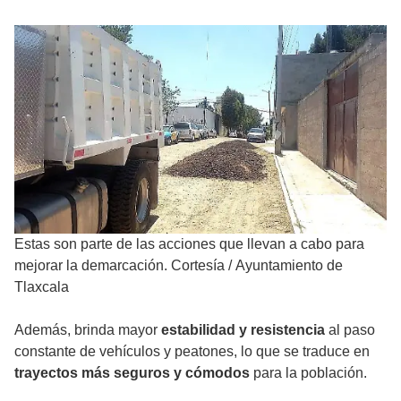
Estas son parte de las acciones que llevan a cabo para
mejorar la demarcación. Cortesía
/
Ayuntamiento de
Tlaxcala
Además, brinda mayor
estabilidad y resistencia
al paso
constante de vehículos y peatones, lo que se traduce en
trayectos más seguros y cómodos
para la población.