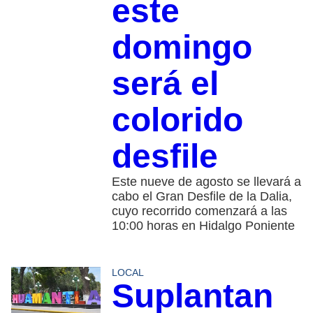
este
domingo
será el
colorido
desfile
Este nueve de agosto se llevará a
cabo el Gran Desfile de la Dalia,
cuyo recorrido comenzará a las
10:00 horas en Hidalgo Poniente
LOCAL
Suplantan