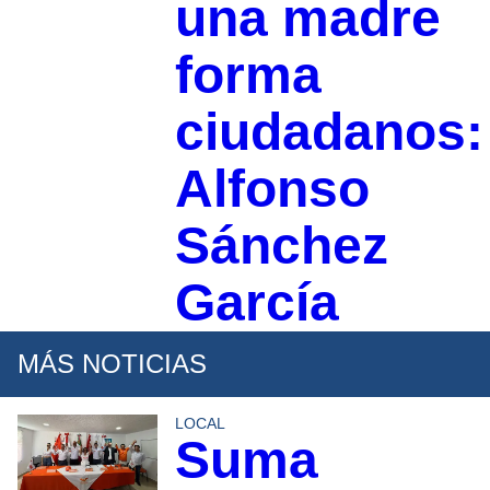
una madre
forma
ciudadanos:
Alfonso
Sánchez
García
MÁS NOTICIAS
LOCAL
Suma