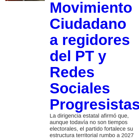
Movimiento
Ciudadano
a regidores
del PT y
Redes
Sociales
Progresista
La dirigencia estatal afirmó que,
aunque todavía no son tiempos
electorales, el partido fortalece su
estructura territorial rumbo a 2027