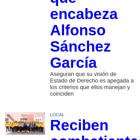
encabeza
Alfonso
Sánchez
García
Aseguran que su visión de
Estado de Derecho es apegada a
los criterios que ellos manejan y
coinciden
LOCAL
Reciben