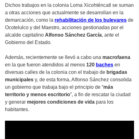
Dichos trabajos en la colonia Loma Xicohténcatl se suman
a otras acciones que actualmente se desarrollan en la
demarcación, como la
rehabilitación de los bulevares
de
Ocotelulco y del Maestro, acciones gestionadas por el
alcalde capitalino
Alfonso Sánchez García
, ante el
Gobierno del Estado.
Además, recientemente se llevó a cabo una
macrofaena
en la que fueron atendidos al menos
120
baches
en
diversas calles de la colonia con el trabajo de
brigadas
municipales
y, de esta forma, Alfonso Sánchez consolida
un gobierno que trabaja bajo el principio de “
más
territorio y menos escritorio
”, a fin de rescatar la ciudad
y generar
mejores condiciones de vida
para los
habitantes.