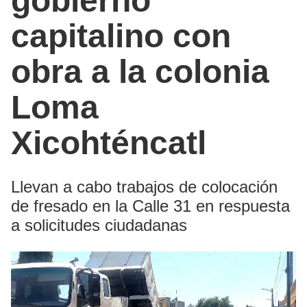
gobierno
capitalino con
obra a la colonia
Loma
Xicohténcatl
Llevan a cabo trabajos de colocación
de fresado en la Calle 31 en respuesta
a solicitudes ciudadanas