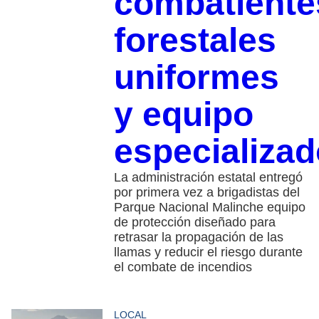
combatiente
forestales
uniformes
y equipo
especializad
La administración estatal entregó
por primera vez a brigadistas del
Parque Nacional Malinche equipo
de protección diseñado para
retrasar la propagación de las
llamas y reducir el riesgo durante
el combate de incendios
LOCAL