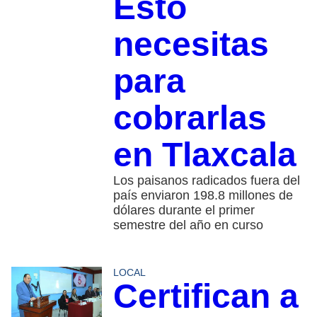
Esto
necesitas
para
cobrarlas
en Tlaxcala
Los paisanos radicados fuera del
país enviaron 198.8 millones de
dólares durante el primer
semestre del año en curso
LOCAL
Certifican a