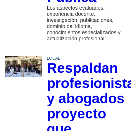
Los aspectos evaluados:
experiencia docente,
investigación, publicaciones,
dominio del idioma,
conocimientos especializados y
actualización profesional
LOCAL
Respaldan
profesionist
y abogados
proyecto
que