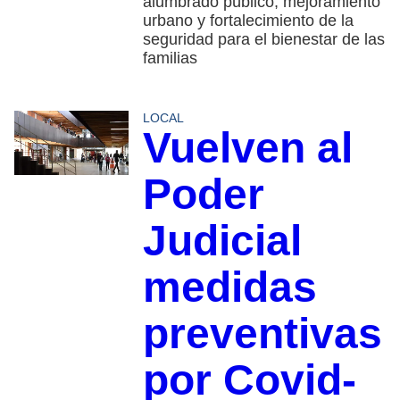
alumbrado público, mejoramiento
urbano y fortalecimiento de la
seguridad para el bienestar de las
familias
LOCAL
Vuelven al
Poder
Judicial
medidas
preventivas
por Covid-