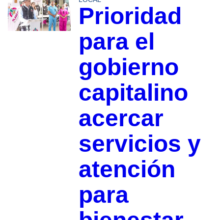
Prioridad
para el
gobierno
capitalino
acercar
servicios y
atención
para