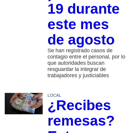
19 durante
este mes
de agosto
Se han registrado casos de
contagio entre el personal, por lo
que autoridades buscan
resguardar la integrar de
trabajadores y justiciables
LOCAL
¿Recibes
remesas?