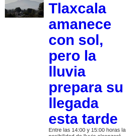
Tlaxcala
amanece
con sol,
pero la
lluvia
prepara su
llegada
esta tarde
Entre las 14:00 y 15:00 horas la