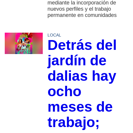
mediante la incorporación de
nuevos perfiles y el trabajo
permanente en comunidades
LOCAL
Detrás del
jardín de
dalias hay
ocho
meses de
trabajo;