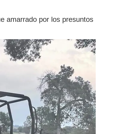
ue amarrado por los presuntos