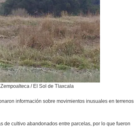
s Zempoalteca
/
El Sol de Tlaxcala
ionaron información sobre movimientos inusuales en terrenos
s de cultivo abandonados entre parcelas, por lo que fueron