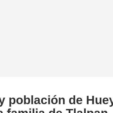
y población de Huey