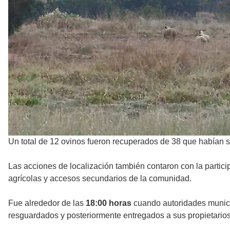
Un total de 12 ovinos fueron recuperados de 38 que habían 
Las acciones de localización también contaron con la partic
agrícolas y accesos secundarios de la comunidad.
Fue alrededor de las
18:00 horas
cuando autoridades municip
resguardados y posteriormente entregados a sus propietario