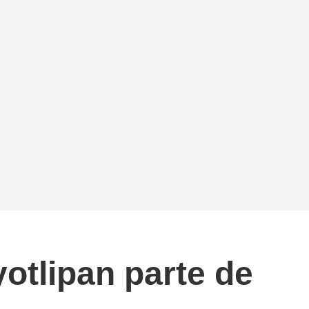
otlipan parte de