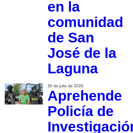
en la
comunidad
de San
José de la
Laguna
30 de julio de 2026
Aprehende
Policía de
Investigació