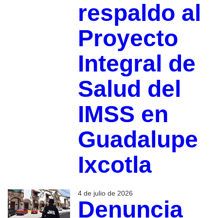
respaldo al
Proyecto
Integral de
Salud del
IMSS en
Guadalupe
Ixcotla
4 de julio de 2026
Denuncia