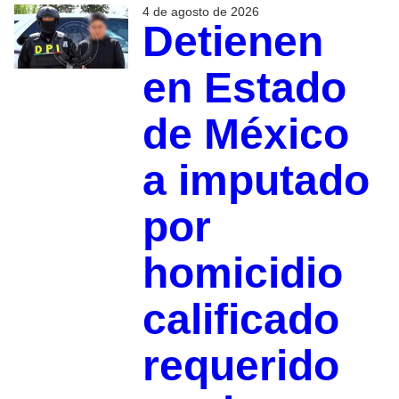
4 de agosto de 2026
Detienen
en Estado
de México
a imputado
por
homicidio
calificado
requerido