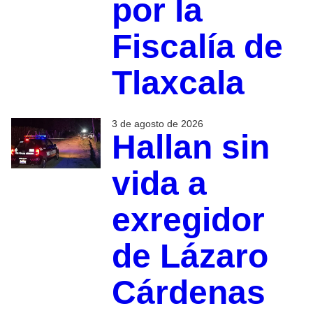
por la
Fiscalía de
Tlaxcala
3 de agosto de 2026
Hallan sin
vida a
exregidor
de Lázaro
Cárdenas