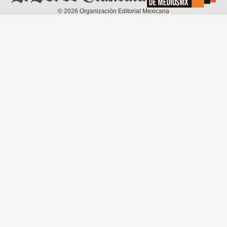
©
2026
Organización Editorial Mexicana