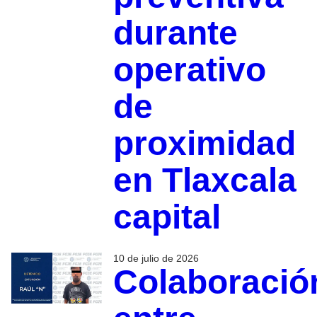
durante
operativo
de
proximidad
en Tlaxcala
capital
10 de julio de 2026
Colaboració