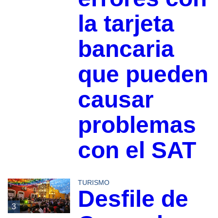
la tarjeta
bancaria
que pueden
causar
problemas
con el SAT
TURISMO
Desfile de
3