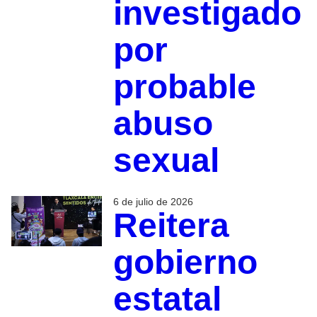
investigado
por
probable
abuso
sexual
6 de julio de 2026
Reitera
gobierno
estatal