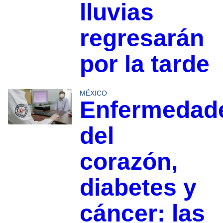
lluvias
regresarán
por la tarde
MÉXICO
Enfermedad
del
corazón,
diabetes y
cáncer: las