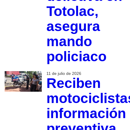
Totolac,
asegura
mando
policiaco
11 de julio de 2026
Reciben
motociclista
información
preventiva