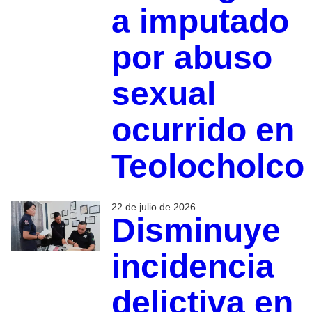
a imputado
por abuso
sexual
ocurrido en
Teolocholco
22 de julio de 2026
Disminuye
incidencia
delictiva en