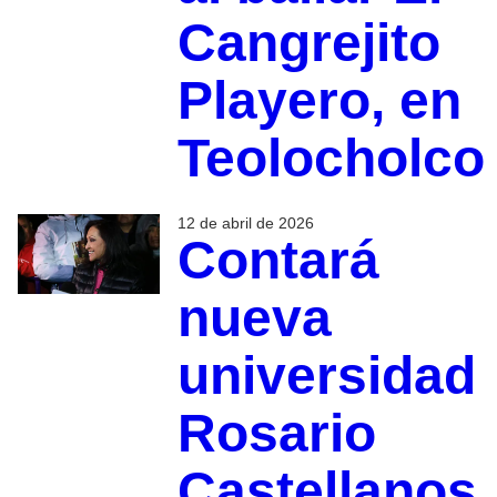
Cangrejito
Playero, en
Teolocholco
12 de abril de 2026
Contará
nueva
universidad
Rosario
Castellanos