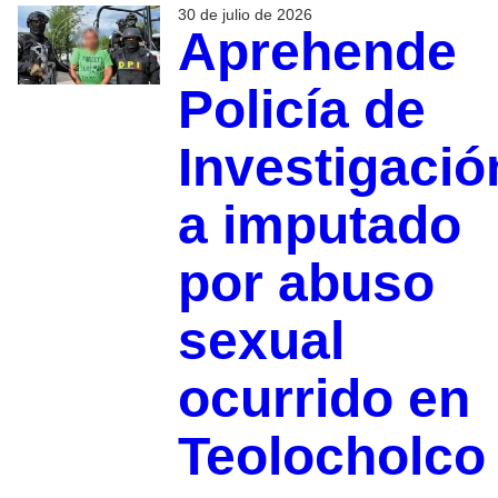
30 de julio de 2026
Aprehende
Policía de
Investigació
a imputado
por abuso
sexual
ocurrido en
Teolocholco