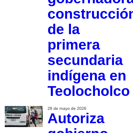
construcció
de la
primera
secundaria
indígena en
Teolocholco
28 de mayo de 2026
Autoriza