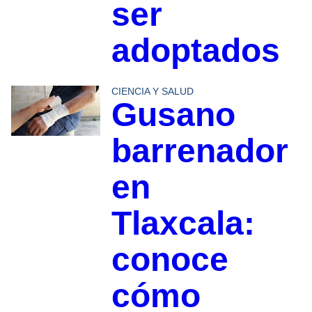
ser
adoptados
CIENCIA Y SALUD
Gusano
barrenador
en
Tlaxcala:
conoce
cómo