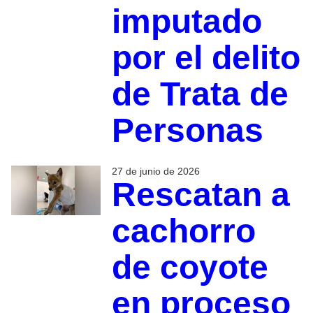
imputado
por el delito
de Trata de
Personas
27 de junio de 2026
Rescatan a
cachorro
de coyote
en proceso