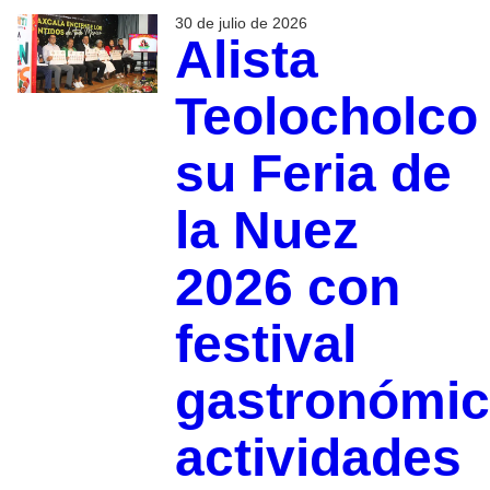
30 de julio de 2026
Alista
Teolocholco
su Feria de
la Nuez
2026 con
festival
gastronómic
actividades