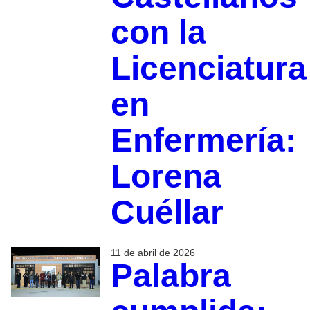
con la
Licenciatura
en
Enfermería:
Lorena
Cuéllar
11 de abril de 2026
Palabra