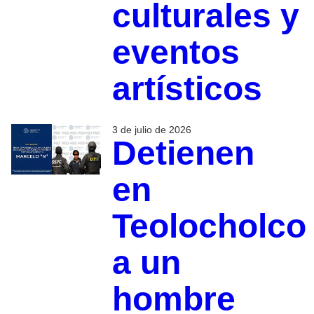
culturales y
eventos
artísticos
3 de julio de 2026
Detienen
en
Teolocholco
a un
hombre