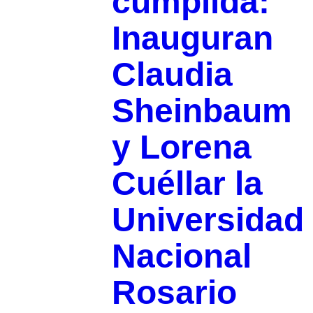
cumplida:
Inauguran
Claudia
Sheinbaum
y Lorena
Cuéllar la
Universidad
Nacional
Rosario