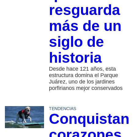
resguarda
más de un
siglo de
historia
Desde hace 121 años, esta
estructura domina el Parque
Juárez, uno de los jardines
porfirianos mejor conservados
TENDENCIAS
Conquistan
corazones