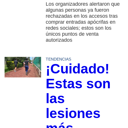
Los organizadores alertaron que
algunas personas ya fueron
rechazadas en los accesos tras
comprar entradas apócrifas en
redes sociales; estos son los
únicos puntos de venta
autorizados
TENDENCIAS
¡Cuidado!
Estas son
las
lesiones