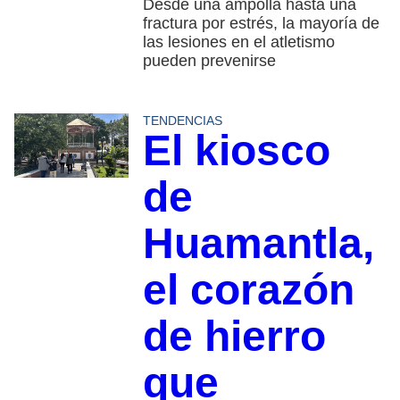
Desde una ampolla hasta una
fractura por estrés, la mayoría de
las lesiones en el atletismo
pueden prevenirse
TENDENCIAS
El kiosco
de
Huamantla,
el corazón
de hierro
que