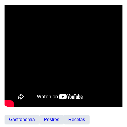
Gastronomia
Postres
Recetas