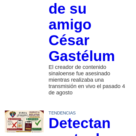
de su
amigo
César
Gastélum
El creador de contenido
sinaloense fue asesinado
mientras realizaba una
transmisión en vivo el pasado 4
de agosto
TENDENCIAS
Detectan