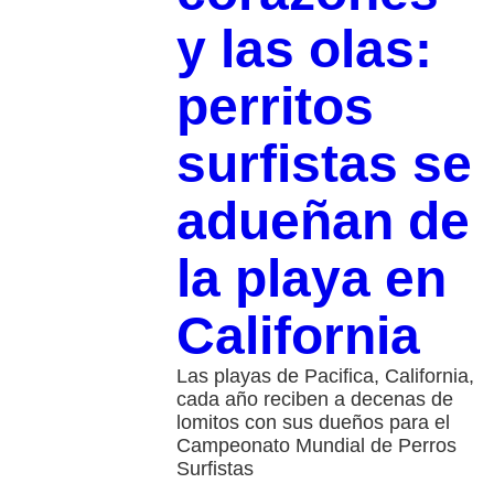
y las olas:
perritos
surfistas se
adueñan de
la playa en
California
Las playas de Pacifica, California,
cada año reciben a decenas de
lomitos con sus dueños para el
Campeonato Mundial de Perros
Surfistas