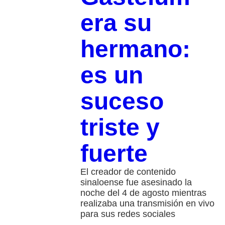
era su
hermano:
es un
suceso
triste y
fuerte
El creador de contenido
sinaloense fue asesinado la
noche del 4 de agosto mientras
realizaba una transmisión en vivo
para sus redes sociales