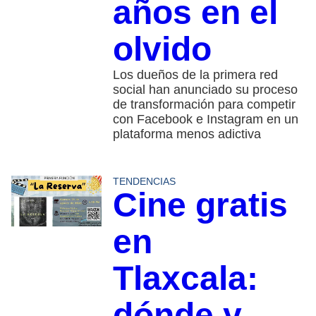
años en el
olvido
Los dueños de la primera red
social han anunciado su proceso
de transformación para competir
con Facebook e Instagram en un
plataforma menos adictiva
TENDENCIAS
Cine gratis
en
Tlaxcala:
dónde y