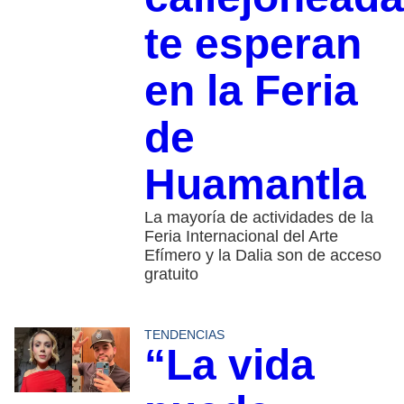
te esperan
en la Feria
de
Huamantla
La mayoría de actividades de la
Feria Internacional del Arte
Efímero y la Dalia son de acceso
gratuito
TENDENCIAS
“La vida