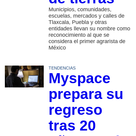
Municipios, comunidades,
escuelas, mercados y calles de
Tlaxcala, Puebla y otras
entidades llevan su nombre como
reconocimiento al que se
considera el primer agrarista de
México
TENDENCIAS
Myspace
prepara su
regreso
tras 20