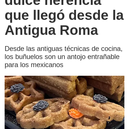
dulce herencia
que llegó desde la
Antigua Roma
Desde las antiguas técnicas de cocina,
los buñuelos son un antojo entrañable
para los mexicanos