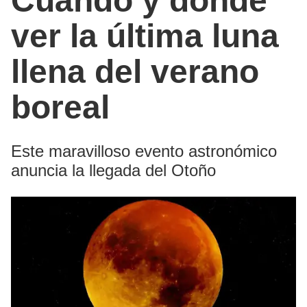
Cuándo y dónde
ver la última luna
llena del verano
boreal
Este maravilloso evento astronómico
anuncia la llegada del Otoño