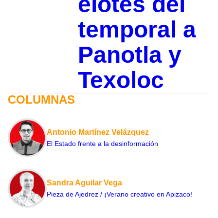
elotes del
temporal a
Panotla y
Texoloc
COLUMNAS
Antonio Martínez Velázquez
El Estado frente a la desinformación
Sandra Aguilar Vega
Pieza de Ajedrez / ¡Verano creativo en Apizaco!