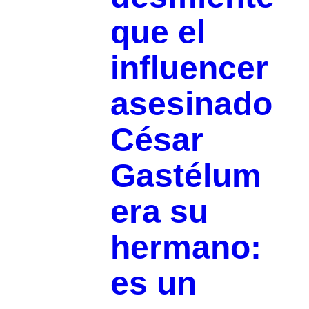
que el
influencer
asesinado
César
Gastélum
era su
hermano:
es un