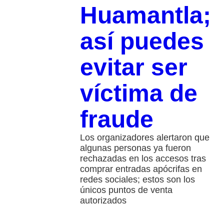
Huamantla;
así puedes
evitar ser
víctima de
fraude
Los organizadores alertaron que
algunas personas ya fueron
rechazadas en los accesos tras
comprar entradas apócrifas en
redes sociales; estos son los
únicos puntos de venta
autorizados