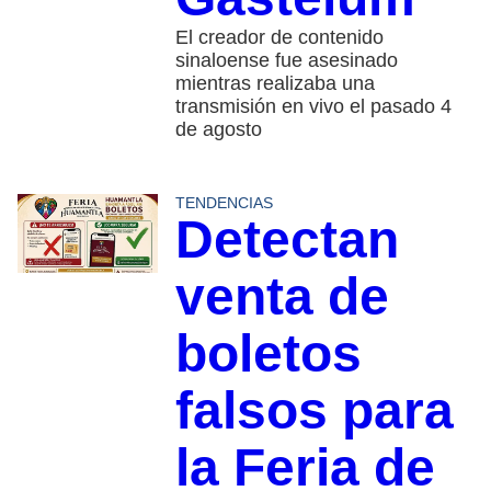
El creador de contenido
sinaloense fue asesinado
mientras realizaba una
transmisión en vivo el pasado 4
de agosto
TENDENCIAS
Detectan
venta de
boletos
falsos para
la Feria de