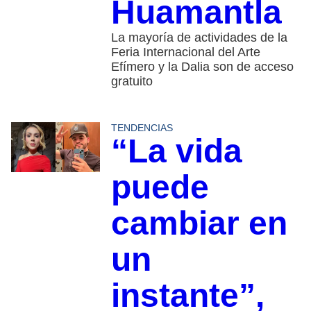
Huamantla
La mayoría de actividades de la
Feria Internacional del Arte
Efímero y la Dalia son de acceso
gratuito
TENDENCIAS
“La vida
puede
cambiar en
un
instante”,