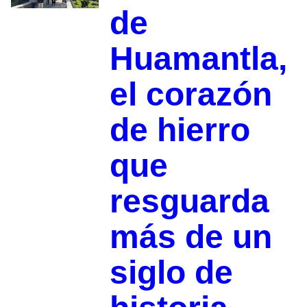
de
Huamantla,
el corazón
de hierro
que
resguarda
más de un
siglo de