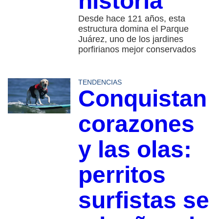
historia
Desde hace 121 años, esta
estructura domina el Parque
Juárez, uno de los jardines
porfirianos mejor conservados
TENDENCIAS
Conquistan
corazones
y las olas:
perritos
surfistas se