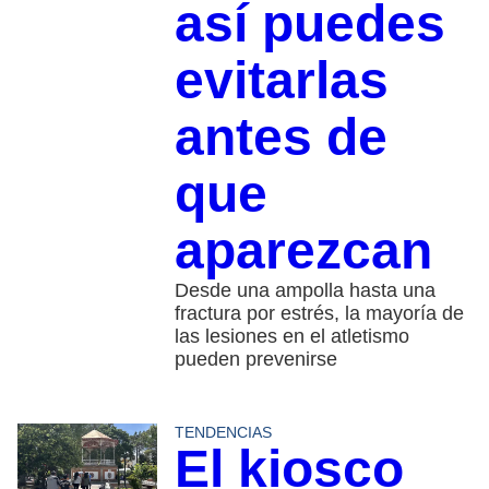
así puedes
evitarlas
antes de
que
aparezcan
Desde una ampolla hasta una
fractura por estrés, la mayoría de
las lesiones en el atletismo
pueden prevenirse
TENDENCIAS
El kiosco