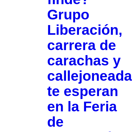
Grupo
Liberación,
carrera de
carachas y
callejoneada
te esperan
en la Feria
de