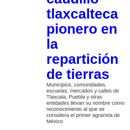
tlaxcalteca
pionero en
la
repartición
de tierras
Municipios, comunidades,
escuelas, mercados y calles de
Tlaxcala, Puebla y otras
entidades llevan su nombre como
reconocimiento al que se
considera el primer agrarista de
México