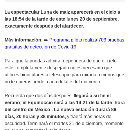
La
espectacular Luna de maíz aparecerá en el cielo a
las 18:54 de la tarde de este lunes 20 de septiembre,
exactamente después del atardecer.
Más información:
➡️
Programa piloto realiza 703 pruebas
gratuitas de detección de Covid-1
9
Para que la puedas admirar dependerá de que el cielo
esté completamente despejado no es necesario que
utilices binoculares o telescopio para mirarla a menos que
no te quieras perder cada detalle del momento.
Recuerda que dos días después,
llegará a su fin el
verano; el Equinoccio será a las 14:21 de la tarde -hora
del centro de México-. La nueva estación durará 89
días, 20 horas y 38 minutos,
y traerá más horas de
oscuridad. Terminará el martes 21 de diciembre, momento