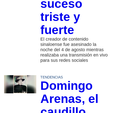
suceso
triste y
fuerte
El creador de contenido
sinaloense fue asesinado la
noche del 4 de agosto mientras
realizaba una transmisión en vivo
para sus redes sociales
TENDENCIAS
Domingo
Arenas, el
caudillo