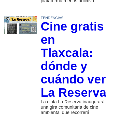
plataforma menos adictiva
TENDENCIAS
Cine gratis
en
Tlaxcala:
dónde y
cuándo ver
La Reserva
La cinta La Reserva inaugurará
una gira comunitaria de cine
ambiental que recorrerá