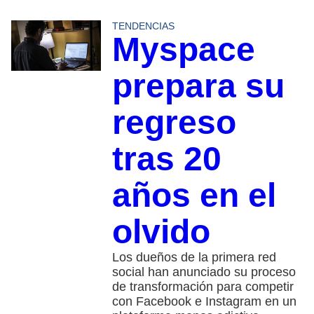
TENDENCIAS
Myspace
prepara su
regreso
tras 20
años en el
olvido
Los dueños de la primera red
social han anunciado su proceso
de transformación para competir
con Facebook e Instagram en un