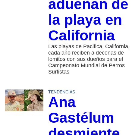
adueñan de
la playa en
California
Las playas de Pacifica, California,
cada año reciben a decenas de
lomitos con sus dueños para el
Campeonato Mundial de Perros
Surfistas
TENDENCIAS
Ana
Gastélum
desmiente