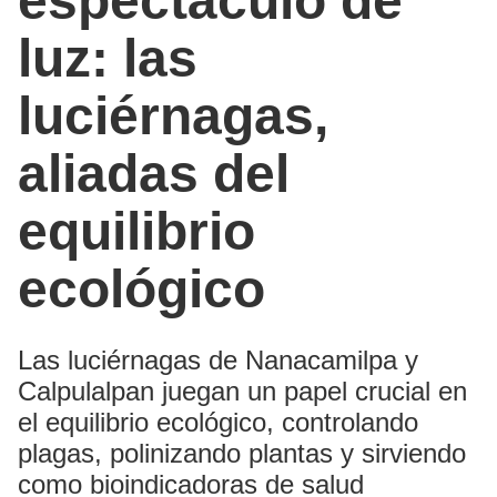
espectáculo de
luz: las
luciérnagas,
aliadas del
equilibrio
ecológico
Las luciérnagas de Nanacamilpa y
Calpulalpan juegan un papel crucial en
el equilibrio ecológico, controlando
plagas, polinizando plantas y sirviendo
como bioindicadoras de salud