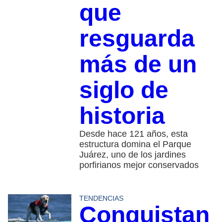
que
resguarda
más de un
siglo de
historia
Desde hace 121 años, esta
estructura domina el Parque
Juárez, uno de los jardines
porfirianos mejor conservados
TENDENCIAS
Conquistan