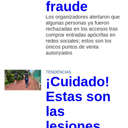
fraude
Los organizadores alertaron que
algunas personas ya fueron
rechazadas en los accesos tras
comprar entradas apócrifas en
redes sociales; estos son los
únicos puntos de venta
autorizados
TENDENCIAS
¡Cuidado!
Estas son
las
lesiones