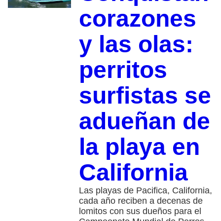
corazones
y las olas:
perritos
surfistas se
adueñan de
la playa en
California
Las playas de Pacifica, California,
cada año reciben a decenas de
lomitos con sus dueños para el