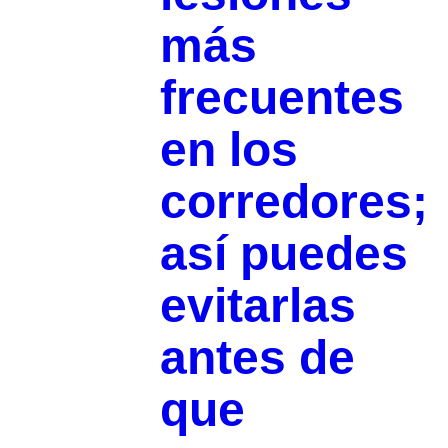
más
frecuentes
en los
corredores;
así puedes
evitarlas
antes de
que