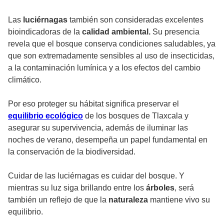
Las
luciérnagas
también son consideradas excelentes
bioindicadoras de la
calidad ambiental.
Su presencia
revela que el bosque conserva condiciones saludables, ya
que son extremadamente sensibles al uso de insecticidas,
a la contaminación lumínica y a los efectos del cambio
climático.
Por eso proteger su hábitat significa preservar el
equilibrio ecológico
de los bosques de Tlaxcala y
asegurar su supervivencia, además de iluminar las
noches de verano, desempeña un papel fundamental en
la conservación de la biodiversidad.
Cuidar de las luciérnagas es cuidar del bosque. Y
mientras su luz siga brillando entre los
árboles
, será
también un reflejo de que la
naturaleza
mantiene vivo su
equilibrio.