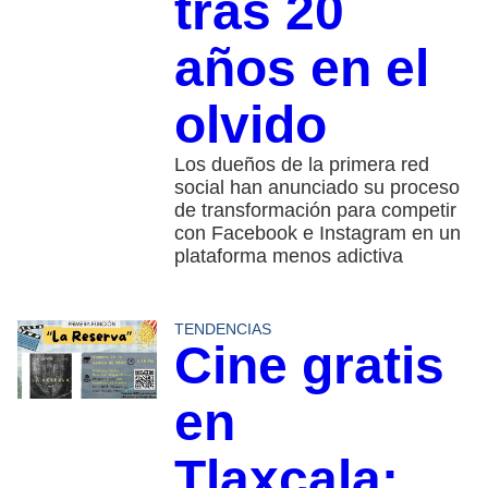
tras 20
años en el
olvido
Los dueños de la primera red
social han anunciado su proceso
de transformación para competir
con Facebook e Instagram en un
plataforma menos adictiva
TENDENCIAS
Cine gratis
en
Tlaxcala: