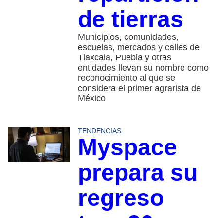
de tierras
Municipios, comunidades,
escuelas, mercados y calles de
Tlaxcala, Puebla y otras
entidades llevan su nombre como
reconocimiento al que se
considera el primer agrarista de
México
TENDENCIAS
Myspace
prepara su
regreso