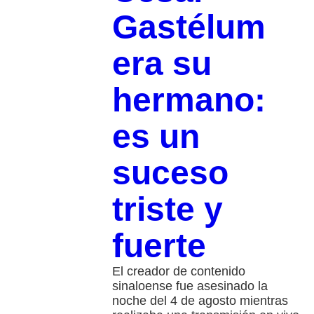
Gastélum
era su
hermano:
es un
suceso
triste y
fuerte
El creador de contenido
sinaloense fue asesinado la
noche del 4 de agosto mientras