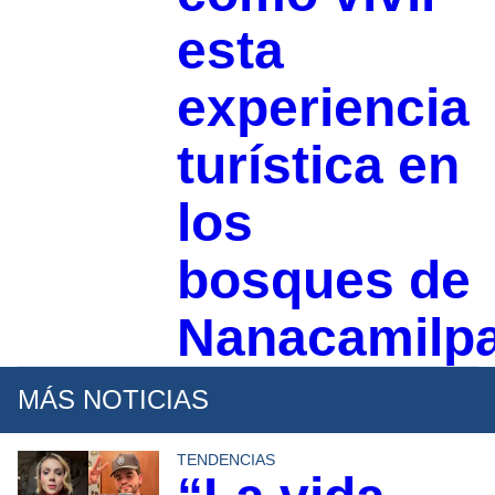
esta
experiencia
turística en
los
bosques de
Nanacamilp
MÁS NOTICIAS
TENDENCIAS