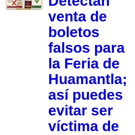
Detectan
venta de
boletos
falsos para
la Feria de
Huamantla;
así puedes
evitar ser
víctima de