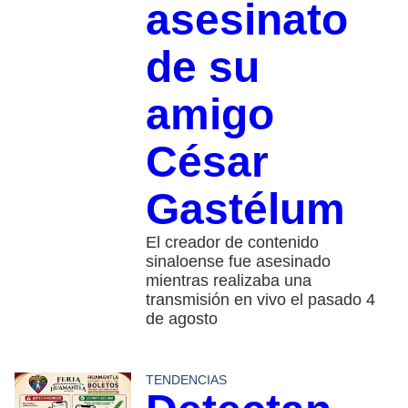
asesinato
de su
amigo
César
Gastélum
El creador de contenido
sinaloense fue asesinado
mientras realizaba una
transmisión en vivo el pasado 4
de agosto
TENDENCIAS