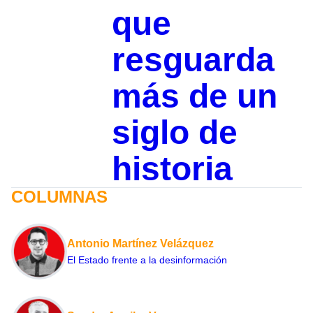
que
resguarda
más de un
siglo de
historia
COLUMNAS
Antonio Martínez Velázquez
El Estado frente a la desinformación