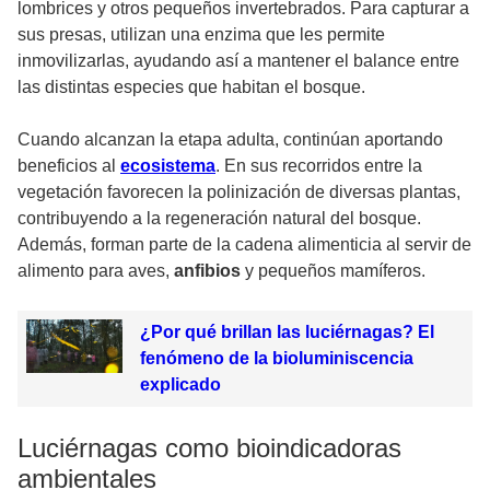
lombrices y otros pequeños invertebrados. Para capturar a
sus presas, utilizan una enzima que les permite
inmovilizarlas, ayudando así a mantener el balance entre
las distintas especies que habitan el bosque.
Cuando alcanzan la etapa adulta, continúan aportando
beneficios al
ecosistema
. En sus recorridos entre la
vegetación favorecen la polinización de diversas plantas,
contribuyendo a la regeneración natural del bosque.
Además, forman parte de la cadena alimenticia al servir de
alimento para aves,
anfibios
y pequeños mamíferos.
¿Por qué brillan las luciérnagas? El
fenómeno de la bioluminiscencia
explicado
Luciérnagas como bioindicadoras
ambientales