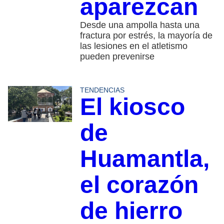
aparezcan
Desde una ampolla hasta una
fractura por estrés, la mayoría de
las lesiones en el atletismo
pueden prevenirse
TENDENCIAS
El kiosco
de
Huamantla,
el corazón
de hierro