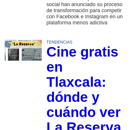
social han anunciado su proceso
de transformación para competir
con Facebook e Instagram en un
plataforma menos adictiva
TENDENCIAS
Cine gratis
en
Tlaxcala:
dónde y
cuándo ver
La Reserva