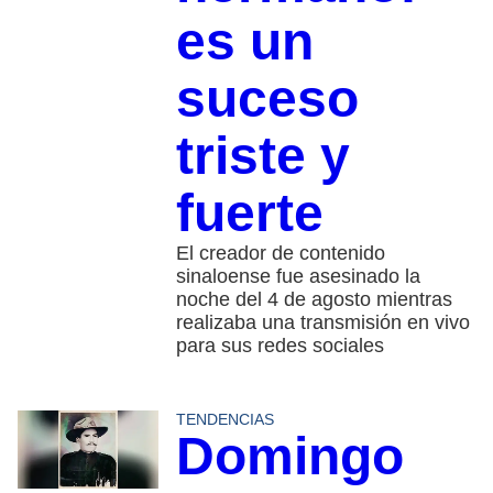
es un
suceso
triste y
fuerte
El creador de contenido
sinaloense fue asesinado la
noche del 4 de agosto mientras
realizaba una transmisión en vivo
para sus redes sociales
TENDENCIAS
Domingo