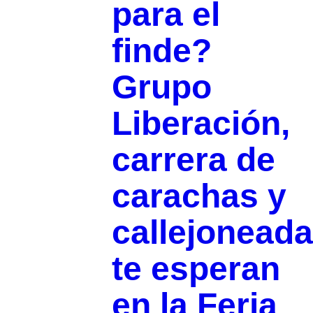
para el
finde?
Grupo
Liberación,
carrera de
carachas y
callejoneada
te esperan
en la Feria