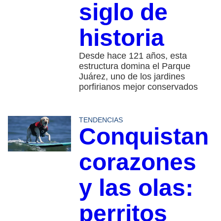
siglo de
historia
Desde hace 121 años, esta
estructura domina el Parque
Juárez, uno de los jardines
porfirianos mejor conservados
TENDENCIAS
Conquistan
corazones
y las olas:
perritos