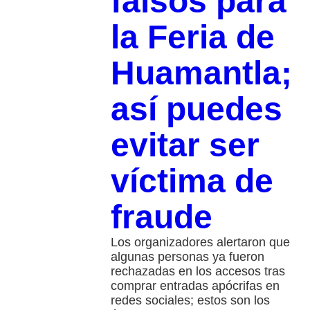
falsos para
la Feria de
Huamantla;
así puedes
evitar ser
víctima de
fraude
Los organizadores alertaron que
algunas personas ya fueron
rechazadas en los accesos tras
comprar entradas apócrifas en
redes sociales; estos son los