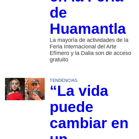
de
Huamantla
La mayoría de actividades de la
Feria Internacional del Arte
Efímero y la Dalia son de acceso
gratuito
TENDENCIAS
“La vida
puede
cambiar en