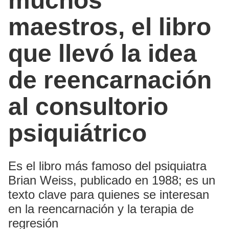
muchos
maestros, el libro
que llevó la idea
de reencarnación
al consultorio
psiquiátrico
Es el libro más famoso del psiquiatra
Brian Weiss, publicado en 1988; es un
texto clave para quienes se interesan
en la reencarnación y la terapia de
regresión