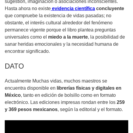
sugestión, imaginación o asociaciones inconscientes.
Hasta ahora no existe
evidencia científica
concluyente
que compruebe la existencia de vidas pasadas; no
obstante, el interés cultural alrededor del fenómeno
permanece vigente porque el libro plantea preguntas
universales como el
miedo a la muerte
, la posibilidad de
sanar heridas emocionales y la necesidad humana de
encontrar significado.
DATO
Actualmente Muchas vidas, muchos maestros se
encuentra disponible en
librerías físicas y digitales en
México
, tanto en edición de bolsillo como en formato
electrónico. Las ediciones impresas rondan entre los
259
y 369 pesos mexicanos
, según la editorial y el formato.