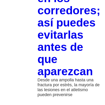
corredores;
así puedes
evitarlas
antes de
que
aparezcan
Desde una ampolla hasta una
fractura por estrés, la mayoría de
las lesiones en el atletismo
pueden prevenirse