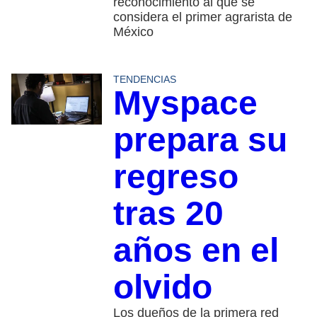
reconocimiento al que se
considera el primer agrarista de
México
TENDENCIAS
Myspace
prepara su
regreso
tras 20
años en el
olvido
Los dueños de la primera red