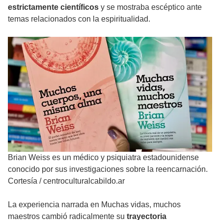
estrictamente científicos
y se mostraba escéptico ante
temas relacionados con la espiritualidad.
Brian Weiss es un médico y psiquiatra estadounidense
conocido por sus investigaciones sobre la reencarnación.
Cortesía
/
centroculturalcabildo.ar
La experiencia narrada en Muchas vidas, muchos
maestros cambió radicalmente su
trayectoria