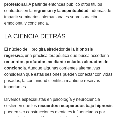
profesional
. A partir de entonces publicó otros títulos
centrados en la
regresión y la espiritualidad
, además de
impartir seminarios internacionales sobre sanación
emocional y conciencia.
LA CIENCIA DETRÁS
El núcleo del libro gira alrededor de la
hipnosis
regresiva
, una práctica terapéutica que busca acceder a
recuerdos profundos mediante estados alterados de
conciencia
. Aunque algunas corrientes alternativas
consideran que estas sesiones pueden conectar con vidas
pasadas, la comunidad científica mantiene reservas
importantes.
Diversos especialistas en psicología y neurociencia
sostienen que los
recuerdos recuperados bajo hipnosis
pueden ser construcciones mentales influenciadas por