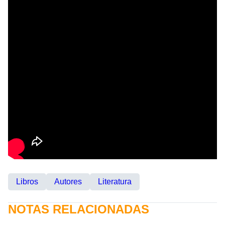
Libros
Autores
Literatura
NOTAS RELACIONADAS