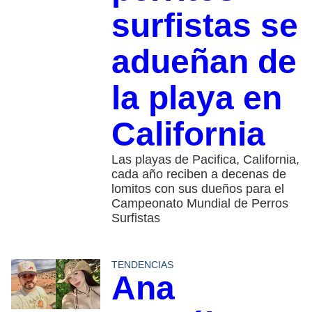
surfistas se
adueñan de
la playa en
California
Las playas de Pacifica, California,
cada año reciben a decenas de
lomitos con sus dueños para el
Campeonato Mundial de Perros
Surfistas
TENDENCIAS
Ana