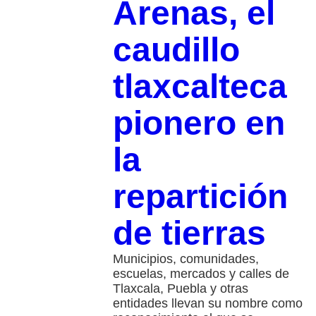
Arenas, el
caudillo
tlaxcalteca
pionero en
la
repartición
de tierras
Municipios, comunidades,
escuelas, mercados y calles de
Tlaxcala, Puebla y otras
entidades llevan su nombre como