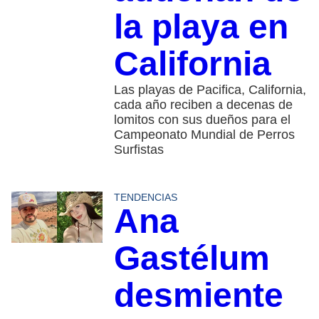
la playa en
California
Las playas de Pacifica, California,
cada año reciben a decenas de
lomitos con sus dueños para el
Campeonato Mundial de Perros
Surfistas
TENDENCIAS
Ana
Gastélum
desmiente