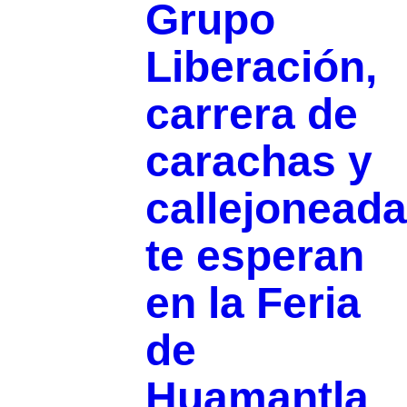
Grupo
Liberación,
carrera de
carachas y
callejoneada
te esperan
en la Feria
de
Huamantla