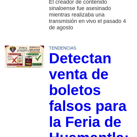
El creador de contenido
sinaloense fue asesinado
mientras realizaba una
transmisión en vivo el pasado 4
de agosto
TENDENCIAS
Detectan
venta de
boletos
falsos para
la Feria de