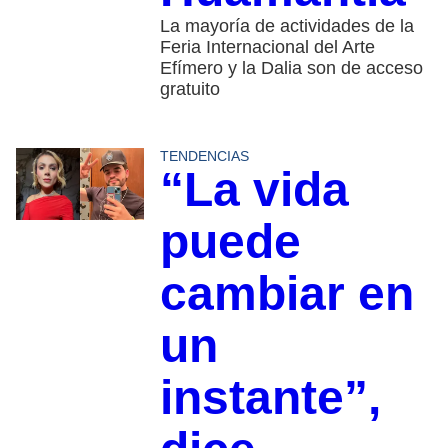
La mayoría de actividades de la
Feria Internacional del Arte
Efímero y la Dalia son de acceso
gratuito
TENDENCIAS
“La vida
puede
cambiar en
un
instante”,