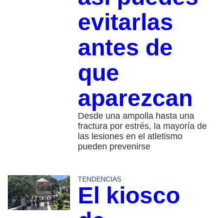
evitarlas
antes de
que
aparezcan
Desde una ampolla hasta una
fractura por estrés, la mayoría de
las lesiones en el atletismo
pueden prevenirse
TENDENCIAS
El kiosco