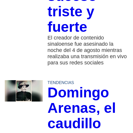
triste y
fuerte
El creador de contenido
sinaloense fue asesinado la
noche del 4 de agosto mientras
realizaba una transmisión en vivo
para sus redes sociales
TENDENCIAS
Domingo
Arenas, el
caudillo