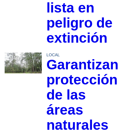
lista en
peligro de
extinción
LOCAL
Garantizan
protección
de las
áreas
naturales