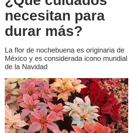
¿Qué cuidados
necesitan para
durar más?
La flor de nochebuena es originaria de
México y es considerada icono mundial
de la Navidad