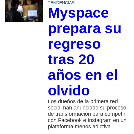
TENDENCIAS
Myspace
prepara su
regreso
tras 20
años en el
olvido
Los dueños de la primera red
social han anunciado su proceso
de transformación para competir
con Facebook e Instagram en un
plataforma menos adictiva