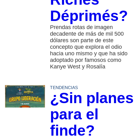
Déprimés?
Prendas rotas de imagen
decadente de más de mil 500
dólares son parte de este
concepto que explora el odio
hacia uno mismo y que ha sido
adoptado por famosos como
Kanye West y Rosalía
TENDENCIAS
¿Sin planes
para el
finde?