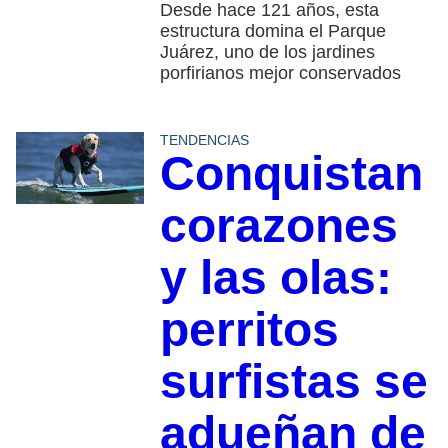
Desde hace 121 años, esta
estructura domina el Parque
Juárez, uno de los jardines
porfirianos mejor conservados
TENDENCIAS
Conquistan
corazones
y las olas:
perritos
surfistas se
adueñan de