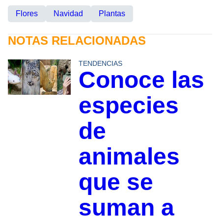
Flores
Navidad
Plantas
NOTAS RELACIONADAS
TENDENCIAS
Conoce las
especies
de
animales
que se
suman a