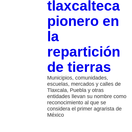
tlaxcalteca
pionero en
la
repartición
de tierras
Municipios, comunidades,
escuelas, mercados y calles de
Tlaxcala, Puebla y otras
entidades llevan su nombre como
reconocimiento al que se
considera el primer agrarista de
México