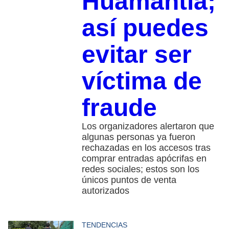
Huamantla;
así puedes
evitar ser
víctima de
fraude
Los organizadores alertaron que
algunas personas ya fueron
rechazadas en los accesos tras
comprar entradas apócrifas en
redes sociales; estos son los
únicos puntos de venta
autorizados
TENDENCIAS